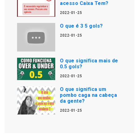
acesso Caixa Tem?
2022-01-25
O que é 3 5 gols?
2022-01-25
O que significa mais de
0.5 gols?
2022-01-25
O que significa um
pombo caga na cabeça
da gente?
2022-01-25