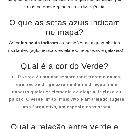
zonas de convergência e de divergência.
O que as setas azuis indicam
no mapa?
As
setas azuis indicam
as posições de alguns objetos
importantes (aglomerados estelares, nebulosas e galáxias).
Qual é a cor do Verde?
O verde é uma cor sempre indiferente e calma,
que não se dirige para nenhuma direção, nem
encerra qualquer elemento de alegria, tristeza ou
paixão. O verde limão, mais vivo e amarelado sugere
uma força ativa, um aspecto ensolarado.
Qual a relação entre verde e