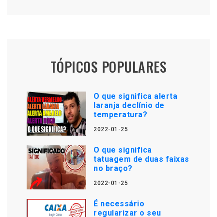
TÓPICOS POPULARES
O que significa alerta
laranja declínio de
temperatura?
2022-01-25
O que significa
tatuagem de duas faixas
no braço?
2022-01-25
É necessário
regularizar o seu