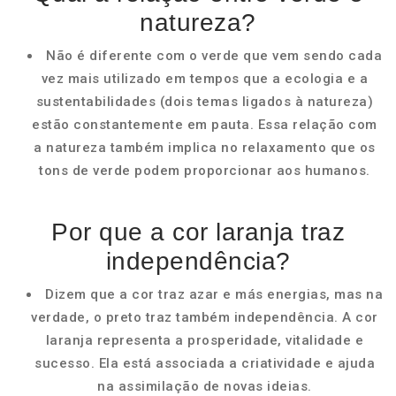
natureza?
Não é diferente com o verde que vem sendo cada
vez mais utilizado em tempos que a ecologia e a
sustentabilidades (dois temas ligados à natureza)
estão constantemente em pauta. Essa relação com
a natureza também implica no relaxamento que os
tons de verde podem proporcionar aos humanos.
Por que a cor laranja traz
independência?
Dizem que a cor traz azar e más energias, mas na
verdade, o preto traz também independência. A cor
laranja representa a prosperidade, vitalidade e
sucesso. Ela está associada a criatividade e ajuda
na assimilação de novas ideias.