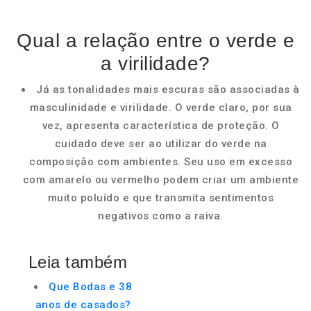
Qual a relação entre o verde e
a virilidade?
Já as tonalidades mais escuras são associadas à
masculinidade e virilidade. O verde claro, por sua
vez, apresenta característica de proteção. O
cuidado deve ser ao utilizar do verde na
composição com ambientes. Seu uso em excesso
com amarelo ou vermelho podem criar um ambiente
muito poluído e que transmita sentimentos
negativos como a raiva.
Leia também
Que Bodas e 38
anos de casados?