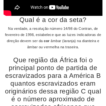
Qual é a cor da seta?
Na verdade, a resolução número 14/98 do Contran, de
fevereiro de 1998, estabelece que as luzes indicadoras de
direção devem ser da
cor
âmbar (laranja) na dianteira e
âmbar ou vermelha na traseira.
Que região da África foi o
principal ponto de partida de
escravizados para a América B
quantos escravizados eram
originários dessa região C qual
é o número aproximado de