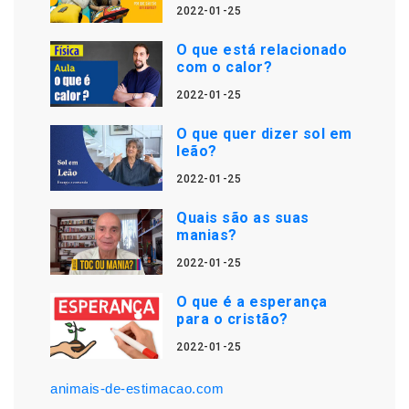
2022-01-25
O que está relacionado
com o calor?
2022-01-25
O que quer dizer sol em
leão?
2022-01-25
Quais são as suas
manias?
2022-01-25
O que é a esperança
para o cristão?
2022-01-25
animais-de-estimacao.com