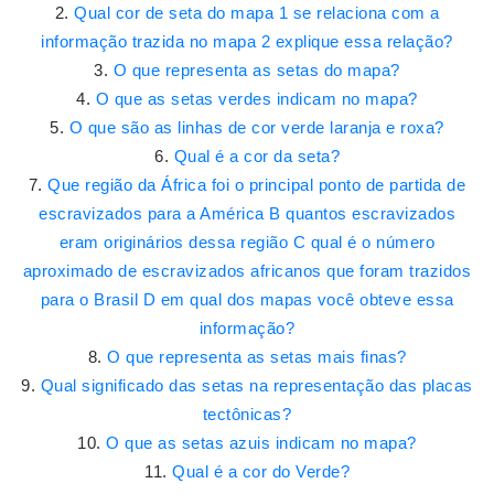
Qual cor de seta do mapa 1 se relaciona com a
informação trazida no mapa 2 explique essa relação?
O que representa as setas do mapa?
O que as setas verdes indicam no mapa?
O que são as linhas de cor verde laranja e roxa?
Qual é a cor da seta?
Que região da África foi o principal ponto de partida de
escravizados para a América B quantos escravizados
eram originários dessa região C qual é o número
aproximado de escravizados africanos que foram trazidos
para o Brasil D em qual dos mapas você obteve essa
informação?
O que representa as setas mais finas?
Qual significado das setas na representação das placas
tectônicas?
O que as setas azuis indicam no mapa?
Qual é a cor do Verde?