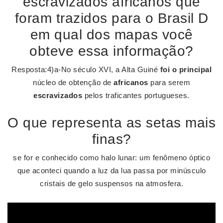
escravizados africanos que
foram trazidos para o Brasil D
em qual dos mapas você
obteve essa informação?
Resposta:4)a-No século XVI, a Alta Guiné
foi o principal
núcleo de obtenção de
africanos
para serem
escravizados
pelos traficantes portugueses.
O que representa as setas mais
finas?
se for e conhecido como halo lunar: um fenômeno óptico
que aconteci quando a luz da lua passa por minúsculo
cristais de gelo suspensos na atmosfera.