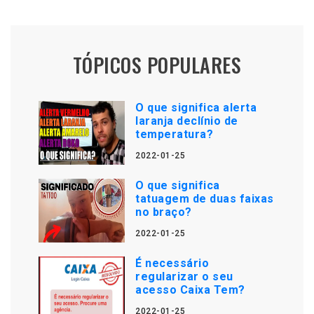
TÓPICOS POPULARES
O que significa alerta
laranja declínio de
temperatura?
2022-01-25
O que significa
tatuagem de duas faixas
no braço?
2022-01-25
É necessário
regularizar o seu
acesso Caixa Tem?
2022-01-25