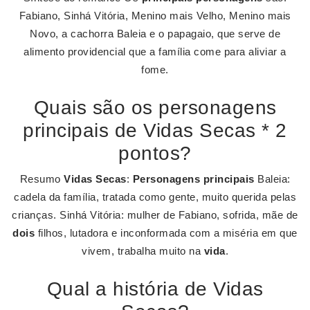
Fabiano, Sinhá Vitória, Menino mais Velho, Menino mais
Novo, a cachorra Baleia e o papagaio, que serve de
alimento providencial que a família come para aliviar a
fome.
Quais são os personagens
principais de Vidas Secas * 2
pontos?
Resumo
Vidas Secas
:
Personagens principais
Baleia:
cadela da família, tratada como gente, muito querida pelas
crianças. Sinhá Vitória: mulher de Fabiano, sofrida, mãe de
dois
filhos, lutadora e inconformada com a miséria em que
vivem, trabalha muito na
vida
.
Qual a história de Vidas