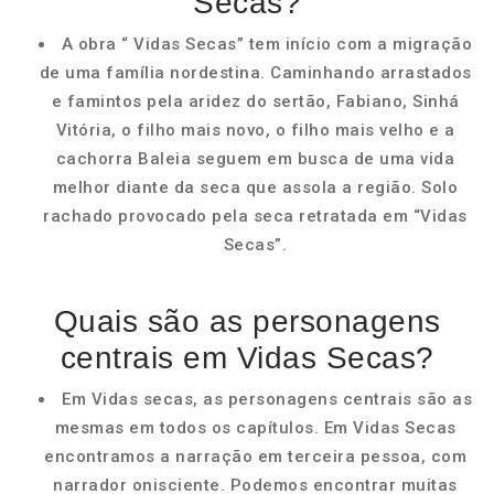
Secas?
A obra “ Vidas Secas” tem início com a migração
de uma família nordestina. Caminhando arrastados
e famintos pela aridez do sertão, Fabiano, Sinhá
Vitória, o filho mais novo, o filho mais velho e a
cachorra Baleia seguem em busca de uma vida
melhor diante da seca que assola a região. Solo
rachado provocado pela seca retratada em “Vidas
Secas”.
Quais são as personagens
centrais em Vidas Secas?
Em Vidas secas, as personagens centrais são as
mesmas em todos os capítulos. Em Vidas Secas
encontramos a narração em terceira pessoa, com
narrador onisciente. Podemos encontrar muitas