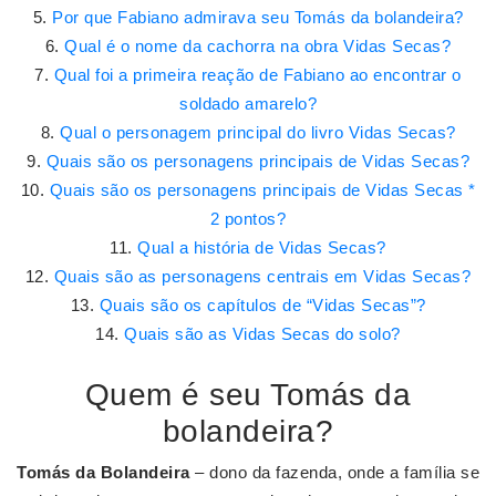
Por que Fabiano admirava seu Tomás da bolandeira?
Qual é o nome da cachorra na obra Vidas Secas?
Qual foi a primeira reação de Fabiano ao encontrar o
soldado amarelo?
Qual o personagem principal do livro Vidas Secas?
Quais são os personagens principais de Vidas Secas?
Quais são os personagens principais de Vidas Secas *
2 pontos?
Qual a história de Vidas Secas?
Quais são as personagens centrais em Vidas Secas?
Quais são os capítulos de “Vidas Secas”?
Quais são as Vidas Secas do solo?
Quem é seu Tomás da
bolandeira?
Tomás da Bolandeira
– dono da fazenda, onde a família se