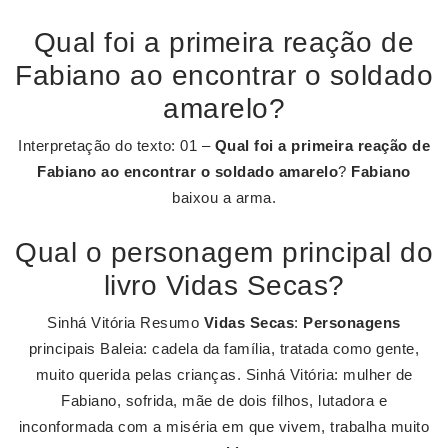
Qual foi a primeira reação de
Fabiano ao encontrar o soldado
amarelo?
Interpretação do texto: 01 –
Qual foi a primeira reação de
Fabiano ao encontrar o soldado amarelo
?
Fabiano
baixou a arma.
Qual o personagem principal do
livro Vidas Secas?
Sinhá Vitória Resumo
Vidas Secas
:
Personagens
principais Baleia: cadela da família, tratada como gente,
muito querida pelas crianças. Sinhá Vitória: mulher de
Fabiano, sofrida, mãe de dois filhos, lutadora e
inconformada com a miséria em que vivem, trabalha muito