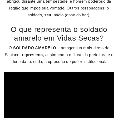
abrigou durante uma tempestade, e homem poderoso da
região que impõe sua vontade. Outros personagens: o
soldado,
seu
Inácio (dono do bar).
O que representa o soldado
amarelo em Vidas Secas?
O
SOLDADO AMARELO
– antagonista mais direto de
Fabiano,
representa
, assim como o fiscal da prefeitura e o
dono da fazenda, a opressão do poder institucional.