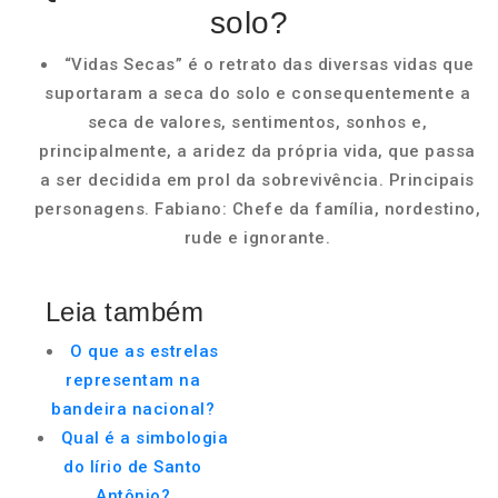
solo?
“Vidas Secas” é o retrato das diversas vidas que
suportaram a seca do solo e consequentemente a
seca de valores, sentimentos, sonhos e,
principalmente, a aridez da própria vida, que passa
a ser decidida em prol da sobrevivência. Principais
personagens. Fabiano: Chefe da família, nordestino,
rude e ignorante.
Leia também
O que as estrelas
representam na
bandeira nacional?
Qual é a simbologia
do lírio de Santo
Antônio?