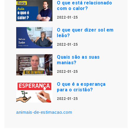
O que está relacionado
com o calor?
2022-01-25
O que quer dizer sol em
leão?
2022-01-25
Quais são as suas
manias?
2022-01-25
O que é a esperança
para o cristão?
2022-01-25
animais-de-estimacao.com