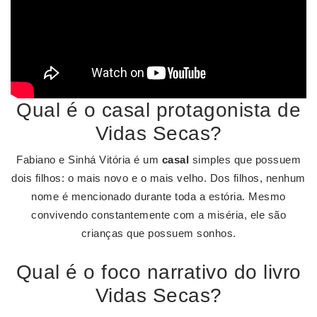
Qual é o casal protagonista de
Vidas Secas?
Fabiano e Sinhá Vitória é um
casal
simples que possuem
dois filhos: o mais novo e o mais velho. Dos filhos, nenhum
nome é mencionado durante toda a estória. Mesmo
convivendo constantemente com a miséria, ele são
crianças que possuem sonhos.
Qual é o foco narrativo do livro
Vidas Secas?