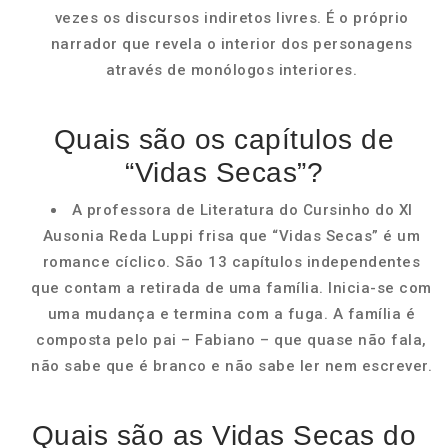
vezes os discursos indiretos livres. É o próprio
narrador que revela o interior dos personagens
através de monólogos interiores.
Quais são os capítulos de
“Vidas Secas”?
A professora de Literatura do Cursinho do XI
Ausonia Reda Luppi frisa que “Vidas Secas” é um
romance cíclico. São 13 capítulos independentes
que contam a retirada de uma família. Inicia-se com
uma mudança e termina com a fuga. A família é
composta pelo pai – Fabiano – que quase não fala,
não sabe que é branco e não sabe ler nem escrever.
Quais são as Vidas Secas do