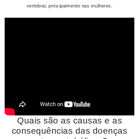
vertebral, principalmente nas mulheres.
Quais são as causas e as
consequências das doenças