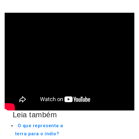
Leia também
O que representa a
terra para o índio?