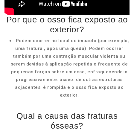
Por que o osso fica exposto ao
exterior?
Podem ocorrer no local do impacto (por exemplo,
uma fratura , após uma queda). Podem ocorrer
também por uma contração muscular violenta ou
serem devidas à aplicação repetida e frequente de
pequenas forças sobre um osso, enfraquecendo-o
progressivamente. ósseo. de outras estruturas
adjacentes. é rompida e o osso fica exposto ao
exterior.
Qual a causa das fraturas
ósseas?