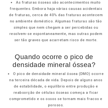
As fraturas ósseas são acontecimentos muito
frequentes. Embora haja várias causas acidentais
de fraturas, cerca de 40% das fraturas acontecem
no ambiente doméstico. Algumas fraturas são tão
simples que nem chegam a ser percebidas ou
resolvem-se espontaneamente, mas outras podem
ser tão graves que acarretam risco de morte.
Quando ocorre o pico de
densidade mineral óssea?
O pico de densidade mineral óssea (DMO) ocorre
na terceira década de vida. Depois de alguns anos
de estabilidade, o equilíbrio entre produção e
reabsorção de células ósseas começa a ficar
comprometido e os ossos se tornam mais fracos e
porosos.