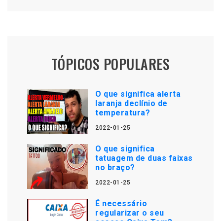
TÓPICOS POPULARES
O que significa alerta
laranja declínio de
temperatura?
2022-01-25
O que significa
tatuagem de duas faixas
no braço?
2022-01-25
É necessário
regularizar o seu