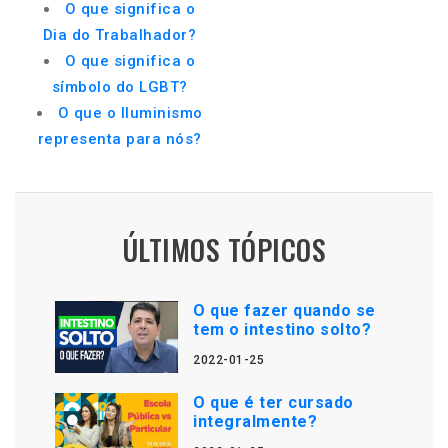
O que significa o
Dia do Trabalhador?
O que significa o
símbolo do LGBT?
O que o Iluminismo
representa para nós?
ÚLTIMOS TÓPICOS
O que fazer quando se
tem o intestino solto?
2022-01-25
O que é ter cursado
integralmente?