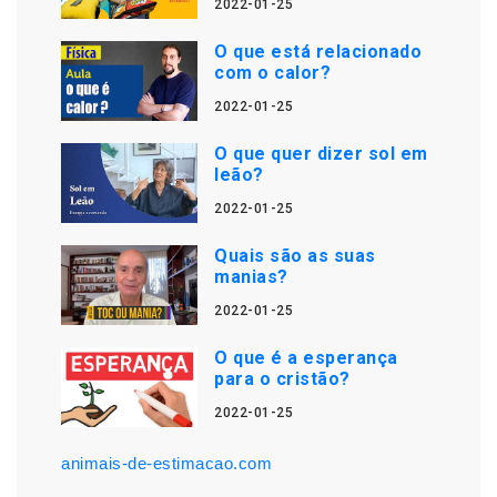
2022-01-25
O que está relacionado
com o calor?
2022-01-25
O que quer dizer sol em
leão?
2022-01-25
Quais são as suas
manias?
2022-01-25
O que é a esperança
para o cristão?
2022-01-25
animais-de-estimacao.com