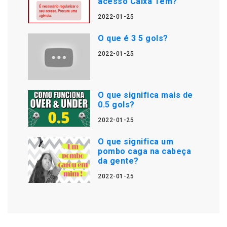
acesso Caixa Tem?
2022-01-25
O que é 3 5 gols?
2022-01-25
O que significa mais de
0.5 gols?
2022-01-25
O que significa um
pombo caga na cabeça
da gente?
2022-01-25