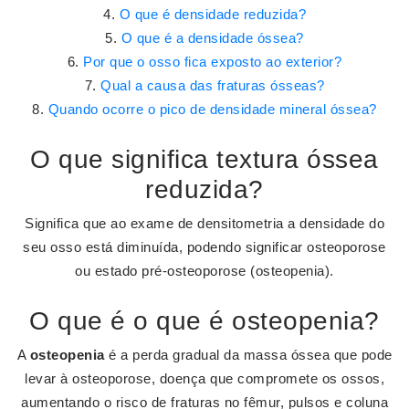
O que é densidade reduzida?
O que é a densidade óssea?
Por que o osso fica exposto ao exterior?
Qual a causa das fraturas ósseas?
Quando ocorre o pico de densidade mineral óssea?
O que significa textura óssea
reduzida?
Significa que ao exame de densitometria a densidade do
seu osso está diminuída, podendo significar osteoporose
ou estado pré-osteoporose (osteopenia).
O que é o que é osteopenia?
A
osteopenia
é a perda gradual da massa óssea que pode
levar à osteoporose, doença que compromete os ossos,
aumentando o risco de fraturas no fêmur, pulsos e coluna