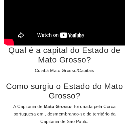
Qual é a capital do Estado de
Mato Grosso?
Cuiabá Mato Grosso/Capitais
Como surgiu o Estado do Mato
Grosso?
A Capitania de
Mato Grosso
, foi criada pela Coroa
portuguesa em , desmembrando-se do território da
Capitania de São Paulo.