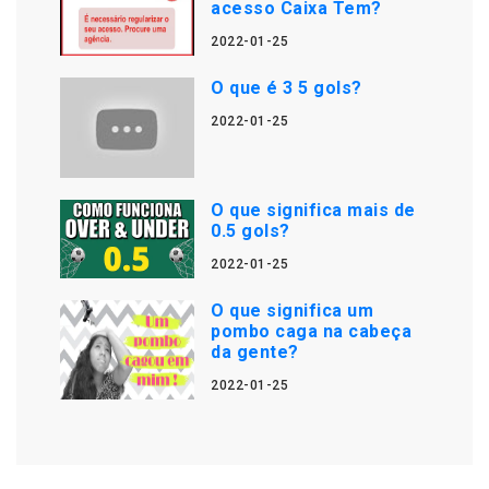
acesso Caixa Tem?
2022-01-25
O que é 3 5 gols?
2022-01-25
O que significa mais de
0.5 gols?
2022-01-25
O que significa um
pombo caga na cabeça
da gente?
2022-01-25