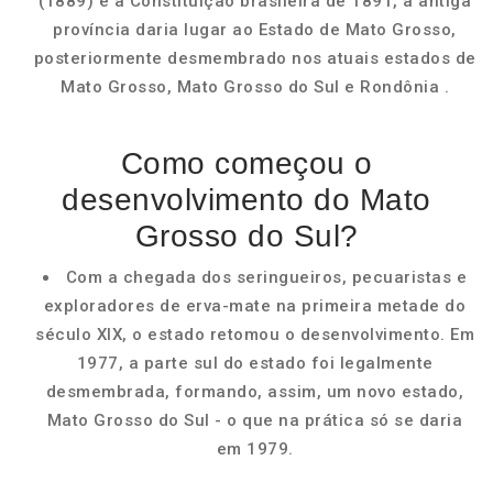
(1889) e a Constituição brasileira de 1891, a antiga
província daria lugar ao Estado de Mato Grosso,
posteriormente desmembrado nos atuais estados de
Mato Grosso, Mato Grosso do Sul e Rondônia .
Como começou o
desenvolvimento do Mato
Grosso do Sul?
Com a chegada dos seringueiros, pecuaristas e
exploradores de erva-mate na primeira metade do
século XIX, o estado retomou o desenvolvimento. Em
1977, a parte sul do estado foi legalmente
desmembrada, formando, assim, um novo estado,
Mato Grosso do Sul - o que na prática só se daria
em 1979.