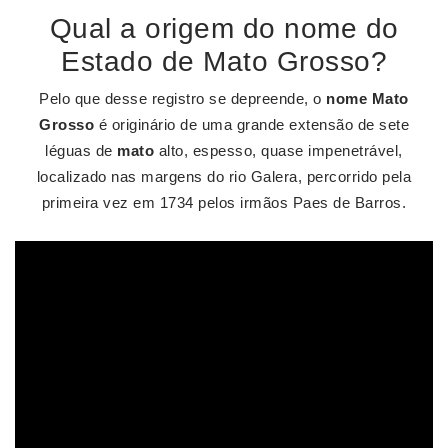
Qual a origem do nome do
Estado de Mato Grosso?
Pelo que desse registro se depreende, o
nome Mato
Grosso
é originário de uma grande extensão de sete
léguas de
mato
alto, espesso, quase impenetrável,
localizado nas margens do rio Galera, percorrido pela
primeira vez em 1734 pelos irmãos Paes de Barros.