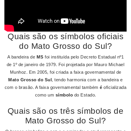
Quais são os símbolos oficiais
do Mato Grosso do Sul?
A bandeira de
MS
foi instituída pelo Decreto Estadual nº1
de 1º de janeiro de 1979. Foi projetada por Mauro Michael
Munhoz. Em 2005, foi criada a faixa governamental de
Mato Grosso do Sul
, tendo harmonia com a bandeira e
com o brasão. A faixa governamental também
é
oficializada
como um
símbolo
do Estado.
Quais são os três símbolos de
Mato Grosso do Sul?