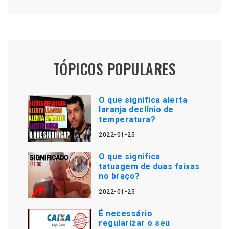
TÓPICOS POPULARES
O que significa alerta
laranja declínio de
temperatura?
2022-01-25
O que significa
tatuagem de duas faixas
no braço?
2022-01-25
É necessário
regularizar o seu