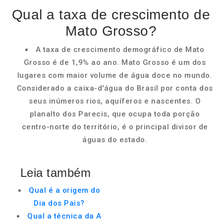
Qual a taxa de crescimento de
Mato Grosso?
A taxa de crescimento demográfico de Mato
Grosso é de 1,9% ao ano. Mato Grosso é um dos
lugares com maior volume de água doce no mundo.
Considerado a caixa-d'água do Brasil por conta dos
seus inúmeros rios, aquíferos e nascentes. O
planalto dos Parecis, que ocupa toda porção
centro-norte do território, é o principal divisor de
águas do estado.
Leia também
Qual é a origem do
Dia dos Pais?
Qual a técnica da A