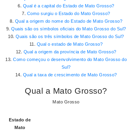
Qual é a capital do Estado de Mato Grosso?
Como surgiu o Estado do Mato Grosso?
Qual a origem do nome do Estado de Mato Grosso?
Quais são os símbolos oficiais do Mato Grosso do Sul?
Quais são os três símbolos de Mato Grosso do Sul?
Qual o estado de Mato Grosso?
Qual a origem da província de Mato Grosso?
Como começou o desenvolvimento do Mato Grosso do
Sul?
Qual a taxa de crescimento de Mato Grosso?
Qual a Mato Grosso?
Mato Grosso
Estado de
Mato