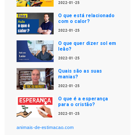
2022-01-25
O que está relacionado
com o calor?
2022-01-25
O que quer dizer sol em
leão?
2022-01-25
Quais são as suas
manias?
2022-01-25
O que é a esperança
para o cristão?
2022-01-25
animais-de-estimacao.com