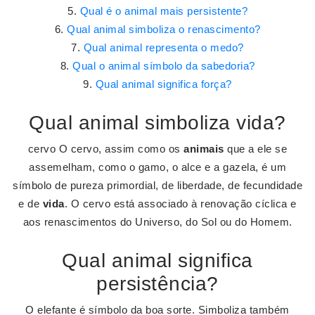
Qual é o animal mais persistente?
Qual animal simboliza o renascimento?
Qual animal representa o medo?
Qual o animal símbolo da sabedoria?
Qual animal significa força?
Qual animal simboliza vida?
cervo O cervo, assim como os
animais
que a ele se
assemelham, como o gamo, o alce e a gazela, é um
símbolo de pureza primordial, de liberdade, de fecundidade
e de
vida
. O cervo está associado à renovação cíclica e
aos renascimentos do Universo, do Sol ou do Homem.
Qual animal significa
persistência?
O elefante é símbolo da boa sorte. Simboliza também