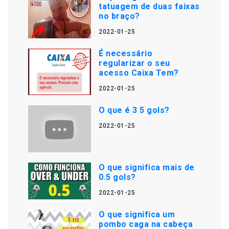
tatuagem de duas faixas
no braço?
2022-01-25
É necessário
regularizar o seu
acesso Caixa Tem?
2022-01-25
O que é 3 5 gols?
2022-01-25
O que significa mais de
0.5 gols?
2022-01-25
O que significa um
pombo caga na cabeça