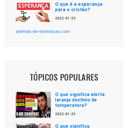
O que é a esperança
para o cristão?
2022-01-25
animais-de-estimacao.com
TÓPICOS POPULARES
O que significa alerta
laranja declínio de
temperatura?
2022-01-25
O que significa