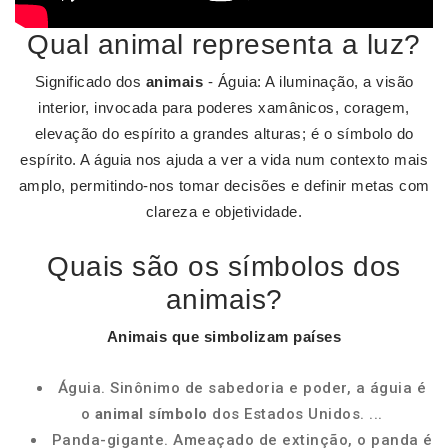
Qual animal representa a luz?
Significado dos
animais
- Águia: A iluminação, a visão
interior, invocada para poderes xamânicos, coragem,
elevação do espírito a grandes alturas; é o símbolo do
espírito. A águia nos ajuda a ver a vida num contexto mais
amplo, permitindo-nos tomar decisões e definir metas com
clareza e objetividade.
Quais são os símbolos dos
animais?
Animais
que simbolizam países
Águia. Sinônimo de sabedoria e poder, a águia é
o
animal símbolo
dos Estados Unidos. ...
Panda-gigante. Ameaçado de extinção, o panda é