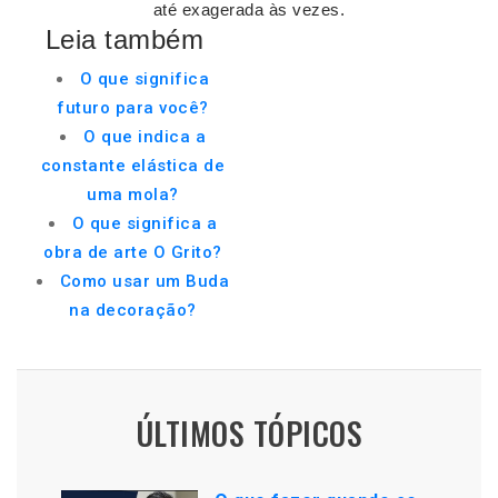
até exagerada às vezes.
Leia também
O que significa
futuro para você?
O que indica a
constante elástica de
uma mola?
O que significa a
obra de arte O Grito?
Como usar um Buda
na decoração?
ÚLTIMOS TÓPICOS