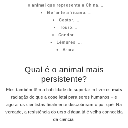
o
animal
que representa a China. ...
Elefante africano. ...
Castor. ...
Touro. ...
Condor. ...
Lêmures. ...
Arara.
Qual é o animal mais
persistente?
Eles também têm a habilidade de suportar mil vezes
mais
radiação do que a dose letal para seres humanos – e
agora, os cientistas finalmente descobriram o por quê. Na
verdade, a resistência do urso d'água já é velha conhecida
da ciência.