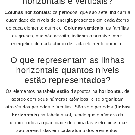
horizontais e verticais?
Colunas horizontais
: os períodos, que são sete, indicam a
quantidade de níveis de energia presentes em cada átomo
de cada elemento químico.
Colunas verticais
: as famílias
ou grupos, que são dezoito, indicam o subnível mais
energético de cada átomo de cada elemento químico.
O que representam as linhas
horizontais quantos níveis
estão representados?
Os elementos na tabela
estão
dispostos na
horizontal
, de
acordo com seus números atômicos, e se organizam
através dos períodos e famílias. São sete períodos (
linhas
horizontais
) na tabela atual, sendo que o número do
período indica a quantidade de camadas eletrônicas que
são preenchidas em cada átomo dos elementos.