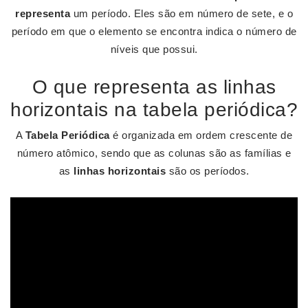
representa
um período. Eles são em número de sete, e o
período em que o elemento se encontra indica o número de
níveis que possui.
O que representa as linhas
horizontais na tabela periódica?
A
Tabela Periódica
é organizada em ordem crescente de
número atômico, sendo que as colunas são as famílias e
as
linhas horizontais
são os períodos.