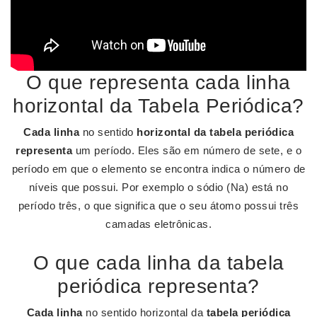
O que representa cada linha
horizontal da Tabela Periódica?
Cada linha
no sentido
horizontal da tabela periódica
representa
um período. Eles são em número de sete, e o
período em que o elemento se encontra indica o número de
níveis que possui. Por exemplo o sódio (Na) está no
período três, o que significa que o seu átomo possui três
camadas eletrônicas.
O que cada linha da tabela
periódica representa?
Cada linha
no sentido horizontal da
tabela periódica