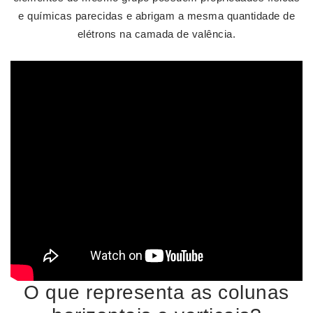
e químicas parecidas e abrigam a mesma quantidade de
elétrons na camada de valência.
O que representa as colunas