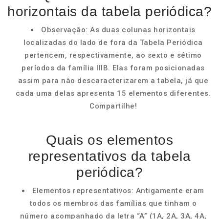
horizontais da tabela periódica?
Observação: As duas colunas horizontais
localizadas do lado de fora da Tabela Periódica
pertencem, respectivamente, ao sexto e sétimo
períodos da família IIIB. Elas foram posicionadas
assim para não descaracterizarem a tabela, já que
cada uma delas apresenta 15 elementos diferentes.
Compartilhe!
Quais os elementos
representativos da tabela
periódica?
Elementos representativos: Antigamente eram
todos os membros das famílias que tinham o
número acompanhado da letra “A” (1A, 2A, 3A, 4A,