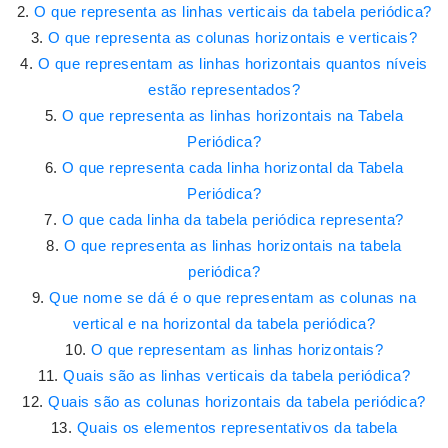
O que representa as linhas verticais da tabela periódica?
O que representa as colunas horizontais e verticais?
O que representam as linhas horizontais quantos níveis
estão representados?
O que representa as linhas horizontais na Tabela
Periódica?
O que representa cada linha horizontal da Tabela
Periódica?
O que cada linha da tabela periódica representa?
O que representa as linhas horizontais na tabela
periódica?
Que nome se dá é o que representam as colunas na
vertical e na horizontal da tabela periódica?
O que representam as linhas horizontais?
Quais são as linhas verticais da tabela periódica?
Quais são as colunas horizontais da tabela periódica?
Quais os elementos representativos da tabela