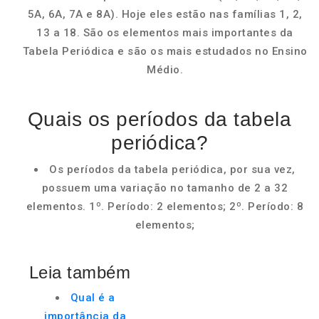
5A, 6A, 7A e 8A). Hoje eles estão nas famílias 1, 2,
13 a 18. São os elementos mais importantes da
Tabela Periódica e são os mais estudados no Ensino
Médio.
Quais os períodos da tabela
periódica?
Os períodos da tabela periódica, por sua vez,
possuem uma variação no tamanho de 2 a 32
elementos. 1º. Período: 2 elementos; 2º. Período: 8
elementos;
Leia também
Qual é a
importância da