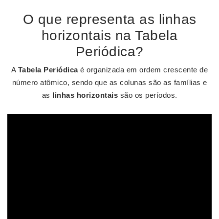
O que representa as linhas
horizontais na Tabela
Periódica?
A
Tabela Periódica
é organizada em ordem crescente de
número atômico, sendo que as colunas são as famílias e
as
linhas horizontais
são os períodos.