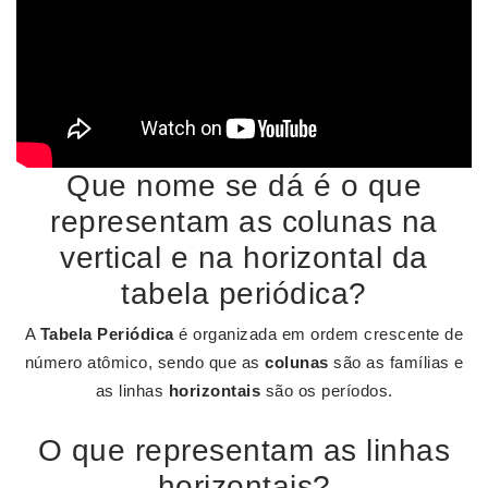
Que nome se dá é o que
representam as colunas na
vertical e na horizontal da
tabela periódica?
A
Tabela Periódica
é organizada em ordem crescente de
número atômico, sendo que as
colunas
são as famílias e
as linhas
horizontais
são os períodos.
O que representam as linhas
horizontais?