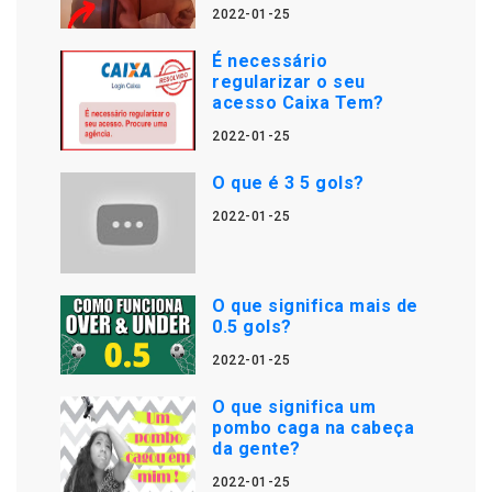
2022-01-25
É necessário
regularizar o seu
acesso Caixa Tem?
2022-01-25
O que é 3 5 gols?
2022-01-25
O que significa mais de
0.5 gols?
2022-01-25
O que significa um
pombo caga na cabeça
da gente?
2022-01-25