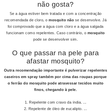
não gosta?
Se a água estiver bem tratada e com a concentração
recomendada de cloro, o
mosquito não
se desenvolve. Já
foi comprovado que a água com cloro e a água salgada
funcionam como repelentes. Caso contrário, o
mosquito
pode se desenvolver sim.
O que passar na pele para
afastar mosquito?
Outra recomendação importante é pulverizar repelentes
caseiros em spray também por cima das roupas porque
o ferrão do
mosquito
pode atravessar tecidos muito
finos, chegando à
pele
.
Repelente com cravo da índia. ...
Repelente de óleo de eucalipto. ...