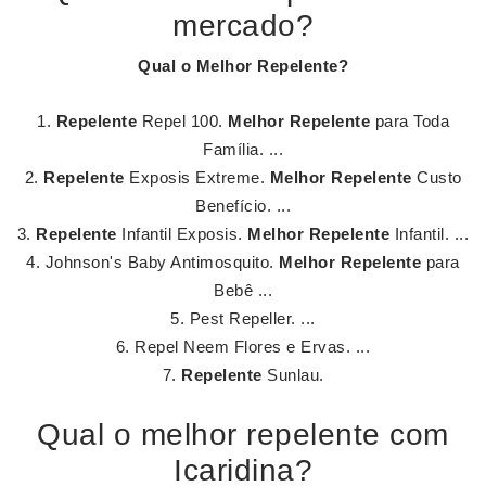
mercado?
Qual o
Melhor Repelente
?
Repelente
Repel 100.
Melhor Repelente
para Toda
Família. ...
Repelente
Exposis Extreme.
Melhor Repelente
Custo
Benefício. ...
Repelente
Infantil Exposis.
Melhor Repelente
Infantil. ...
Johnson's Baby Antimosquito.
Melhor Repelente
para
Bebê ...
Pest Repeller. ...
Repel Neem Flores e Ervas. ...
Repelente
Sunlau.
Qual o melhor repelente com
Icaridina?