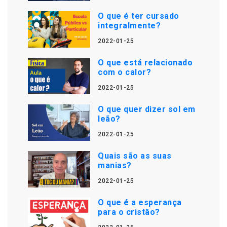
O que é ter cursado
integralmente?
2022-01-25
O que está relacionado
com o calor?
2022-01-25
O que quer dizer sol em
leão?
2022-01-25
Quais são as suas
manias?
2022-01-25
O que é a esperança
para o cristão?