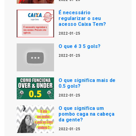
É necessário
regularizar o seu
acesso Caixa Tem?
2022-01-25
O que é 3 5 gols?
2022-01-25
O que significa mais de
0.5 gols?
2022-01-25
O que significa um
pombo caga na cabeça
da gente?
2022-01-25