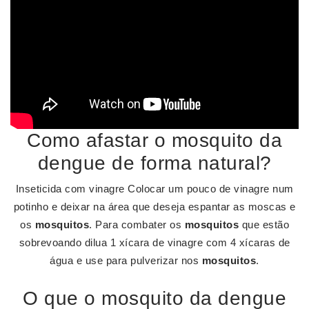
Como afastar o mosquito da
dengue de forma natural?
Inseticida com vinagre Colocar um pouco de vinagre num
potinho e deixar na área que deseja espantar as moscas e
os
mosquitos
. Para combater os
mosquitos
que estão
sobrevoando dilua 1 xícara de vinagre com 4 xícaras de
água e use para pulverizar nos
mosquitos
.
O que o mosquito da dengue