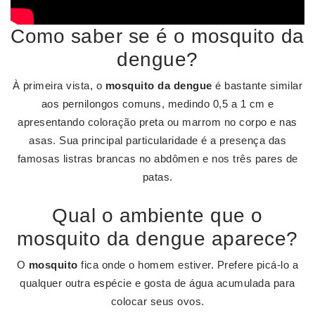
Como saber se é o mosquito da
dengue?
À primeira vista, o
mosquito da dengue
é bastante similar
aos pernilongos comuns, medindo 0,5 a 1 cm e
apresentando coloração preta ou marrom no corpo e nas
asas. Sua principal particularidade é a presença das
famosas listras brancas no abdômen e nos três pares de
patas.
Qual o ambiente que o
mosquito da dengue aparece?
O
mosquito
fica onde o homem estiver. Prefere picá-lo a
qualquer outra espécie e gosta de água acumulada para
colocar seus ovos.