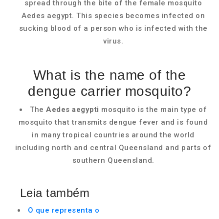
spread through the bite of the female mosquito
Aedes aegypt. This species becomes infected on
sucking blood of a person who is infected with the
virus.
What is the name of the
dengue carrier mosquito?
The
Aedes aegypti
mosquito is the main type of
mosquito that transmits dengue fever and is found
in many tropical countries around the world
including north and central Queensland and parts of
southern Queensland.
Leia também
O que representa o