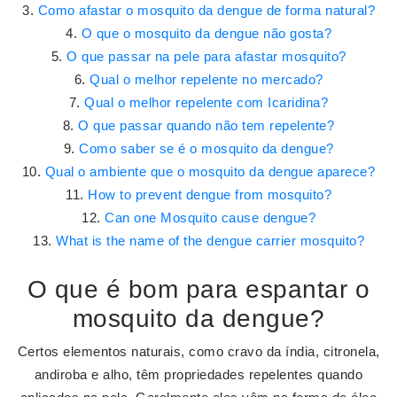
Como afastar o mosquito da dengue de forma natural?
O que o mosquito da dengue não gosta?
O que passar na pele para afastar mosquito?
Qual o melhor repelente no mercado?
Qual o melhor repelente com Icaridina?
O que passar quando não tem repelente?
Como saber se é o mosquito da dengue?
Qual o ambiente que o mosquito da dengue aparece?
How to prevent dengue from mosquito?
Can one Mosquito cause dengue?
What is the name of the dengue carrier mosquito?
O que é bom para espantar o
mosquito da dengue?
Certos elementos naturais, como cravo da índia, citronela,
andiroba e alho, têm propriedades repelentes quando