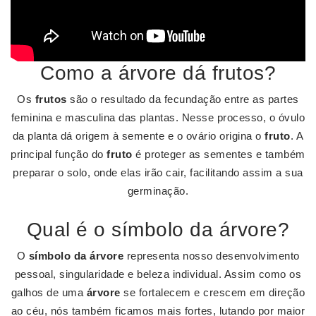
Como a árvore dá frutos?
Os
frutos
são o resultado da fecundação entre as partes
feminina e masculina das plantas. Nesse processo, o óvulo
da planta dá origem à semente e o ovário origina o
fruto
. A
principal função do
fruto
é proteger as sementes e também
preparar o solo, onde elas irão cair, facilitando assim a sua
germinação.
Qual é o símbolo da árvore?
O
símbolo da árvore
representa nosso desenvolvimento
pessoal, singularidade e beleza individual. Assim como os
galhos de uma
árvore
se fortalecem e crescem em direção
ao céu, nós também ficamos mais fortes, lutando por maior