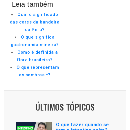
Leia também
Qual o significado
das cores da bandeira
do Peru?
O que significa
gastronomia mineira?
Como é definida a
flora brasileira?
O que representam
as sombras *?
ÚLTIMOS TÓPICOS
O que fazer quando se