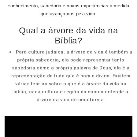
conhecimento, sabedoria e novas experiências à medida
que avançamos pela vida.
Qual a árvore da vida na
Bíblia?
Para cultura judaica, a árvore da vida é também a
própria sabedoria, ela pode representar tanto
sabedoria como a própria palavra de Deus, ela é a
representação de tudo que é bom e divino. Existem
várias teorias sobre o que é a árvore da vida na
bíblia, cada cultura e região do mundo entende a
árvore da vida de uma forma.