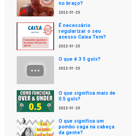
no braço?
2022-01-25
É necessário
regularizar o seu
acesso Caixa Tem?
2022-01-25
O que é 3 5 gols?
2022-01-25
O que significa mais de
0.5 gols?
2022-01-25
O que significa um
pombo caga na cabeça
da gente?