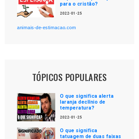
para o cristão?
2022-01-25
animais-de-estimacao.com
TÓPICOS POPULARES
O que significa alerta
laranja declínio de
temperatura?
2022-01-25
O que significa
tatuagem de duas faixas