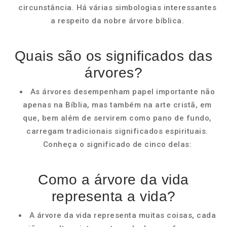
circunstância. Há várias simbologias interessantes
a respeito da nobre árvore bíblica.
Quais são os significados das
árvores?
As árvores desempenham papel importante não
apenas na Bíblia, mas também na arte cristã, em
que, bem além de servirem como pano de fundo,
carregam tradicionais significados espirituais.
Conheça o significado de cinco delas:
Como a árvore da vida
representa a vida?
A árvore da vida representa muitas coisas, cada