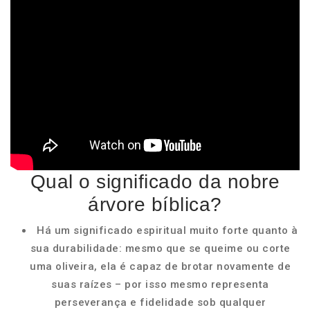
Qual o significado da nobre
árvore bíblica?
Há um significado espiritual muito forte quanto à
sua durabilidade: mesmo que se queime ou corte
uma oliveira, ela é capaz de brotar novamente de
suas raízes – por isso mesmo representa
perseverança e fidelidade sob qualquer