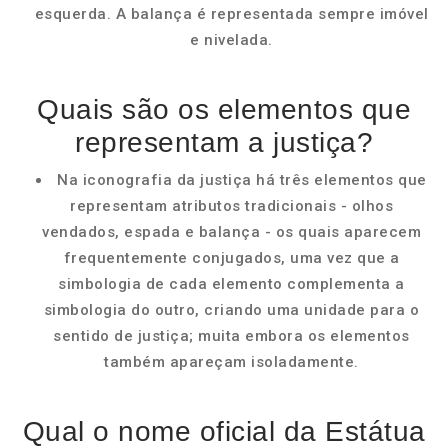
esquerda. A balança é representada sempre imóvel
e nivelada.
Quais são os elementos que
representam a justiça?
Na iconografia da justiça há três elementos que
representam atributos tradicionais - olhos
vendados, espada e balança - os quais aparecem
frequentemente conjugados, uma vez que a
simbologia de cada elemento complementa a
simbologia do outro, criando uma unidade para o
sentido de justiça; muita embora os elementos
também apareçam isoladamente.
Qual o nome oficial da Estátua