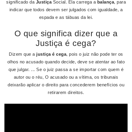
significado da
Justiça
Social. Ela carrega a
balança
, para
indicar que todos devem ser julgados com igualdade, a
espada e as tábuas da lei.
O que significa dizer que a
Justiça é cega?
Dizem que a
justiça é cega
, pois o juiz não pode ter os
olhos no acusado quando decide, deve se atentar ao fato
que julgar. ... Se o juiz passa a se importar com quem é
autor ou o réu, O acusado ou a vítima, os tribunais
deixarão aplicar o direito para concederem benefícios ou
retirarem direitos.