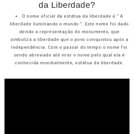
da Liberdade?
O nome oficial da estátua da liberdade é “ A
liberdade iluminando o mundo ”. Este nome foi dado
devido a representação do monumento, que
simboliza a liberdade que o povo conquistou após a
independência. Com o passar do tempo o nome foi
sendo abreviado até virar o nome pelo qual ela é
conhecida mundialmente, estátua da liberdade.