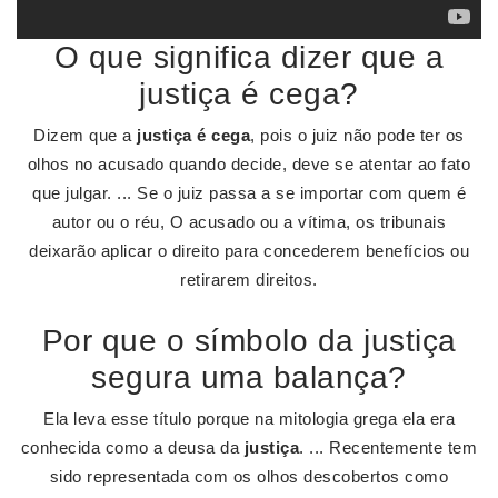
O que significa dizer que a
justiça é cega?
Dizem que a
justiça é cega
, pois o juiz não pode ter os
olhos no acusado quando decide, deve se atentar ao fato
que julgar. ... Se o juiz passa a se importar com quem é
autor ou o réu, O acusado ou a vítima, os tribunais
deixarão aplicar o direito para concederem benefícios ou
retirarem direitos.
Por que o símbolo da justiça
segura uma balança?
Ela leva esse título porque na mitologia grega ela era
conhecida como a deusa da
justiça
. ... Recentemente tem
sido representada com os olhos descobertos como