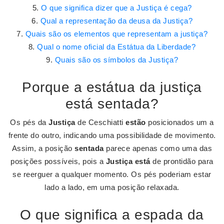
O que significa dizer que a Justiça é cega?
Qual a representação da deusa da Justiça?
Quais são os elementos que representam a justiça?
Qual o nome oficial da Estátua da Liberdade?
Quais são os símbolos da Justiça?
Porque a estátua da justiça
está sentada?
Os pés da
Justiça
de Ceschiatti
estão
posicionados um a
frente do outro, indicando uma possibilidade de movimento.
Assim, a posição
sentada
parece apenas como uma das
posições possíveis, pois a
Justiça está
de prontidão para
se reerguer a qualquer momento. Os pés poderiam estar
lado a lado, em uma posição relaxada.
O que significa a espada da