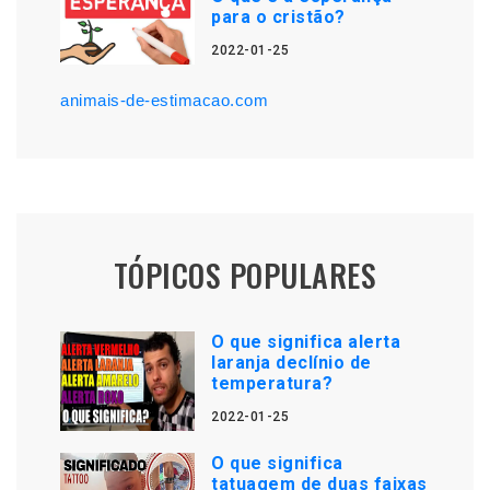
para o cristão?
2022-01-25
animais-de-estimacao.com
TÓPICOS POPULARES
O que significa alerta
laranja declínio de
temperatura?
2022-01-25
O que significa
tatuagem de duas faixas