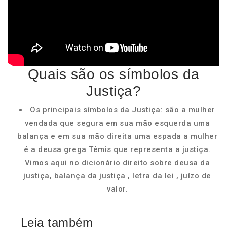
Quais são os símbolos da
Justiça?
Os principais símbolos da Justiça: são a mulher
vendada que segura em sua mão esquerda uma
balança e em sua mão direita uma espada a mulher
é a deusa grega Têmis que representa a justiça.
Vimos aqui no dicionário direito sobre deusa da
justiça, balança da justiça , letra da lei , juízo de
valor.
Leia também