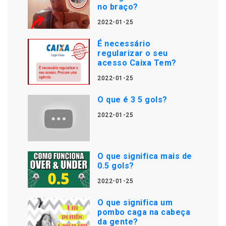
no braço?
2022-01-25
É necessário
regularizar o seu
acesso Caixa Tem?
2022-01-25
O que é 3 5 gols?
2022-01-25
O que significa mais de
0.5 gols?
2022-01-25
O que significa um
pombo caga na cabeça
da gente?