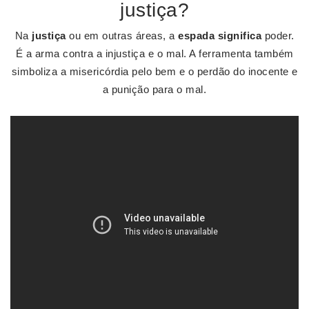
justiça?
Na
justiça
ou em outras áreas, a
espada significa
poder.
É a arma contra a injustiça e o mal. A ferramenta também
simboliza a misericórdia pelo bem e o perdão do inocente e
a punição para o mal.