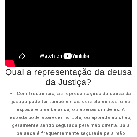
Qual a representação da deusa
da Justiça?
Com frequência, as representações da deusa da
justiça pode ter também mais dois elementos: uma
espada e uma balança, ou apenas um deles. A
espada pode aparecer no colo, ou apoiada no chão,
geralmente sendo segurada pela mão direita. Já a
balança é frequentemente segurada pela mão