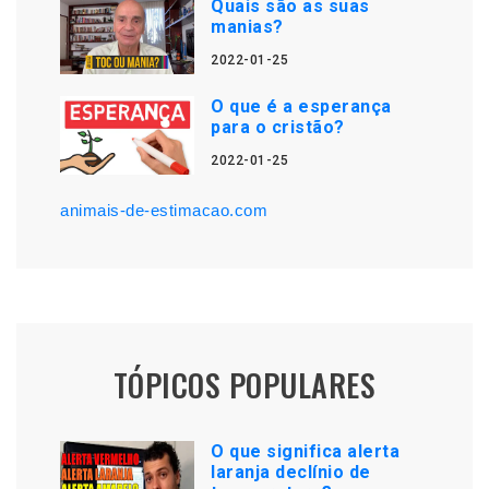
Quais são as suas
manias?
2022-01-25
O que é a esperança
para o cristão?
2022-01-25
animais-de-estimacao.com
TÓPICOS POPULARES
O que significa alerta
laranja declínio de