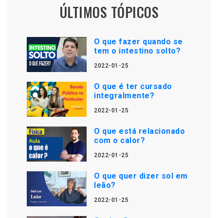
ÚLTIMOS TÓPICOS
O que fazer quando se
tem o intestino solto?
2022-01-25
O que é ter cursado
integralmente?
2022-01-25
O que está relacionado
com o calor?
2022-01-25
O que quer dizer sol em
leão?
2022-01-25