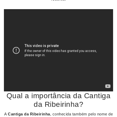
Qual a importância da Cantiga
da Ribeirinha?
A
Cantiga da Ribeirinha
, conhecida também pelo nome de