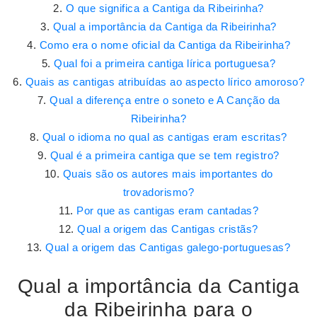
O que significa a Cantiga da Ribeirinha?
Qual a importância da Cantiga da Ribeirinha?
Como era o nome oficial da Cantiga da Ribeirinha?
Qual foi a primeira cantiga lírica portuguesa?
Quais as cantigas atribuídas ao aspecto lírico amoroso?
Qual a diferença entre o soneto e A Canção da
Ribeirinha?
Qual o idioma no qual as cantigas eram escritas?
Qual é a primeira cantiga que se tem registro?
Quais são os autores mais importantes do
trovadorismo?
Por que as cantigas eram cantadas?
Qual a origem das Cantigas cristãs?
Qual a origem das Cantigas galego-portuguesas?
Qual a importância da Cantiga
da Ribeirinha para o