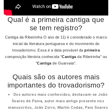
Qual é a primeira cantiga que
se tem registro?
Cantiga da Ribeirinha O ano de 11) é considerado o marco
inicial da literatura portuguesa e do movimento do
trovadorismo. Essa é a data provável da
primeira
composição literária conhecida “
Cantiga
da Ribeirinha” ou
“
Cantiga
de Guarvaia”.
Quais são os autores mais
importantes do trovadorismo?
Dos autores mais conhecidos, destacam-se João
Soares de Paiva, autor mais antigo presente nos
manuscritos, João Zorro, Martin Codax, Paio Soares