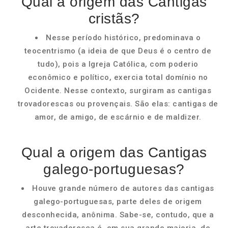
Qual a origem das Cantigas
cristãs?
Nesse período histórico, predominava o
teocentrismo (a ideia de que Deus é o centro de
tudo), pois a Igreja Católica, com poderio
econômico e político, exercia total domínio no
Ocidente. Nesse contexto, surgiram as cantigas
trovadorescas ou provençais. São elas: cantigas de
amor, de amigo, de escárnio e de maldizer.
Qual a origem das Cantigas
galego-portuguesas?
Houve grande número de autores das cantigas
galego-portuguesas, parte deles de origem
desconhecida, anônima. Sabe-se, contudo, que a