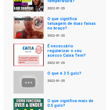
temperatura?
2022-01-25
O que significa
tatuagem de duas faixas
no braço?
2022-01-25
É necessário
regularizar o seu
acesso Caixa Tem?
2022-01-25
O que é 3 5 gols?
2022-01-25
O que significa mais de
0.5 gols?