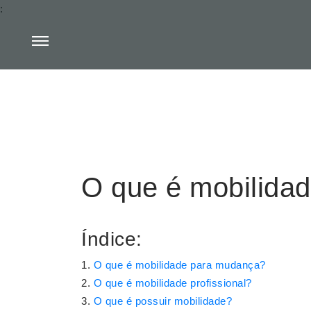
:
O que é mobilida
Índice:
O que é mobilidade para mudança?
O que é mobilidade profissional?
O que é possuir mobilidade?