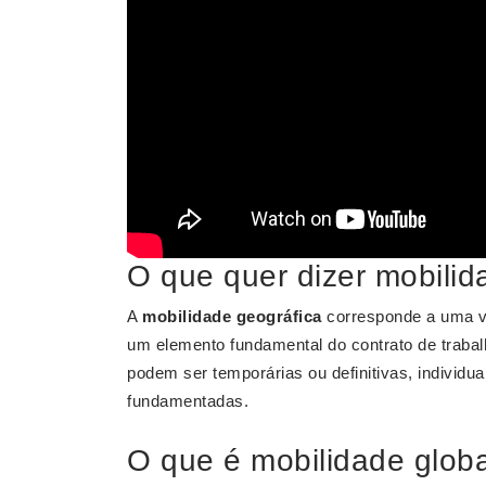
O que quer dizer mobilid
A
mobilidade geográfica
corresponde a uma vi
um elemento fundamental do contrato de trabalh
podem ser temporárias ou definitivas, individua
fundamentadas.
O que é mobilidade glob