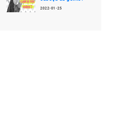
2022-01-25