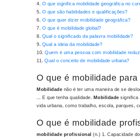
O que significa mobilidade geográfica no cur
O que são habilidades e qualificações?
O que quer dizer mobilidade geográfica?
O que é mobilidade global?
Qual o significado da palavra mobilidade?
Qual a ideia da mobilidade?
Quem é uma pessoa com mobilidade reduz
Qual o conceito de mobilidade urbana?
O que é mobilidade par
Mobilidade
não é ter uma maneira de se deslo
... E que tenha qualidade.
Mobilidade
significa
vida urbana, como trabalho, escola, parques, c
O que é mobilidade profi
mobilidade profissional
(n.) 1. Capacidade do