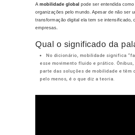
A
mobilidade global
pode ser entendida como
organizações pelo mundo. Apesar de não ser u
transformação digital ela tem se intensificado
empresas.
Qual o significado da pa
No dicionário, mobilidade significa “fa
esse movimento fluido e prático. Ônibus,
parte das soluções de mobilidade e têm o 
pelo menos, é o que diz a teoria.