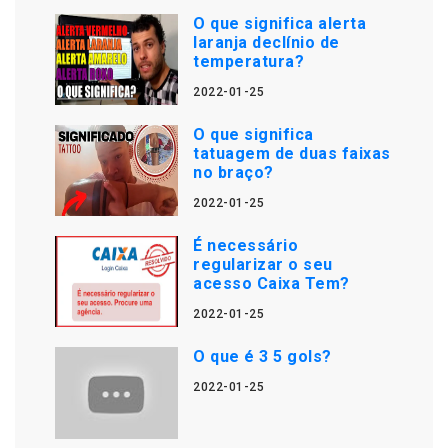
O que significa alerta
laranja declínio de
temperatura?
2022-01-25
O que significa
tatuagem de duas faixas
no braço?
2022-01-25
É necessário
regularizar o seu
acesso Caixa Tem?
2022-01-25
O que é 3 5 gols?
2022-01-25