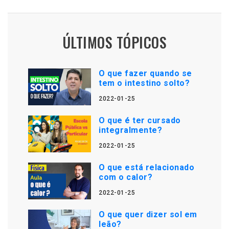
ÚLTIMOS TÓPICOS
O que fazer quando se
tem o intestino solto?
2022-01-25
O que é ter cursado
integralmente?
2022-01-25
O que está relacionado
com o calor?
2022-01-25
O que quer dizer sol em
leão?