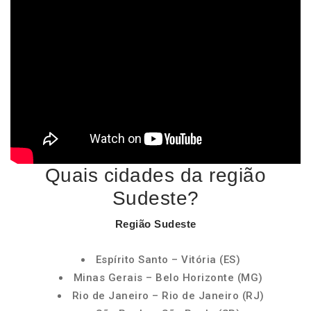
Quais cidades da região
Sudeste?
Região Sudeste
Espírito Santo – Vitória (ES)
Minas Gerais – Belo Horizonte (MG)
Rio de Janeiro – Rio de Janeiro (RJ)