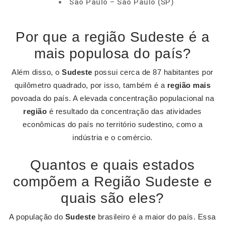
São Paulo – São Paulo (SP)
Por que a região Sudeste é a
mais populosa do país?
Além disso, o
Sudeste
possui cerca de 87 habitantes por
quilômetro quadrado, por isso, também é a
região mais
povoada do país. A elevada concentração populacional na
região
é resultado da concentração das atividades
econômicas do país no território sudestino, como a
indústria e o comércio.
Quantos e quais estados
compõem a Região Sudeste e
quais são eles?
A população do
Sudeste
brasileiro é a maior do país. Essa