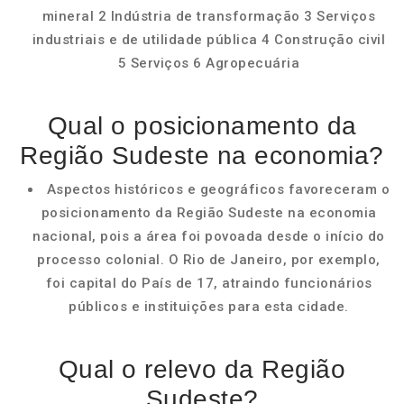
mineral 2 Indústria de transformação 3 Serviços
industriais e de utilidade pública 4 Construção civil
5 Serviços 6 Agropecuária
Qual o posicionamento da
Região Sudeste na economia?
Aspectos históricos e geográficos favoreceram o
posicionamento da Região Sudeste na economia
nacional, pois a área foi povoada desde o início do
processo colonial. O Rio de Janeiro, por exemplo,
foi capital do País de 17, atraindo funcionários
públicos e instituições para esta cidade.
Qual o relevo da Região
Sudeste?