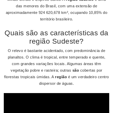
das menores do Brasil, com uma extensão de
aproximadamente 924 620,678 km², ocupando 10,85% do
território brasileiro.
Quais são as características da
região Sudeste?
O relevo é bastante acidentado, com predominância de
planaltos. O clima é tropical, entre temperado e quente,
com grandes variações locais. Algumas áreas têm
vegetação pobre e rasteira; outras
são
cobertas por
florestas tropicais úmidas. A
região
é um verdadeiro centro
dispersor de águas.