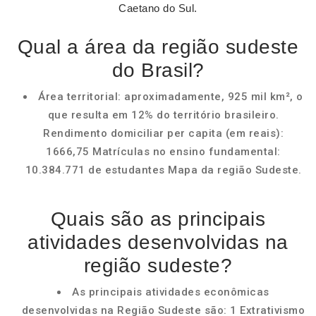
Caetano do Sul.
Qual a área da região sudeste
do Brasil?
Área territorial: aproximadamente, 925 mil km², o
que resulta em 12% do território brasileiro.
Rendimento domiciliar per capita (em reais):
1666,75 Matrículas no ensino fundamental:
10.384.771 de estudantes Mapa da região Sudeste.
Quais são as principais
atividades desenvolvidas na
região sudeste?
As principais atividades econômicas
desenvolvidas na Região Sudeste são: 1 Extrativismo