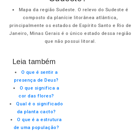
Mapa da região Sudeste. O relevo do Sudeste é
composto da planície litorânea atlântica,
principalmente os estados de Espírito Santo e Rio de
Janeiro, Minas Gerais é o único estado dessa região
que não possui litoral.
Leia também
O que é sentir a
presença de Deus?
O que significa a
cor das flores?
Qual é o significado
da planta cacto?
O que é a estrutura
de uma população?