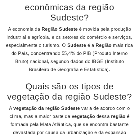
econômicas da região
Sudeste?
A economia da
Região Sudeste
é movida pela produção
industrial e agrícola, e os setores do comércio e serviços,
especialmente o turismo. O
Sudeste
é a
Região
mais rica
do País, concentrando 55,4% do PIB (Produto Interno
Bruto) nacional, segundo dados do IBGE (Instituto
Brasileiro de Geografia e Estatística).
Quais são os tipos de
vegetação da região Sudeste?
A
vegetação da região Sudeste
varia de acordo com o
clima, mas a maior parte da
vegetação
dessa
região
é
formada pela Mata Atlântica, que se encontra bastante
devastada por causa da urbanização e da expansão