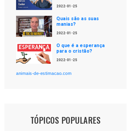
2022-01-25
Quais são as suas
manias?
2022-01-25
O que é a esperança
para o cristão?
2022-01-25
animais-de-estimacao.com
TÓPICOS POPULARES