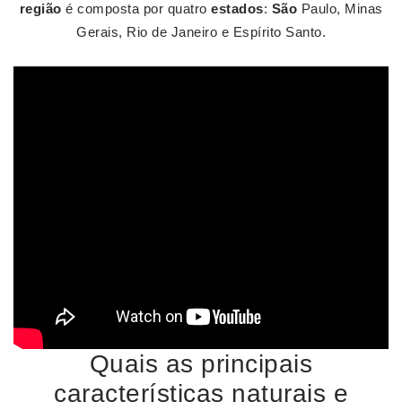
região
é composta por quatro
estados
:
São
Paulo, Minas
Gerais, Rio de Janeiro e Espírito Santo.
Quais as principais
características naturais e