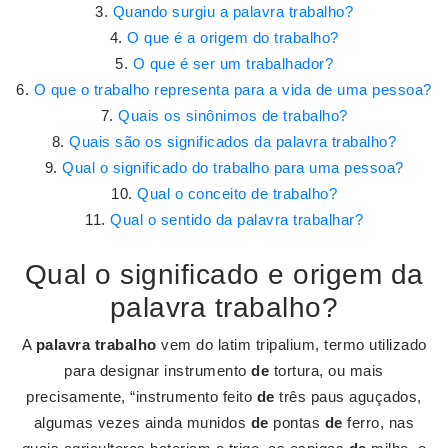
Quando surgiu a palavra trabalho?
O que é a origem do trabalho?
O que é ser um trabalhador?
O que o trabalho representa para a vida de uma pessoa?
Quais os sinônimos de trabalho?
Quais são os significados da palavra trabalho?
Qual o significado do trabalho para uma pessoa?
Qual o conceito de trabalho?
Qual o sentido da palavra trabalhar?
Qual o significado e origem da
palavra trabalho?
A
palavra trabalho
vem do latim tripalium, termo utilizado
para designar instrumento
de
tortura, ou mais
precisamente, “instrumento feito
de
três paus aguçados,
algumas vezes ainda munidos
de
pontas
de
ferro, nas