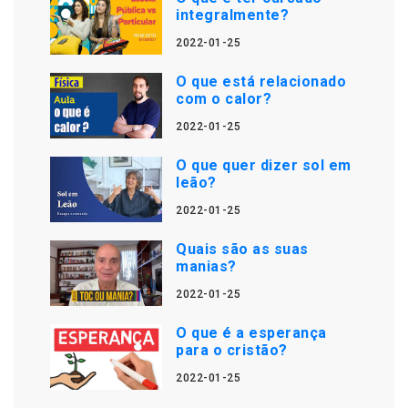
integralmente?
2022-01-25
O que está relacionado
com o calor?
2022-01-25
O que quer dizer sol em
leão?
2022-01-25
Quais são as suas
manias?
2022-01-25
O que é a esperança
para o cristão?
2022-01-25