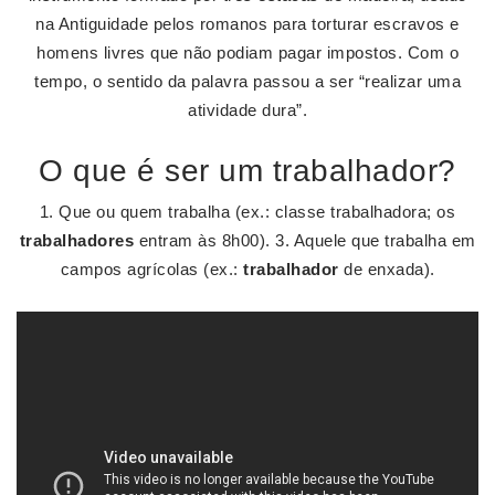
na Antiguidade pelos romanos para torturar escravos e
homens livres que não podiam pagar impostos. Com o
tempo, o sentido da palavra passou a ser “realizar uma
atividade dura”.
O que é ser um trabalhador?
1. Que ou quem trabalha (ex.: classe trabalhadora; os
trabalhadores
entram às 8h00). 3. Aquele que trabalha em
campos agrícolas (ex.:
trabalhador
de enxada).