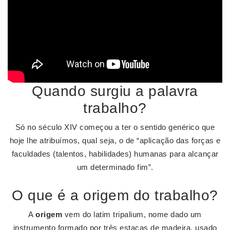
Quando surgiu a palavra
trabalho?
Só no século XIV começou a ter o sentido genérico que
hoje lhe atribuímos, qual seja, o de “aplicação das forças e
faculdades (talentos, habilidades) humanas para alcançar
um determinado fim”.
O que é a origem do trabalho?
A
origem
vem do latim tripalium, nome dado um
instrumento formado por três estacas de madeira, usado