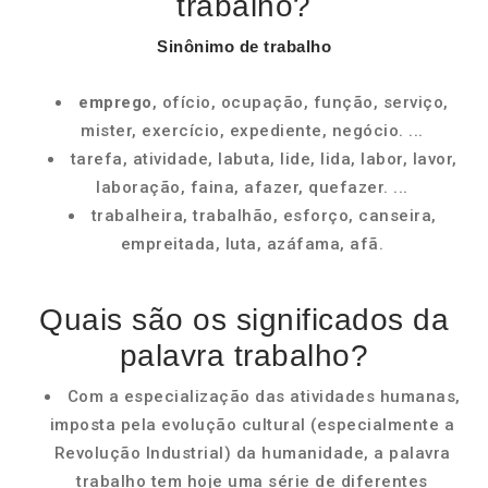
trabalho?
Sinônimo de trabalho
emprego
, ofício, ocupação, função, serviço,
mister, exercício, expediente, negócio. ...
tarefa, atividade, labuta, lide, lida, labor, lavor,
laboração, faina, afazer, quefazer. ...
trabalheira, trabalhão, esforço, canseira,
empreitada, luta, azáfama, afã.
Quais são os significados da
palavra trabalho?
Com a especialização das atividades humanas,
imposta pela evolução cultural (especialmente a
Revolução Industrial) da humanidade, a palavra
trabalho tem hoje uma série de diferentes