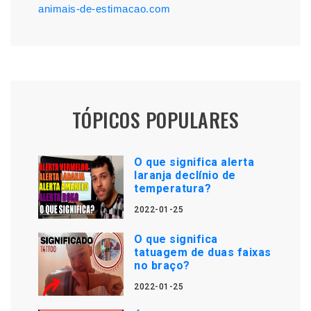
animais-de-estimacao.com
TÓPICOS POPULARES
O que significa alerta
laranja declínio de
temperatura?
2022-01-25
O que significa
tatuagem de duas faixas
no braço?
2022-01-25