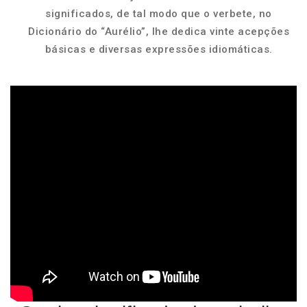
significados, de tal modo que o verbete, no
Dicionário do “Aurélio”, lhe dedica vinte acepções
básicas e diversas expressões idiomáticas.