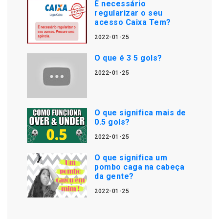
É necessário
regularizar o seu
acesso Caixa Tem?
2022-01-25
O que é 3 5 gols?
2022-01-25
O que significa mais de
0.5 gols?
2022-01-25
O que significa um
pombo caga na cabeça
da gente?
2022-01-25