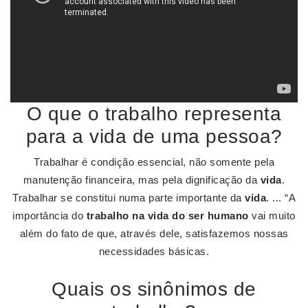
O que o trabalho representa
para a vida de uma pessoa?
Trabalhar é condição essencial, não somente pela
manutenção financeira, mas pela dignificação da
vida
.
Trabalhar se constitui numa parte importante da
vida
. ... “A
importância do
trabalho na vida do ser humano
vai muito
além do fato de que, através dele, satisfazemos nossas
necessidades básicas.
Quais os sinônimos de