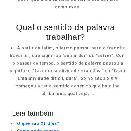
complexas.
Qual o sentido da palavra
trabalhar?
A partir do latim, o termo passou para o francês
travailler, que significa “sentir dor” ou “sofrer”. Com
o passar do tempo, o sentido da palavra passou a
significar “fazer uma atividade exaustiva” ou “fazer
uma atividade difícil, dura”. Só no século XIV
começou a ter o sentido genérico que hoje lhe
atribuímos, qual seja, ...
Leia também
O que são 21 dias?