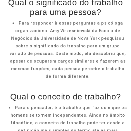
Qual o significado do trabalho
para uma pessoa?
Para responder à essas perguntas a psicóloga
organizacional Amy Wrzesniewski da Escola de
Negócios da Universidade de Nova York pesquisou
sobre o significado do trabalho para um grupo
variado de pessoas. Deste modo, ela descobriu que,
apesar de ocuparem cargos similares e fazerem as
mesmas funções, cada pessoa percebe o trabalho
de forma diferente.
Qual o conceito de trabalho?
Para o pensador, é o trabalho que faz com que os
homens se tornem independentes. Ainda no âmbito
filosófico, o conceito de trabalho pode ter desde a
definição mais simples do termo até as mais