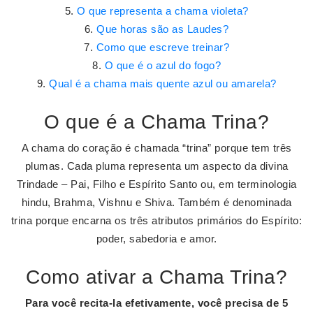
O que representa a chama violeta?
Que horas são as Laudes?
Como que escreve treinar?
O que é o azul do fogo?
Qual é a chama mais quente azul ou amarela?
O que é a Chama Trina?
A chama do coração é chamada “trina” porque tem três
plumas. Cada pluma representa um aspecto da divina
Trindade – Pai, Filho e Espírito Santo ou, em terminologia
hindu, Brahma, Vishnu e Shiva. Também é denominada
trina porque encarna os três atributos primários do Espírito:
poder, sabedoria e amor.
Como ativar a Chama Trina?
Para você recita-la efetivamente, você precisa de 5