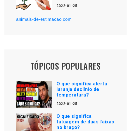
2022-01-25
animais-de-estimacao.com
TÓPICOS POPULARES
O que significa alerta
laranja declínio de
temperatura?
2022-01-25
O que significa
tatuagem de duas faixas
no braço?