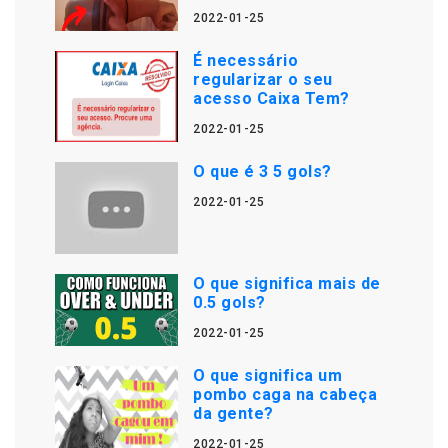
2022-01-25
É necessário
regularizar o seu
acesso Caixa Tem?
2022-01-25
O que é 3 5 gols?
2022-01-25
O que significa mais de
0.5 gols?
2022-01-25
O que significa um
pombo caga na cabeça
da gente?
2022-01-25