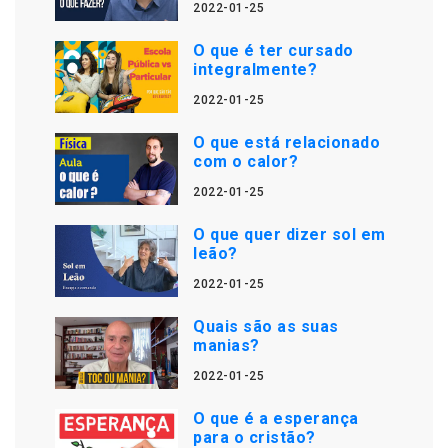
2022-01-25
O que é ter cursado
integralmente?
2022-01-25
O que está relacionado
com o calor?
2022-01-25
O que quer dizer sol em
leão?
2022-01-25
Quais são as suas
manias?
2022-01-25
O que é a esperança
para o cristão?