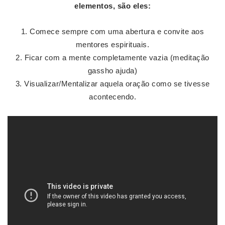
elementos, são eles:
Comece sempre com uma abertura e convite aos
mentores espirituais.
Ficar com a mente completamente vazia (meditação
gassho ajuda)
Visualizar/Mentalizar aquela oração como se tivesse
acontecendo.