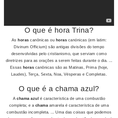
O que é hora Trina?
As
horas
canônicas ou
horas
canónicas (em latim:
Divinum Officium) são antigas divisões do tempo
desenvolvidas pelo cristianismo, que serviam como
diretrizes para as orações a serem feitas durante o dia. ...
Essas
horas
canônicas são as Matinas, Prima (hoje,
Laudes), Terça, Sexta, Noa, Vésperas e Completas.
O que é a chama azul?
A
chama azul
é característica de uma combustão
completa; e a
chama
amarela é característica de uma
combustão incompleta. ... Uma das coisas que podemos