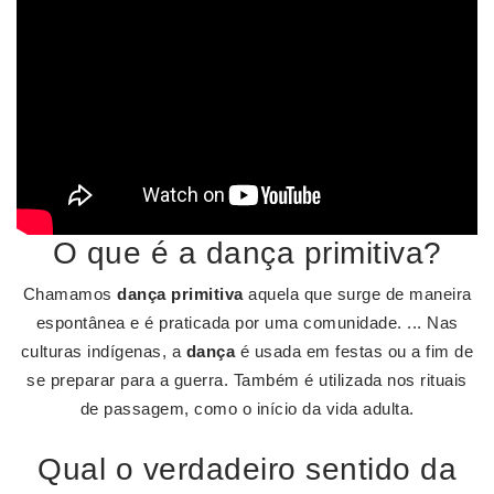
O que é a dança primitiva?
Chamamos
dança primitiva
aquela que surge de maneira
espontânea e é praticada por uma comunidade. ... Nas
culturas indígenas, a
dança
é usada em festas ou a fim de
se preparar para a guerra. Também é utilizada nos rituais
de passagem, como o início da vida adulta.
Qual o verdadeiro sentido da