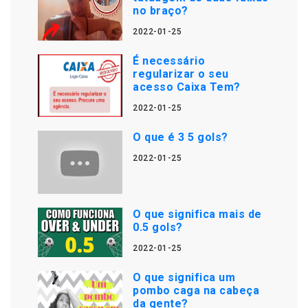
no braço?
2022-01-25
É necessário
regularizar o seu
acesso Caixa Tem?
2022-01-25
O que é 3 5 gols?
2022-01-25
O que significa mais de
0.5 gols?
2022-01-25
O que significa um
pombo caga na cabeça
da gente?