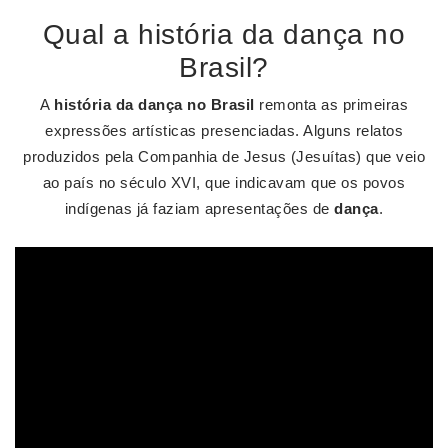
Qual a história da dança no
Brasil?
A
história da dança no Brasil
remonta as primeiras
expressões artísticas presenciadas. Alguns relatos
produzidos pela Companhia de Jesus (Jesuítas) que veio
ao país no século XVI, que indicavam que os povos
indígenas já faziam apresentações de
dança
.