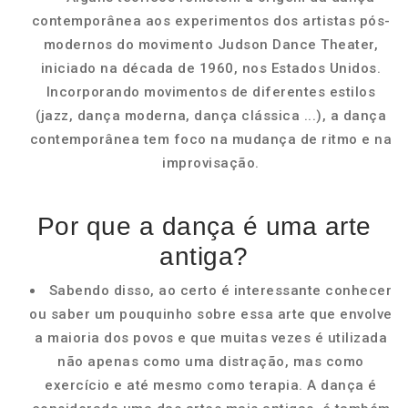
contemporânea aos experimentos dos artistas pós-
modernos do movimento Judson Dance Theater,
iniciado na década de 1960, nos Estados Unidos.
Incorporando movimentos de diferentes estilos
(jazz, dança moderna, dança clássica ...), a dança
contemporânea tem foco na mudança de ritmo e na
improvisação.
Por que a dança é uma arte
antiga?
Sabendo disso, ao certo é interessante conhecer
ou saber um pouquinho sobre essa arte que envolve
a maioria dos povos e que muitas vezes é utilizada
não apenas como uma distração, mas como
exercício e até mesmo como terapia. A dança é