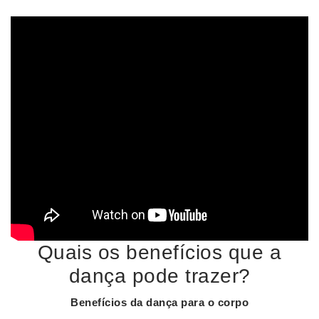
Quais os benefícios que a
dança pode trazer?
Benefícios
da
dança
para o corpo