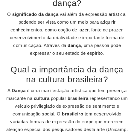
dança?
O
significado da dança
vai além da expressão artística,
podendo ser vista como um meio para adquirir
conhecimentos, como opção de lazer, fonte de prazer,
desenvolvimento da criatividade e importante forma de
comunicação. Através da
dança
, uma pessoa pode
expressar o seu estado de espírito.
Qual a importância da dança
na cultura brasileira?
A
Dança
é uma manifestação artística que tem presença
marcante na
cultura
popular
brasileira
representando um
veículo privilegiado de expressão de sentimento e
comunicação social. O
brasileiro
tem desenvolvido
variadas formas de expressão do corpo que merecem
atenção especial dos pesquisadores desta arte (Unicamp.