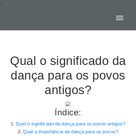
:
Qual o significado da
dança para os povos
antigos?
Índice:
Qual o significado da dança para os povos antigos?
Qual a importância da dança para os povos?