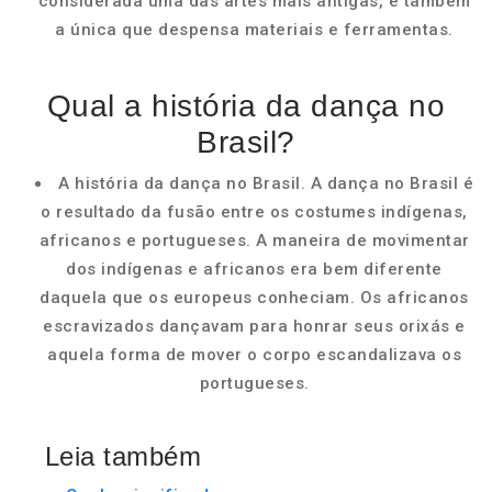
considerada uma das artes mais antigas, é também
a única que despensa materiais e ferramentas.
Qual a história da dança no
Brasil?
A história da dança no Brasil. A dança no Brasil é
o resultado da fusão entre os costumes indígenas,
africanos e portugueses. A maneira de movimentar
dos indígenas e africanos era bem diferente
daquela que os europeus conheciam. Os africanos
escravizados dançavam para honrar seus orixás e
aquela forma de mover o corpo escandalizava os
portugueses.
Leia também