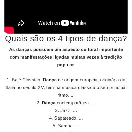
Quais são os 4 tipos de dança?
As danças
possuem um aspecto cultural importante
com manifestações ligadas muitas vezes à tradição
popular.
Balé Clássico.
Dança
de origem europeia, originária da
Itália no século XV, tem na música clássica o seu principal
ritmo. ...
Dança
contemporânea. ...
Jazz. ...
Sapateado. ...
Samba. ...