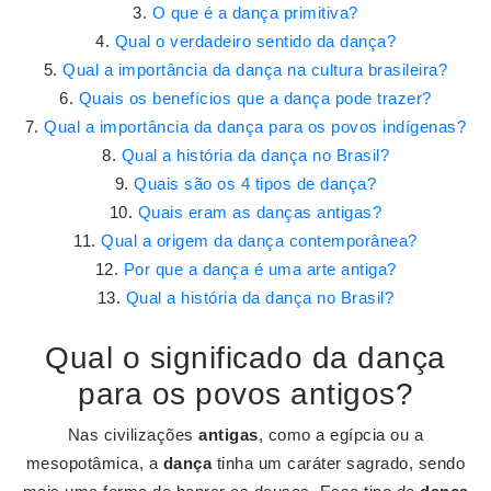
O que é a dança primitiva?
Qual o verdadeiro sentido da dança?
Qual a importância da dança na cultura brasileira?
Quais os benefícios que a dança pode trazer?
Qual a importância da dança para os povos indígenas?
Qual a história da dança no Brasil?
Quais são os 4 tipos de dança?
Quais eram as danças antigas?
Qual a origem da dança contemporânea?
Por que a dança é uma arte antiga?
Qual a história da dança no Brasil?
Qual o significado da dança
para os povos antigos?
Nas civilizações
antigas
, como a egípcia ou a
mesopotâmica, a
dança
tinha um caráter sagrado, sendo