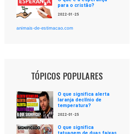
para o cristão?
2022-01-25
animais-de-estimacao.com
TÓPICOS POPULARES
O que significa alerta
laranja declínio de
temperatura?
2022-01-25
O que significa
tatuagem de duas faixas