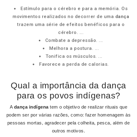
Estímulo para o cérebro e para a memória. Os
movimentos realizados no decorrer de uma
dança
trazem uma série de efeitos benéficos para o
cérebro. ...
Combate a depressão. ...
Melhora a postura. ...
Tonifica os músculos. ...
Favorece a perda de calorias.
Qual a importância da dança
para os povos indígenas?
A
dança indígena
tem o objetivo de realizar rituais que
podem ser por várias razões, como: fazer homenagem às
pessoas mortas, agradecer pela colheita, pesca, além de
outros motivos.