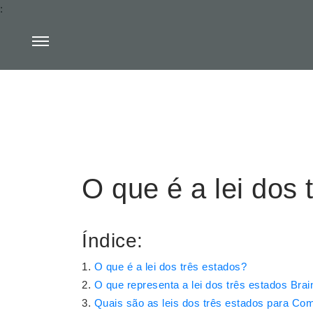
:
O que é a lei dos 
Índice:
O que é a lei dos três estados?
O que representa a lei dos três estados Brai
Quais são as leis dos três estados para Co