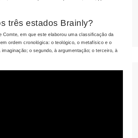
s três estados Brainly?
 Comte, em que este elaborou uma classificação da
em ordem cronológica: o teológico, o metafísico e o
 imaginação; o segundo, à argumentação; o terceiro, à