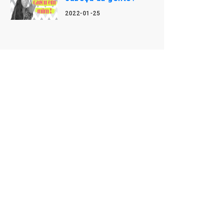
2022-01-25