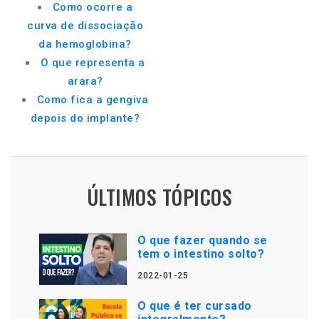
Como ocorre a
curva de dissociação
da hemoglobina?
O que representa a
arara?
Como fica a gengiva
depois do implante?
ÚLTIMOS TÓPICOS
O que fazer quando se
tem o intestino solto?
2022-01-25
O que é ter cursado