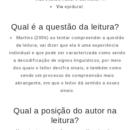
Via
epidural.
Qual é a questão da leitura?
Martins (2006) ao tentar compreender a questão
da leitura, vai dizer que ela é uma experiência
individual e que pode ser caracterizada como sendo
a decodificação de signos linguísticos, por meio
dos quais o leitor decifra sinais, e também como
sendo um processo de compreensão mais
abrangente, em que o leitor dá sentido a esses
sinais.
Qual a posição do autor na
leitura?