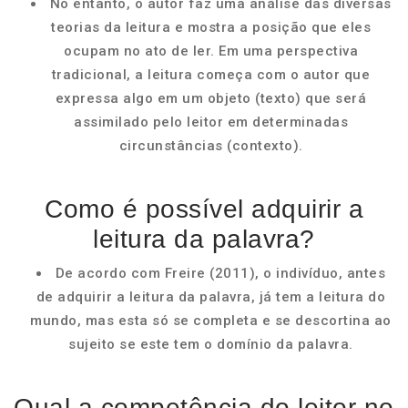
No entanto, o autor faz uma análise das diversas
teorias da leitura e mostra a posição que eles
ocupam no ato de ler. Em uma perspectiva
tradicional, a leitura começa com o autor que
expressa algo em um objeto (texto) que será
assimilado pelo leitor em determinadas
circunstâncias (contexto).
Como é possível adquirir a
leitura da palavra?
De acordo com Freire (2011), o indivíduo, antes
de adquirir a leitura da palavra, já tem a leitura do
mundo, mas esta só se completa e se descortina ao
sujeito se este tem o domínio da palavra.
Qual a competência do leitor no