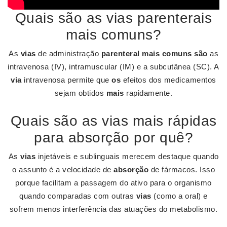
Quais são as vias parenterais
mais comuns?
As
vias
de administração
parenteral mais comuns são
as
intravenosa (IV), intramuscular (IM) e a subcutânea (SC). A
via
intravenosa permite que
os
efeitos dos medicamentos
sejam obtidos
mais
rapidamente.
Quais são as vias mais rápidas
para absorção por quê?
As
vias
injetáveis e sublinguais merecem destaque quando
o assunto é a velocidade de
absorção
de fármacos. Isso
porque facilitam a passagem do ativo para o organismo
quando comparadas com outras
vias
(como a oral) e
sofrem menos interferência das atuações do metabolismo.