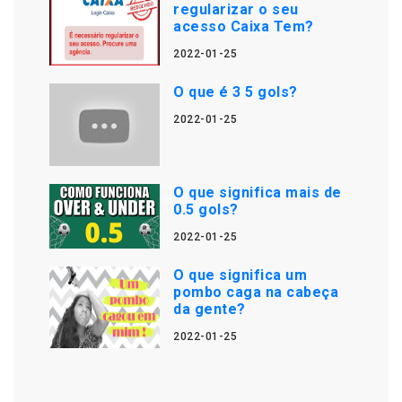
regularizar o seu
acesso Caixa Tem?
2022-01-25
O que é 3 5 gols?
2022-01-25
O que significa mais de
0.5 gols?
2022-01-25
O que significa um
pombo caga na cabeça
da gente?
2022-01-25