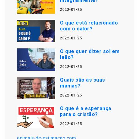
integralmente?
2022-01-25
O que está relacionado
com o calor?
2022-01-25
O que quer dizer sol em
leão?
2022-01-25
Quais são as suas
manias?
2022-01-25
O que é a esperança
para o cristão?
2022-01-25
animais-de-estimacao.com