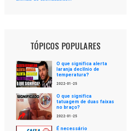
TÓPICOS POPULARES
O que significa alerta
laranja declínio de
temperatura?
2022-01-25
O que significa
tatuagem de duas faixas
no braço?
2022-01-25
É necessário