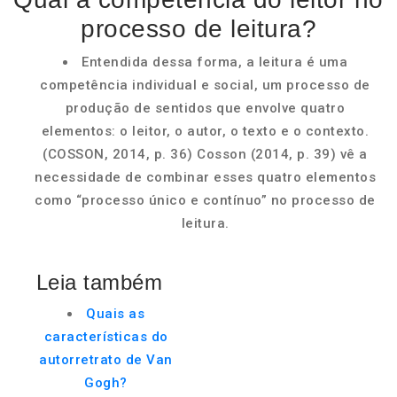
processo de leitura?
Entendida dessa forma, a leitura é uma
competência individual e social, um processo de
produção de sentidos que envolve quatro
elementos: o leitor, o autor, o texto e o contexto.
(COSSON, 2014, p. 36) Cosson (2014, p. 39) vê a
necessidade de combinar esses quatro elementos
como “processo único e contínuo” no processo de
leitura.
Leia também
Quais as
características do
autorretrato de Van
Gogh?