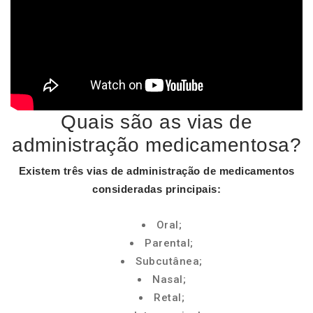
Quais são as vias de
administração medicamentosa?
Existem três
vias de administração
de
medicamentos
consideradas principais:
Oral;
Parental;
Subcutânea;
Nasal;
Retal;