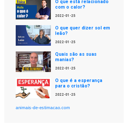
O que está relacionado
com o calor?
2022-01-25
O que quer dizer sol em
leão?
2022-01-25
Quais são as suas
manias?
2022-01-25
O que é a esperança
para o cristão?
2022-01-25
animais-de-estimacao.com