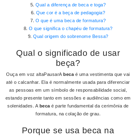
Qual a diferença de beca e toga?
Que cor é a beça de pedagogia?
O que é uma beca de formatura?
O que significa o chapéu de formatura?
Qual origem do sobrenome Bessa?
Qual o significado de usar
beça?
Ouça em voz altaPausarA
beca
é uma vestimenta que vai
até o calcanhar. Ela é normalmente usada para diferenciar
as pessoas em um símbolo de responsabilidade social,
estando presente tanto em sessões e audiências como em
solenidades. A
beca
é parte fundamental da cerimônia de
formatura, na colação de grau.
Porque se usa beca na