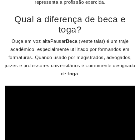
representa a profissão exercida.
Qual a diferença de beca e
toga?
Ouça em voz altaPausar
Beca
(veste talar) é um traje
académico, especialmente utilizado por formandos em
formaturas. Quando usado por magistrados, advogados,
juízes e professores universitários é comumente designado
de
toga
.