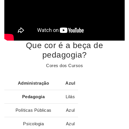
Que cor é a beça de
pedagogia?
Cores dos Cursos
Administração
Azul
Pedagogia
Lilás
Políticas Públicas
Azul
Psicologia
Azul