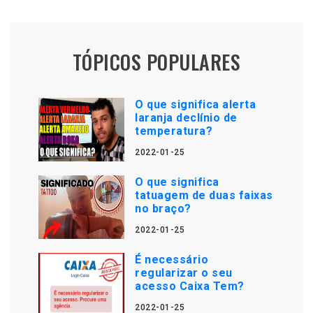
TÓPICOS POPULARES
O que significa alerta
laranja declínio de
temperatura?
2022-01-25
O que significa
tatuagem de duas faixas
no braço?
2022-01-25
É necessário
regularizar o seu
acesso Caixa Tem?
2022-01-25