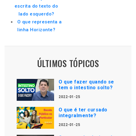
escrita do texto do
lado esquerdo?
O que representa a
linha Horizonte?
ÚLTIMOS TÓPICOS
O que fazer quando se
tem o intestino solto?
2022-01-25
O que é ter cursado
integralmente?
2022-01-25