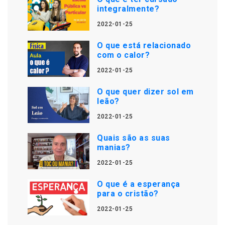
integralmente?
2022-01-25
O que está relacionado
com o calor?
2022-01-25
O que quer dizer sol em
leão?
2022-01-25
Quais são as suas
manias?
2022-01-25
O que é a esperança
para o cristão?
2022-01-25