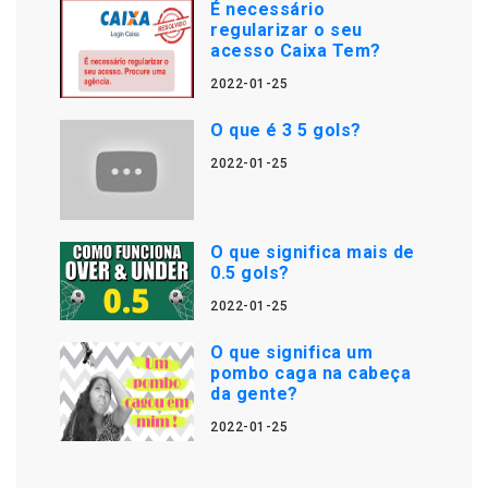
É necessário
regularizar o seu
acesso Caixa Tem?
2022-01-25
O que é 3 5 gols?
2022-01-25
O que significa mais de
0.5 gols?
2022-01-25
O que significa um
pombo caga na cabeça
da gente?
2022-01-25