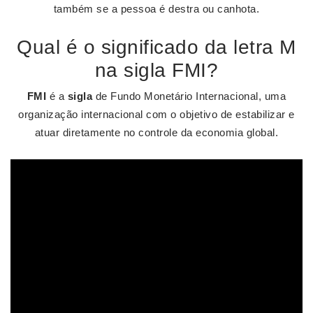
também se a pessoa é destra ou canhota.
Qual é o significado da letra M
na sigla FMI?
FMI
é a
sigla
de Fundo Monetário Internacional, uma
organização internacional com o objetivo de estabilizar e
atuar diretamente no controle da economia global.