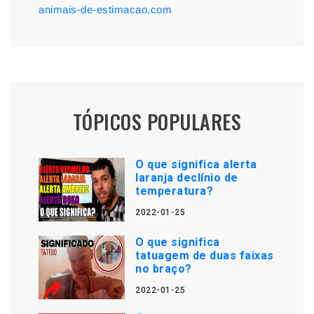
animais-de-estimacao.com
TÓPICOS POPULARES
O que significa alerta
laranja declínio de
temperatura?
2022-01-25
O que significa
tatuagem de duas faixas
no braço?
2022-01-25