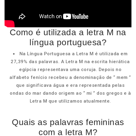
Como é utilizada a letra M na
língua portuguesa?
Na Língua Portuguesa a Letra M é utilizada em
27,39% das palavras. A Letra M na escrita hierática
egípcia representava uma coruja. Depois no
alfabeto fenício recebeu a denominação de “ mem ”
que significava água e era representada pelas
ondas do mar dando origem ao “ mi ” dos gregos e à
Letra M que utilizamos atualmente.
Quais as palavras femininas
com a letra M?