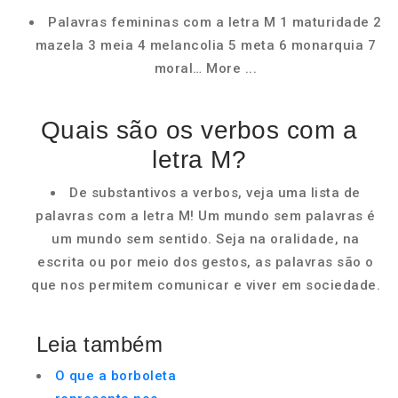
Palavras femininas com a letra M 1 maturidade 2
mazela 3 meia 4 melancolia 5 meta 6 monarquia 7
moral… More ...
Quais são os verbos com a
letra M?
De substantivos a verbos, veja uma lista de
palavras com a letra M! Um mundo sem palavras é
um mundo sem sentido. Seja na oralidade, na
escrita ou por meio dos gestos, as palavras são o
que nos permitem comunicar e viver em sociedade.
Leia também
O que a borboleta