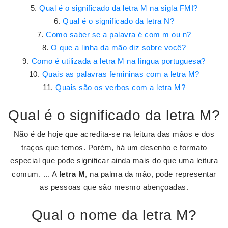
Qual é o significado da letra M na sigla FMI?
Qual é o significado da letra N?
Como saber se a palavra é com m ou n?
O que a linha da mão diz sobre você?
Como é utilizada a letra M na língua portuguesa?
Quais as palavras femininas com a letra M?
Quais são os verbos com a letra M?
Qual é o significado da letra M?
Não é de hoje que acredita-se na leitura das mãos e dos
traços que temos. Porém, há um desenho e formato
especial que pode significar ainda mais do que uma leitura
comum. ... A
letra M
, na palma da mão, pode representar
as pessoas que são mesmo abençoadas.
Qual o nome da letra M?