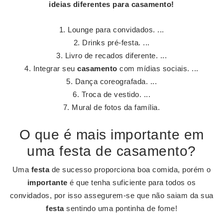
ideias diferentes para
casamento
!
Lounge para convidados. ...
Drinks pré-festa. ...
Livro de recados diferente. ...
Integrar seu
casamento
com mídias sociais. ...
Dança coreografada. ...
Troca de vestido. ...
Mural de fotos da família.
O que é mais importante em
uma festa de casamento?
Uma
festa
de sucesso proporciona boa comida, porém o
importante
é que tenha suficiente para todos os
convidados, por isso assegurem-se que não saiam da sua
festa
sentindo uma pontinha de fome!