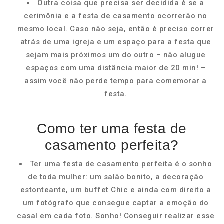
Outra coisa que precisa ser decidida é se a
cerimônia e a festa de casamento ocorrerão no
mesmo local. Caso não seja, então é preciso correr
atrás de uma igreja e um espaço para a festa que
sejam mais próximos um do outro – não alugue
espaços com uma distância maior de 20 min! –
assim você não perde tempo para comemorar a
festa.
Como ter uma festa de
casamento perfeita?
Ter uma festa de casamento perfeita é o sonho
de toda mulher: um salão bonito, a decoração
estonteante, um buffet Chic e ainda com direito a
um fotógrafo que consegue captar a emoção do
casal em cada foto. Sonho! Conseguir realizar esse