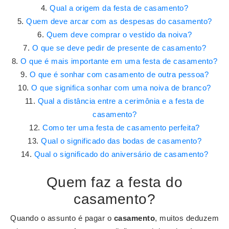
Qual a origem da festa de casamento?
Quem deve arcar com as despesas do casamento?
Quem deve comprar o vestido da noiva?
O que se deve pedir de presente de casamento?
O que é mais importante em uma festa de casamento?
O que é sonhar com casamento de outra pessoa?
O que significa sonhar com uma noiva de branco?
Qual a distância entre a cerimônia e a festa de
casamento?
Como ter uma festa de casamento perfeita?
Qual o significado das bodas de casamento?
Qual o significado do aniversário de casamento?
Quem faz a festa do
casamento?
Quando o assunto é pagar o
casamento
, muitos deduzem