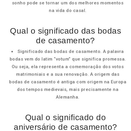
sonho pode se tornar um dos melhores momentos
na vida do casal.
Qual o significado das bodas
de casamento?
Significado das bodas de casamento. A palavra
bodas vem do latim “votum” que significa promessa.
Ou seja, ela representa a comemoração dos votos
matrimoniais e a sua renovação. A origem das
bodas de casamento é antiga com origem na Europa
dos tempos medievais, mais precisamente na
Alemanha.
Qual o significado do
aniversário de casamento?