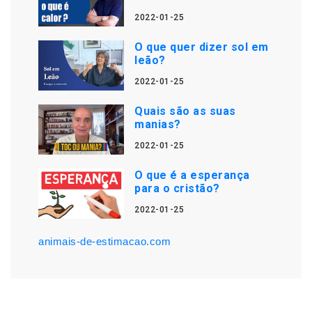
2022-01-25
O que quer dizer sol em
leão?
2022-01-25
Quais são as suas
manias?
2022-01-25
O que é a esperança
para o cristão?
2022-01-25
animais-de-estimacao.com