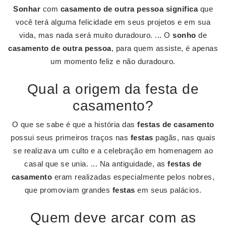
Sonhar
com
casamento de outra pessoa significa
que
você terá alguma felicidade em seus projetos e em sua
vida, mas nada será muito duradouro. ... O
sonho
de
casamento de outra pessoa
, para quem assiste, é apenas
um momento feliz e não duradouro.
Qual a origem da festa de
casamento?
O que se sabe é que a história das
festas de casamento
possui seus primeiros traços nas
festas
pagãs, nas quais
se realizava um culto e a celebração em homenagem ao
casal que se unia. ... Na antiguidade, as
festas de
casamento
eram realizadas especialmente pelos nobres,
que promoviam grandes
festas
em seus palácios.
Quem deve arcar com as