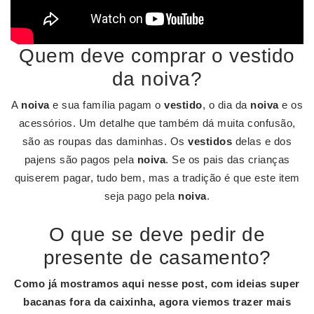
Quem deve comprar o vestido
da noiva?
A
noiva
e sua família pagam o
vestido
, o dia da
noiva
e os
acessórios. Um detalhe que também dá muita confusão,
são as roupas das daminhas. Os
vestidos
delas e dos
pajens são pagos pela
noiva
. Se os pais das crianças
quiserem pagar, tudo bem, mas a tradição é que este item
seja pago pela
noiva
.
O que se deve pedir de
presente de casamento?
Como já mostramos aqui nesse post, com ideias super
bacanas fora da caixinha, agora viemos trazer mais