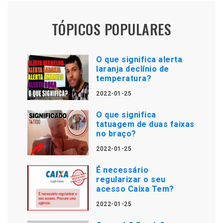
TÓPICOS POPULARES
O que significa alerta
laranja declínio de
temperatura?
2022-01-25
O que significa
tatuagem de duas faixas
no braço?
2022-01-25
É necessário
regularizar o seu
acesso Caixa Tem?
2022-01-25