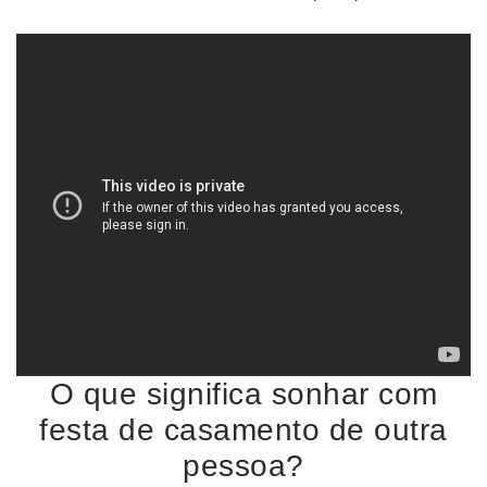
O que significa sonhar com
festa de casamento de outra
pessoa?