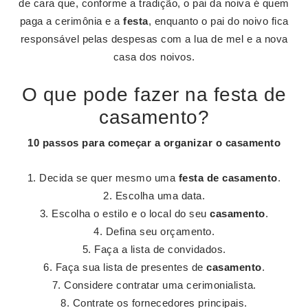
de cara que, conforme a tradição, o pai da noiva é quem
paga a cerimônia e a
festa
, enquanto o pai do noivo fica
responsável pelas despesas com a lua de mel e a nova
casa dos noivos.
O que pode fazer na festa de
casamento?
10 passos para começar a organizar o
casamento
Decida se quer mesmo uma
festa de casamento
.
Escolha uma data.
Escolha o estilo e o local do seu
casamento
.
Defina seu orçamento.
Faça a lista de convidados.
Faça sua lista de presentes de
casamento
.
Considere contratar uma cerimonialista.
Contrate os fornecedores principais.