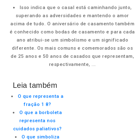
Isso indica que o casal está caminhando junto,
superando as adversidades e mantendo o amor
acima de tudo. O aniversário de casamento também
é conhecido como bodas de casamento e para cada
ano atribui-se um simbolismo e um significado
diferente. Os mais comuns e comemorados são os
de 25 anos e 50 anos de casados que representam,
respectivamente, ...
Leia também
O que representa a
fração 1 8?
O que a borboleta
representa nos
cuidados paliativos?
O que simboliza