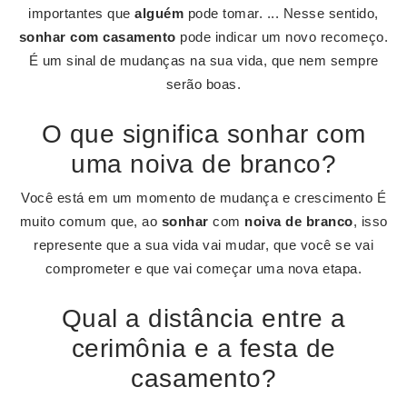
importantes que
alguém
pode tomar. ... Nesse sentido,
sonhar com casamento
pode indicar um novo recomeço.
É um sinal de mudanças na sua vida, que nem sempre
serão boas.
O que significa sonhar com
uma noiva de branco?
Você está em um momento de mudança e crescimento É
muito comum que, ao
sonhar
com
noiva de branco
, isso
represente que a sua vida vai mudar, que você se vai
comprometer e que vai começar uma nova etapa.
Qual a distância entre a
cerimônia e a festa de
casamento?