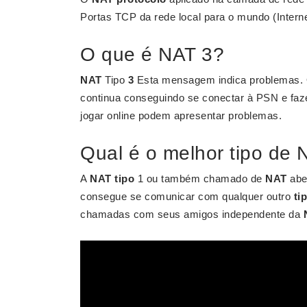
Portas TCP da rede local para o mundo (Interne
O que é NAT 3?
NAT
Tipo
3
Esta mensagem indica problemas. O 
continua conseguindo se conectar à PSN e faz
jogar online podem apresentar problemas.
Qual é o melhor tipo de
A
NAT tipo
1 ou também chamado de
NAT
abe
consegue se comunicar com qualquer outro
ti
chamadas com seus amigos independente da