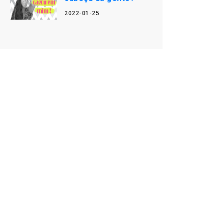
2022-01-25