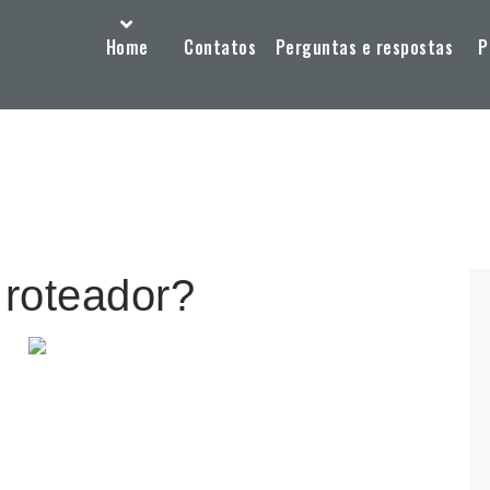
Home
Contatos
Perguntas e respostas
P
 roteador?