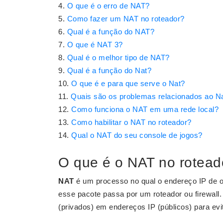
O que é o erro de NAT?
Como fazer um NAT no roteador?
Qual é a função do NAT?
O que é NAT 3?
Qual é o melhor tipo de NAT?
Qual é a função do Nat?
O que é e para que serve o Nat?
Quais são os problemas relacionados ao N
Como funciona o NAT em uma rede local?
Como habilitar o NAT no roteador?
Qual o NAT do seu console de jogos?
O que é o NAT no rotead
NAT
é um processo no qual o endereço IP de o
esse pacote passa por um roteador ou firewall
(privados) em endereços IP (públicos) para evi