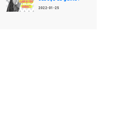
2022-01-25