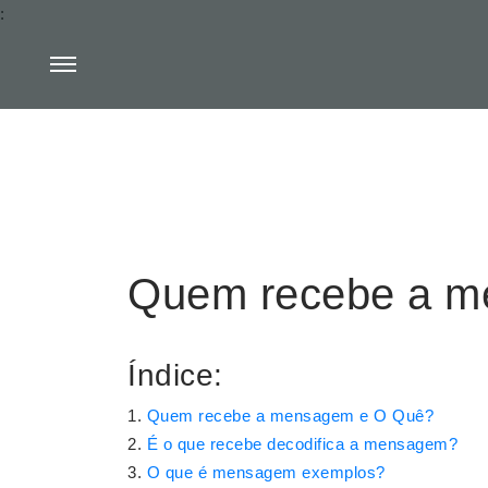
:
Quem recebe a m
Índice:
Quem recebe a mensagem e O Quê?
É o que recebe decodifica a mensagem?
O que é mensagem exemplos?