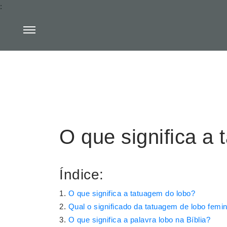
:
O que significa a
Índice:
O que significa a tatuagem do lobo?
Qual o significado da tatuagem de lobo femi
O que significa a palavra lobo na Bíblia?