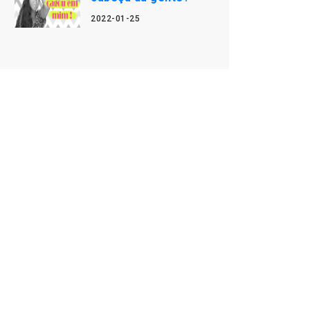
2022-01-25