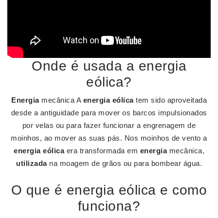
Onde é usada a energia
eólica?
Energia
mecânica A
energia eólica
tem sido aproveitada
desde a antiguidade para mover os barcos impulsionados
por velas ou para fazer funcionar a engrenagem de
moinhos, ao mover as suas pás. Nos moinhos de vento a
energia eólica
era transformada em
energia
mecânica,
utilizada
na moagem de grãos ou para bombear água.
O que é energia eólica e como
funciona?