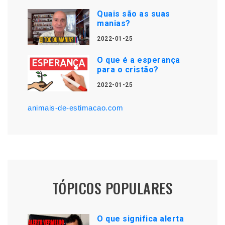
Quais são as suas
manias?
2022-01-25
O que é a esperança
para o cristão?
2022-01-25
animais-de-estimacao.com
TÓPICOS POPULARES
O que significa alerta