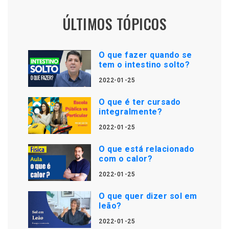
ÚLTIMOS TÓPICOS
O que fazer quando se
tem o intestino solto?
2022-01-25
O que é ter cursado
integralmente?
2022-01-25
O que está relacionado
com o calor?
2022-01-25
O que quer dizer sol em
leão?
2022-01-25