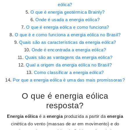
eólica?
O que é energia geotérmica Brainly?
Onde é usada a energia eólica?
O que é energia eólica e como funciona?
O que é e como funciona a energia eólica no Brasil?
Quais são as características da energia eólica?
Onde é encontrada a energia eólica?
Quais são as vantagens da energia eólica?
Qual a origem da energia eólica no Brasil?
Como classificar a energia eólica?
Por que a energia eólica é uma das mais promissoras?
O que é energia eólica
resposta?
Energia eólica
é a
energia
produzida a partir da
energia
cinética do vento (massas de ar em movimento) e do