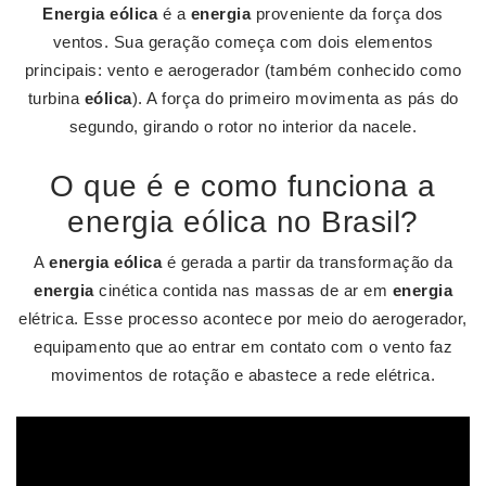
Energia eólica
é a
energia
proveniente da força dos
ventos. Sua geração começa com dois elementos
principais: vento e aerogerador (também conhecido como
turbina
eólica
). A força do primeiro movimenta as pás do
segundo, girando o rotor no interior da nacele.
O que é e como funciona a
energia eólica no Brasil?
A
energia eólica
é gerada a partir da transformação da
energia
cinética contida nas massas de ar em
energia
elétrica. Esse processo acontece por meio do aerogerador,
equipamento que ao entrar em contato com o vento faz
movimentos de rotação e abastece a rede elétrica.