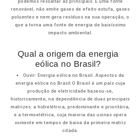
podemos ressaltar as principais. É uma fonte
renovável, não emite gases de efeito estufa, gases
poluentes e nem gera resíduos na sua operação, o
que a torna uma fonte de energia de baixíssimo
impacto ambiental.
Qual a origem da energia
eólica no Brasil?
Ouvir: Energia eólica no Brasil. Aspectos da
energia eólica no Brasil O Brasil é um país cuja
produção de eletricidade baseou-se,
historicamente, na dependência de duas principais
matrizes: a hidrelétrica, predominante e prioritária,
e a termoelétrica, cuja maioria das usinas opera
somente em tempos de baixa da primeira matriz
citada.