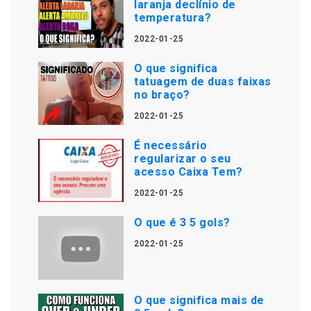
laranja declínio de
temperatura?
2022-01-25
O que significa
tatuagem de duas faixas
no braço?
2022-01-25
É necessário
regularizar o seu
acesso Caixa Tem?
2022-01-25
O que é 3 5 gols?
2022-01-25
O que significa mais de