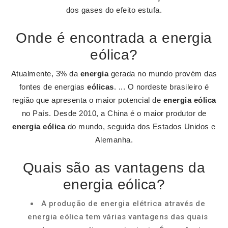
dos gases do efeito estufa.
Onde é encontrada a energia
eólica?
Atualmente, 3% da
energia
gerada no mundo provém das
fontes de energias
eólicas
. ... O nordeste brasileiro é
região que apresenta o maior potencial de
energia eólica
no País. Desde 2010, a China é o maior produtor de
energia eólica
do mundo, seguida dos Estados Unidos e
Alemanha.
Quais são as vantagens da
energia eólica?
A produção de energia elétrica através de
energia eólica tem várias vantagens das quais