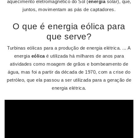
aquecimento eletromagnético do Sol (
energia
solar), que,
juntos, movimentam as pás de captadores.
O que é energia eólica para
que serve?
Turbinas eólicas para a produção de energia elétrica. ... A
energia
eólica
é utilizada há milhares de anos para
atividades como moagem de grãos e bombeamento de
água, mas foi a partir da década de 1970, com a crise do
petróleo, que ela passou a ser utilizada para a geração de
energia elétrica.