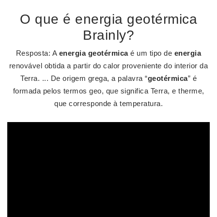
O que é energia geotérmica
Brainly?
Resposta: A
energia geotérmica
é um tipo de
energia
renovável obtida a partir do calor proveniente do interior da
Terra. ... De origem grega, a palavra “
geotérmica
” é
formada pelos termos geo, que significa Terra, e therme,
que corresponde à temperatura.