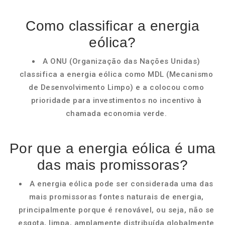
Como classificar a energia
eólica?
A ONU (Organização das Nações Unidas)
classifica a energia eólica como MDL (Mecanismo
de Desenvolvimento Limpo) e a colocou como
prioridade para investimentos no incentivo à
chamada economia verde.
Por que a energia eólica é uma
das mais promissoras?
A energia eólica pode ser considerada uma das
mais promissoras fontes naturais de energia,
principalmente porque é renovável, ou seja, não se
esgota, limpa, amplamente distribuída globalmente