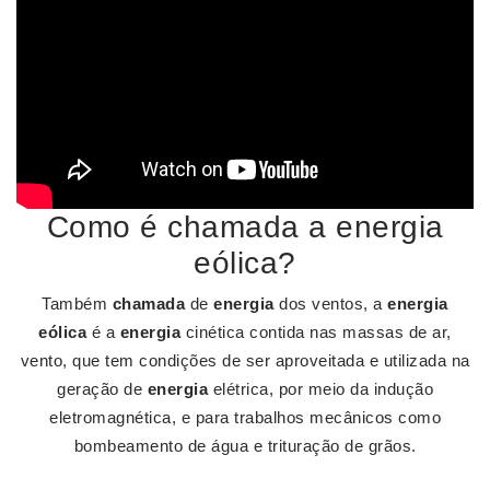
Como é chamada a energia
eólica?
Também
chamada
de
energia
dos ventos, a
energia
eólica
é a
energia
cinética contida nas massas de ar,
vento, que tem condições de ser aproveitada e utilizada na
geração de
energia
elétrica, por meio da indução
eletromagnética, e para trabalhos mecânicos como
bombeamento de água e trituração de grãos.