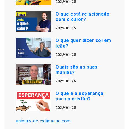
2022-01-25
O que está relacionado
com o calor?
2022-01-25
O que quer dizer sol em
leão?
2022-01-25
Quais são as suas
manias?
2022-01-25
O que é a esperança
para o cristão?
2022-01-25
animais-de-estimacao.com