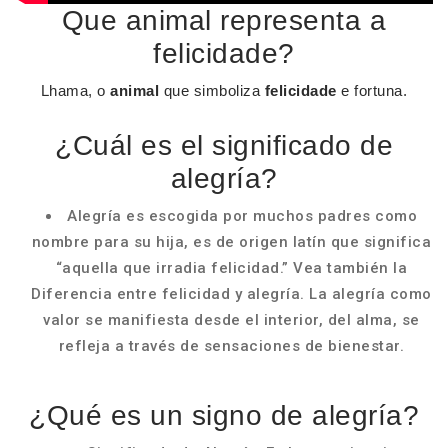
Que animal representa a
felicidade?
Lhama, o
animal
que simboliza
felicidade
e fortuna.
¿Cuál es el significado de
alegría?
Alegría es escogida por muchos padres como
nombre para su hija, es de origen latín que significa
“aquella que irradia felicidad.” Vea también la
Diferencia entre felicidad y alegría. La alegría como
valor se manifiesta desde el interior, del alma, se
refleja a través de sensaciones de bienestar.
¿Qué es un signo de alegría?