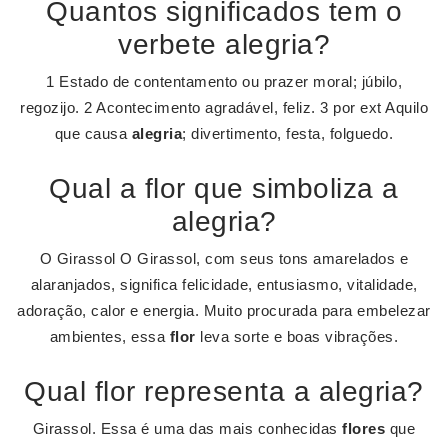
Quantos significados tem o
verbete alegria?
1 Estado de contentamento ou prazer moral; júbilo,
regozijo. 2 Acontecimento agradável, feliz. 3 por ext Aquilo
que causa
alegria
; divertimento, festa, folguedo.
Qual a flor que simboliza a
alegria?
O Girassol O Girassol, com seus tons amarelados e
alaranjados, significa felicidade, entusiasmo, vitalidade,
adoração, calor e energia. Muito procurada para embelezar
ambientes, essa
flor
leva sorte e boas vibrações.
Qual flor representa a alegria?
Girassol. Essa é uma das mais conhecidas
flores
que