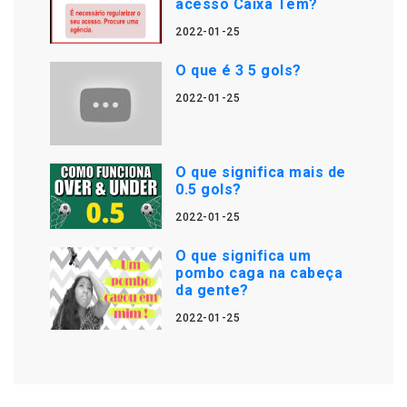
acesso Caixa Tem?
2022-01-25
O que é 3 5 gols?
2022-01-25
O que significa mais de
0.5 gols?
2022-01-25
O que significa um
pombo caga na cabeça
da gente?
2022-01-25