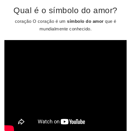
Qual é o símbolo do amor?
coração O coração é um
símbolo do amor
que é
mundialmente conhecido.