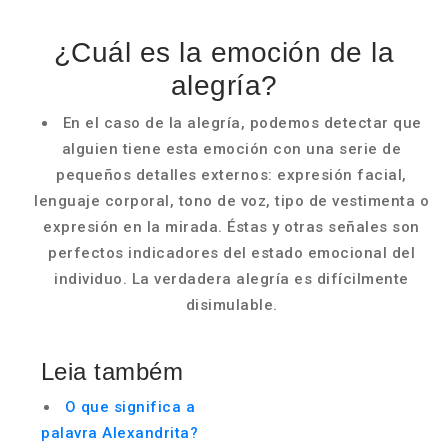
¿Cuál es la emoción de la
alegría?
En el caso de la alegría, podemos detectar que
alguien tiene esta emoción con una serie de
pequeños detalles externos: expresión facial,
lenguaje corporal, tono de voz, tipo de vestimenta o
expresión en la mirada. Éstas y otras señales son
perfectos indicadores del estado emocional del
individuo. La verdadera alegría es difícilmente
disimulable.
Leia também
O que significa a
palavra Alexandrita?