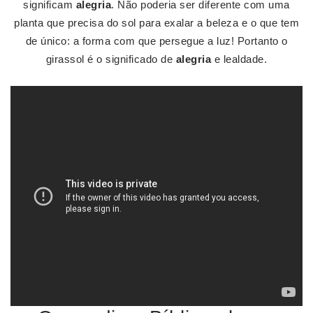
significam
alegria
. Não poderia ser diferente com uma
planta que precisa do sol para exalar a beleza e o que tem
de único: a forma com que persegue a luz! Portanto o
girassol é o significado de
alegria
e lealdade.