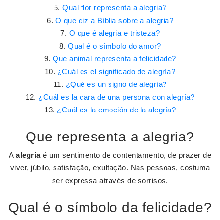
Qual flor representa a alegria?
O que diz a Bíblia sobre a alegria?
O que é alegria e tristeza?
Qual é o símbolo do amor?
Que animal representa a felicidade?
¿Cuál es el significado de alegría?
¿Qué es un signo de alegría?
¿Cuál es la cara de una persona con alegría?
¿Cuál es la emoción de la alegría?
Que representa a alegria?
A
alegria
é um sentimento de contentamento, de prazer de
viver, júbilo, satisfação, exultação. Nas pessoas, costuma
ser expressa através de sorrisos.
Qual é o símbolo da felicidade?