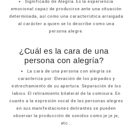
Significado de Alegría. Es la experiencia
emocional capaz de producirse ante una situación
determinada, así como una característica arraigada
al carácter a quien se lo describe como una
persona alegre.
¿Cuál es la cara de una
persona con alegría?
La cara de una persona con alegría se
caracteriza por: Elevación de los párpados y
estrechamiento de su apertura. Separación de los
labios. El retiramiento bilateral de la comisura. En
cuanto a la expresión vocal de las personas alegres
en sus manifestaciones delirantes se pueden
observar la producción de sonidos como je je je,
etc...