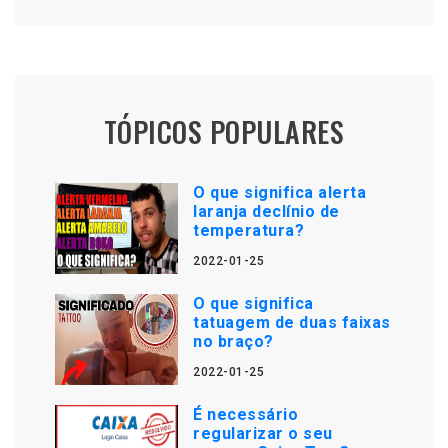
TÓPICOS POPULARES
O que significa alerta
laranja declínio de
temperatura?
2022-01-25
O que significa
tatuagem de duas faixas
no braço?
2022-01-25
É necessário
regularizar o seu