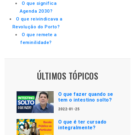
O que significa
Agenda 2030?
O que reivindicava a
Revolução do Porto?
O que remete a
feminilidade?
ÚLTIMOS TÓPICOS
O que fazer quando se
tem o intestino solto?
2022-01-25
O que é ter cursado
integralmente?