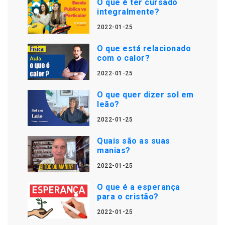
O que é ter cursado
integralmente?
2022-01-25
O que está relacionado
com o calor?
2022-01-25
O que quer dizer sol em
leão?
2022-01-25
Quais são as suas
manias?
2022-01-25
O que é a esperança
para o cristão?
2022-01-25