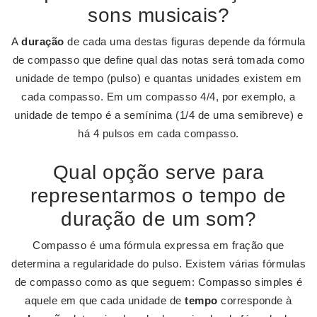
sons musicais?
A
duração
de cada uma destas figuras depende da fórmula
de compasso que define qual das notas será tomada como
unidade de tempo (pulso) e quantas unidades existem em
cada compasso. Em um compasso 4/4, por exemplo, a
unidade de tempo é a semínima (1/4 de uma semibreve) e
há 4 pulsos em cada compasso.
Qual opção serve para
representarmos o tempo de
duração de um som?
Compasso é uma fórmula expressa em fração que
determina a regularidade do pulso. Existem várias fórmulas
de compasso como as que seguem: Compasso simples é
aquele em que cada unidade de
tempo
corresponde à