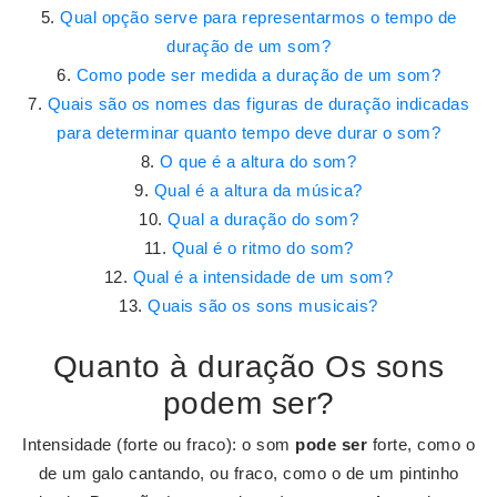
Qual opção serve para representarmos o tempo de
duração de um som?
Como pode ser medida a duração de um som?
Quais são os nomes das figuras de duração indicadas
para determinar quanto tempo deve durar o som?
O que é a altura do som?
Qual é a altura da música?
Qual a duração do som?
Qual é o ritmo do som?
Qual é a intensidade de um som?
Quais são os sons musicais?
Quanto à duração Os sons
podem ser?
Intensidade (forte ou fraco): o som
pode ser
forte, como o
de um galo cantando, ou fraco, como o de um pintinho