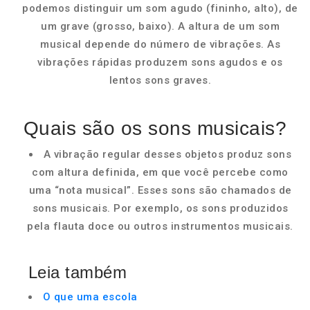
podemos distinguir um som agudo (fininho, alto), de
um grave (grosso, baixo). A altura de um som
musical depende do número de vibrações. As
vibrações rápidas produzem sons agudos e os
lentos sons graves.
Quais são os sons musicais?
A vibração regular desses objetos produz sons
com altura definida, em que você percebe como
uma “nota musical”. Esses sons são chamados de
sons musicais. Por exemplo, os sons produzidos
pela flauta doce ou outros instrumentos musicais.
Leia também
O que uma escola