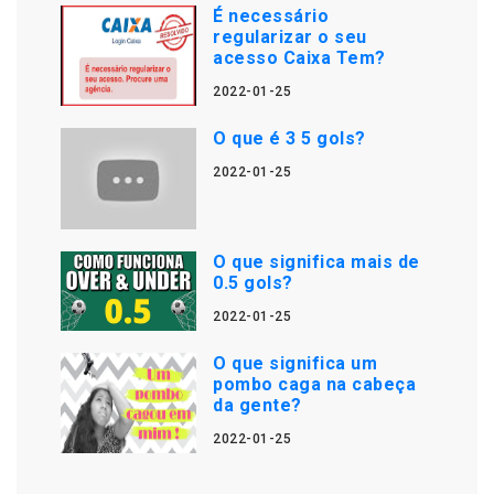
É necessário
regularizar o seu
acesso Caixa Tem?
2022-01-25
O que é 3 5 gols?
2022-01-25
O que significa mais de
0.5 gols?
2022-01-25
O que significa um
pombo caga na cabeça
da gente?
2022-01-25