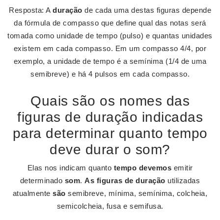
Resposta: A
duração
de cada uma destas figuras depende
da fórmula de compasso que define qual das notas será
tomada como unidade de tempo (pulso) e quantas unidades
existem em cada compasso. Em um compasso 4/4, por
exemplo, a unidade de tempo é a semínima (1/4 de uma
semibreve) e há 4 pulsos em cada compasso.
Quais são os nomes das
figuras de duração indicadas
para determinar quanto tempo
deve durar o som?
Elas nos indicam quanto
tempo devemos
emitir
determinado
som
.
As figuras de duração
utilizadas
atualmente
são
semibreve, mínima, semínima, colcheia,
semicolcheia, fusa e semifusa.