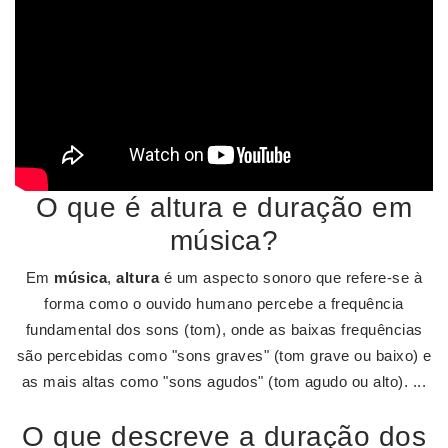
O que é altura e duração em
música?
Em
música
,
altura
é um aspecto sonoro que refere-se à
forma como o ouvido humano percebe a frequência
fundamental dos sons (tom), onde as baixas frequências
são percebidas como "sons graves" (tom grave ou baixo) e
as mais altas como "sons agudos" (tom agudo ou alto). ...
O que descreve a duração dos