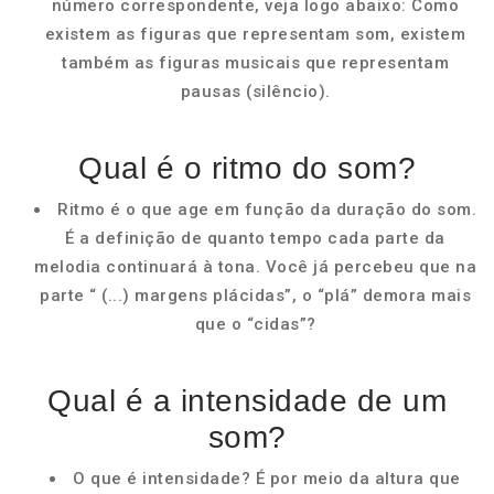
número correspondente, veja logo abaixo: Como
existem as figuras que representam som, existem
também as figuras musicais que representam
pausas (silêncio).
Qual é o ritmo do som?
Ritmo é o que age em função da duração do som.
É a definição de quanto tempo cada parte da
melodia continuará à tona. Você já percebeu que na
parte “ (...) margens plácidas”, o “plá” demora mais
que o “cidas”?
Qual é a intensidade de um
som?
O que é intensidade? É por meio da altura que