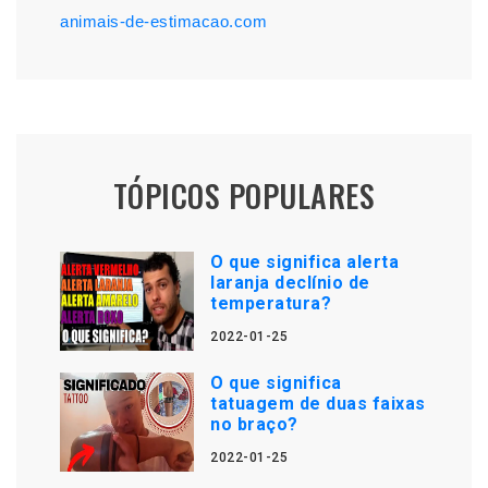
animais-de-estimacao.com
TÓPICOS POPULARES
O que significa alerta
laranja declínio de
temperatura?
2022-01-25
O que significa
tatuagem de duas faixas
no braço?
2022-01-25