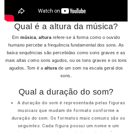
Qual é a altura da música?
Em
música
,
altura
refere-se à forma como o ouvido
humano percebe a frequência fundamental dos sons. As
baixa sequências são percebidas como sons graves e as
mais altas como sons agudos, ou os tons graves e os tons
agudos. Tom é a
altura
de um som na escala geral dos
sons.
Qual a duração do som?
A duração do som é representada pelas figuras
musicais que mudam de formato conforme a
duração do som. Os formatos mais comuns são os
seguintes: Cada figura possui um nome e um