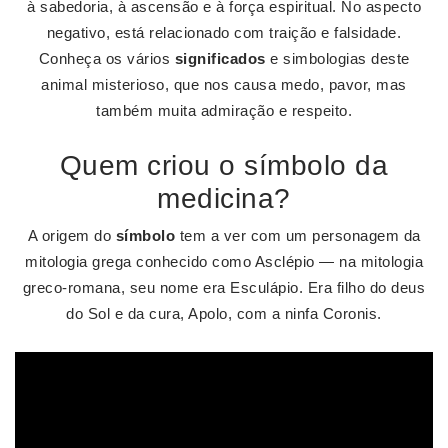
à sabedoria, à ascensão e à força espiritual. No aspecto
negativo, está relacionado com traição e falsidade.
Conheça os vários
significados
e simbologias deste
animal misterioso, que nos causa medo, pavor, mas
também muita admiração e respeito.
Quem criou o símbolo da
medicina?
A origem do
símbolo
tem a ver com um personagem da
mitologia grega conhecido como Asclépio — na mitologia
greco-romana, seu nome era Esculápio. Era filho do deus
do Sol e da cura, Apolo, com a ninfa Coronis.