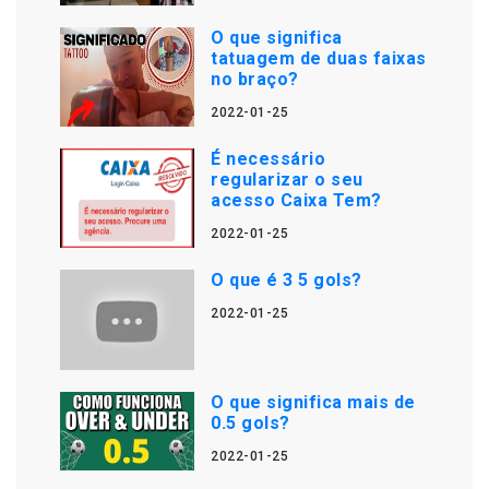
O que significa
tatuagem de duas faixas
no braço?
2022-01-25
É necessário
regularizar o seu
acesso Caixa Tem?
2022-01-25
O que é 3 5 gols?
2022-01-25
O que significa mais de
0.5 gols?
2022-01-25