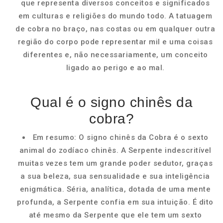
que representa diversos conceitos e significados
em culturas e religiões do mundo todo. A tatuagem
de cobra no braço, nas costas ou em qualquer outra
região do corpo pode representar mil e uma coisas
diferentes e, não necessariamente, um conceito
ligado ao perigo e ao mal.
Qual é o signo chinês da
cobra?
Em resumo: O signo chinês da Cobra é o sexto
animal do zodíaco chinês. A Serpente indescritível
muitas vezes tem um grande poder sedutor, graças
a sua beleza, sua sensualidade e sua inteligência
enigmática. Séria, analítica, dotada de uma mente
profunda, a Serpente confia em sua intuição. É dito
até mesmo da Serpente que ele tem um sexto