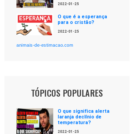
2022-01-25
O que é a esperança
para o cristão?
2022-01-25
animais-de-estimacao.com
TÓPICOS POPULARES
O que significa alerta
laranja declínio de
temperatura?
2022-01-25