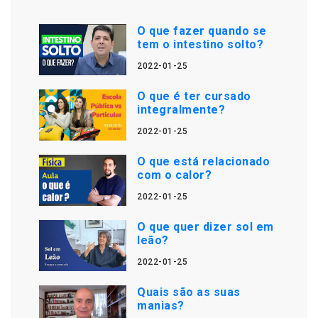
O que fazer quando se
tem o intestino solto?
2022-01-25
O que é ter cursado
integralmente?
2022-01-25
O que está relacionado
com o calor?
2022-01-25
O que quer dizer sol em
leão?
2022-01-25
Quais são as suas
manias?