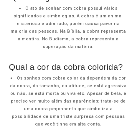
O ato de sonhar com cobra possui vários
significados e simbologias. A cobra é um animal
misterioso e admirado, porém causa pavor na
maioria das pessoas. Na Bíblia, a cobra representa
a mentira. No Budismo, a cobra representa a
superação da matéria.
Qual a cor da cobra colorida?
Os sonhos com cobra colorida dependem da cor
da cobra, do tamanho, da atitude, se está agressiva
ou não, se está morta ou viva etc. Apesar de bela, é
preciso ver muito além das aparências: trata-se de
uma cobra peçonhenta que simboliza a
possibilidade de uma triste surpresa com pessoas
que você tinha em alta conta.