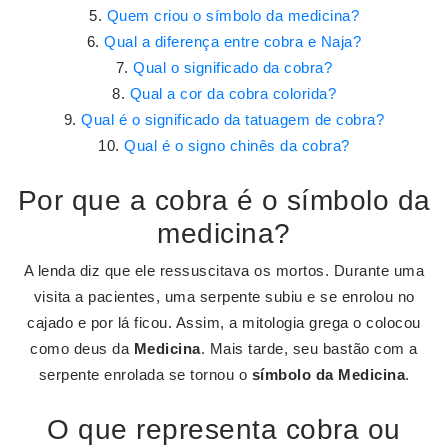
Quem criou o símbolo da medicina?
Qual a diferença entre cobra e Naja?
Qual o significado da cobra?
Qual a cor da cobra colorida?
Qual é o significado da tatuagem de cobra?
Qual é o signo chinês da cobra?
Por que a cobra é o símbolo da
medicina?
A lenda diz que ele ressuscitava os mortos. Durante uma
visita a pacientes, uma serpente subiu e se enrolou no
cajado e por lá ficou. Assim, a mitologia grega o colocou
como deus da
Medicina
. Mais tarde, seu bastão com a
serpente enrolada se tornou o
símbolo da Medicina
.
O que representa cobra ou