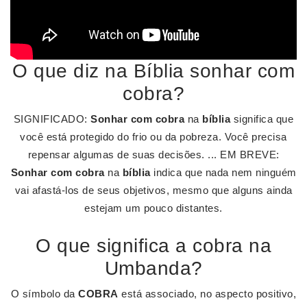
O que diz na Bíblia sonhar com
cobra?
SIGNIFICADO:
Sonhar com cobra
na
bíblia
significa que
você está protegido do frio ou da pobreza. Você precisa
repensar algumas de suas decisões. ... EM BREVE:
Sonhar com cobra
na
bíblia
indica que nada nem ninguém
vai afastá-los de seus objetivos, mesmo que alguns ainda
estejam um pouco distantes.
O que significa a cobra na
Umbanda?
O símbolo da
COBRA
está associado, no aspecto positivo,