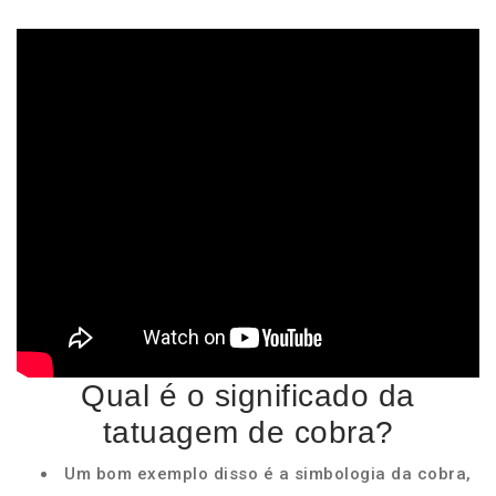
Qual é o significado da
tatuagem de cobra?
Um bom exemplo disso é a simbologia da cobra,