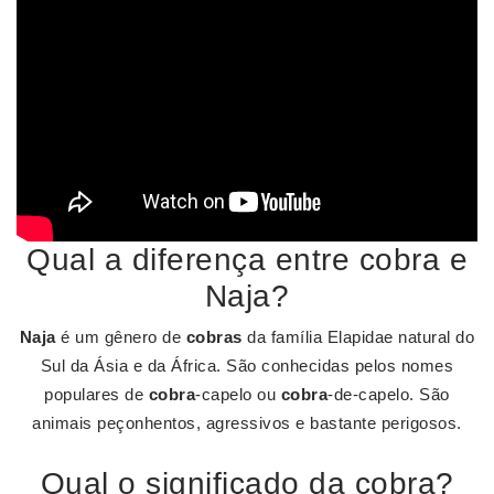
Qual a diferença entre cobra e
Naja?
Naja
é um gênero de
cobras
da família Elapidae natural do
Sul da Ásia e da África. São conhecidas pelos nomes
populares de
cobra
-capelo ou
cobra
-de-capelo. São
animais peçonhentos, agressivos e bastante perigosos.
Qual o significado da cobra?