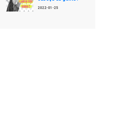
2022-01-25