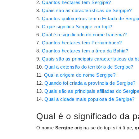
Quantos hectares tem Sergipe?
Quais são as características de Sergipe?
Quantos quilômetros tem o Estado de Sergi
O que significa Sergipe em tupi?
Qual é o significado do nome Iracema?
Quantos hectares tem Pernambuco?
Quantos hectares tem a área da Bahia?
Quais são as principais características da b
Qual a extensão do território de Sergipe?
Qual a origem do nome Sergipe?
Quando foi criada a província de Sergipe?
Quais são as principais afiliadas do Sergip
Qual a cidade mais populosa de Sergipe?
Qual é o significado da 
O nome
Sergipe
origina-se do tupi si´ri ü pe,
q