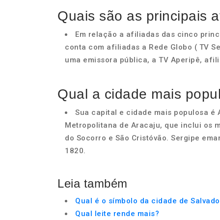
Quais são as principais a
Em relação a afiliadas das cinco princ
conta com afiliadas a Rede Globo ( TV Se
uma emissora pública, a TV Aperipê, afilia
Qual a cidade mais popu
Sua capital e cidade mais populosa é
Metropolitana de Aracaju, que inclui os
do Socorro e São Cristóvão. Sergipe ema
1820.
Leia também
Qual é o símbolo da cidade de Salvado
Qual leite rende mais?