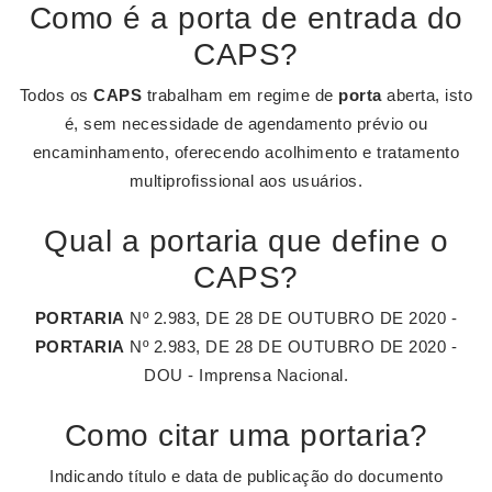
Como é a porta de entrada do
CAPS?
Todos os
CAPS
trabalham em regime de
porta
aberta, isto
é, sem necessidade de agendamento prévio ou
encaminhamento, oferecendo acolhimento e tratamento
multiprofissional aos usuários.
Qual a portaria que define o
CAPS?
PORTARIA
Nº 2.983, DE 28 DE OUTUBRO DE 2020 -
PORTARIA
Nº 2.983, DE 28 DE OUTUBRO DE 2020 -
DOU - Imprensa Nacional.
Como citar uma portaria?
Indicando título e data de publicação do documento