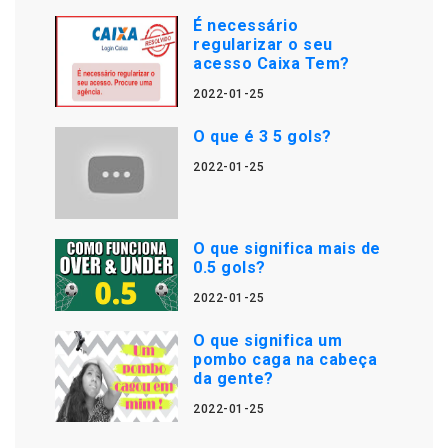
É necessário
regularizar o seu
acesso Caixa Tem?
2022-01-25
O que é 3 5 gols?
2022-01-25
O que significa mais de
0.5 gols?
2022-01-25
O que significa um
pombo caga na cabeça
da gente?
2022-01-25