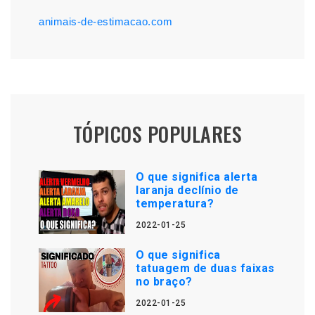
animais-de-estimacao.com
TÓPICOS POPULARES
O que significa alerta
laranja declínio de
temperatura?
2022-01-25
O que significa
tatuagem de duas faixas
no braço?
2022-01-25