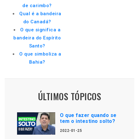
de carimbo?
Qual é a bandeira
do Canadá?
O que significa a
bandeira do Espírito
Santo?
O que simboliza a
Bahia?
ÚLTIMOS TÓPICOS
O que fazer quando se
tem o intestino solto?
2022-01-25