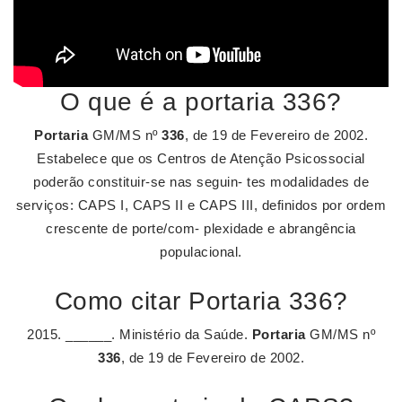
O que é a portaria 336?
Portaria
GM/MS nº
336
, de 19 de Fevereiro de 2002.
Estabelece que os Centros de Atenção Psicossocial
poderão constituir-se nas seguin- tes modalidades de
serviços: CAPS I, CAPS II e CAPS III, definidos por ordem
crescente de porte/com- plexidade e abrangência
populacional.
Como citar Portaria 336?
2015. ______. Ministério da Saúde.
Portaria
GM/MS nº
336
, de 19 de Fevereiro de 2002.