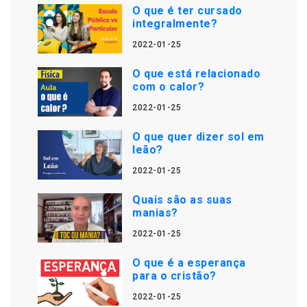
O que é ter cursado
integralmente?
2022-01-25
O que está relacionado
com o calor?
2022-01-25
O que quer dizer sol em
leão?
2022-01-25
Quais são as suas
manias?
2022-01-25
O que é a esperança
para o cristão?
2022-01-25