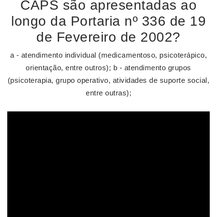
CAPS são apresentadas ao
longo da Portaria nº 336 de 19
de Fevereiro de 2002?
a - atendimento individual (medicamentoso, psicoterápico,
orientação, entre outros); b - atendimento grupos
(psicoterapia, grupo operativo, atividades de suporte social,
entre outras);