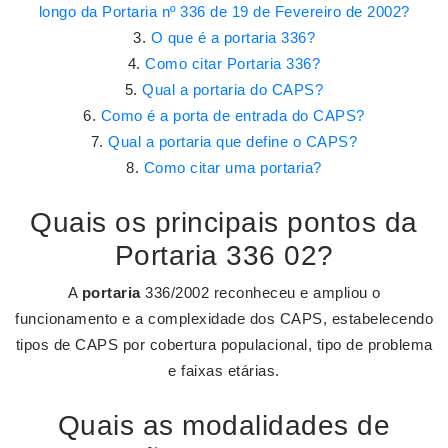
longo da Portaria nº 336 de 19 de Fevereiro de 2002?
O que é a portaria 336?
Como citar Portaria 336?
Qual a portaria do CAPS?
Como é a porta de entrada do CAPS?
Qual a portaria que define o CAPS?
Como citar uma portaria?
Quais os principais pontos da
Portaria 336 02?
A
portaria
336/2002 reconheceu e ampliou o
funcionamento e a complexidade dos CAPS, estabelecendo
tipos de CAPS por cobertura populacional, tipo de problema
e faixas etárias.
Quais as modalidades de