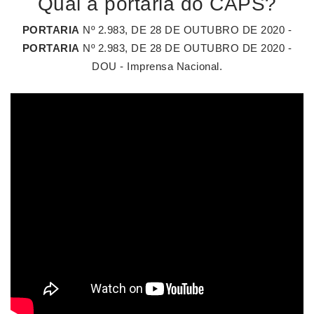
Qual a portaria do CAPS?
PORTARIA
Nº 2.983, DE 28 DE OUTUBRO DE 2020 -
PORTARIA
Nº 2.983, DE 28 DE OUTUBRO DE 2020 -
DOU - Imprensa Nacional.