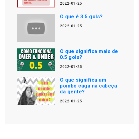
2022-01-25
O que é 3 5 gols?
2022-01-25
O que significa mais de
0.5 gols?
2022-01-25
O que significa um
pombo caga na cabeça
da gente?
2022-01-25