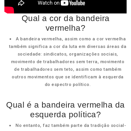
Qual a cor da bandeira
vermelha?
A bandeira vermelha, assim como a cor vermelha
também significa a cor da luta em diversas áreas da
sociedade: sindicatos, organizações sociais,
movimento de trabalhadores sem terra, movimento
de trabalhadores sem teto, assim como também
outros movimentos que se identificam à esquerda
do espectro político.
Qual é a bandeira vermelha da
esquerda política?
No entanto, faz também parte da tradição social-