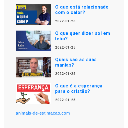
O que está relacionado
com o calor?
2022-01-25
O que quer dizer sol em
leão?
2022-01-25
Quais são as suas
manias?
2022-01-25
O que é a esperança
para o cristão?
2022-01-25
animais-de-estimacao.com