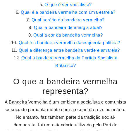
O que é ser socialista?
Qual é a bandeira vermelha com uma estrela?
Qual horário da bandeira vermelha?
Qual a bandeira de energia atual?
Qual a cor da bandeira vermelha?
Qual é a bandeira vermelha da esquerda política?
Qual a diferença entre bandeira verde e amarela?
Qual a bandeira vermelha do Partido Socialista
Britânico?
O que a bandeira vermelha
representa?
A Bandeira Vermelha é um emblema socialista e comunista
associado particularmente com a esquerda revolucionária.
No entanto, faz também parte da tradição social-
democrata: foi um estandarte utilizado pelo Partido