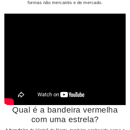
formas não mercantis e de mercado.
Qual é a bandeira vermelha
com uma estrela?