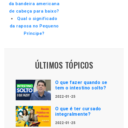
da bandeira americana
de cabeça para baixo?
Qual o significado
da raposa no Pequeno
Príncipe?
ÚLTIMOS TÓPICOS
O que fazer quando se
tem o intestino solto?
2022-01-25
O que é ter cursado
integralmente?
2022-01-25