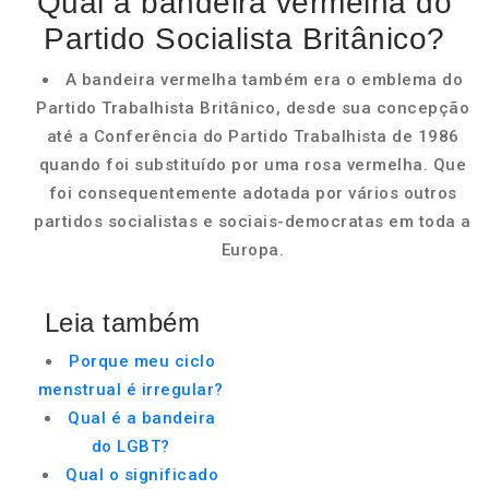
Qual a bandeira vermelha do
Partido Socialista Britânico?
A bandeira vermelha também era o emblema do
Partido Trabalhista Britânico, desde sua concepção
até a Conferência do Partido Trabalhista de 1986
quando foi substituído por uma rosa vermelha. Que
foi consequentemente adotada por vários outros
partidos socialistas e sociais-democratas em toda a
Europa.
Leia também
Porque meu ciclo
menstrual é irregular?
Qual é a bandeira
do LGBT?
Qual o significado