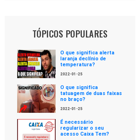
TÓPICOS POPULARES
O que significa alerta
laranja declínio de
temperatura?
2022-01-25
O que significa
tatuagem de duas faixas
no braço?
2022-01-25
É necessário
regularizar o seu
acesso Caixa Tem?