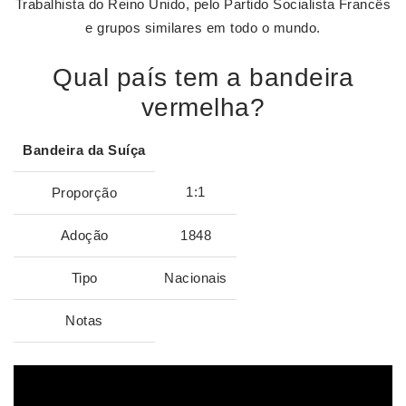
Trabalhista do Reino Unido, pelo Partido Socialista Francês
e grupos similares em todo o mundo.
Qual país tem a bandeira
vermelha?
Bandeira
da Suíça
1:1
Proporção
Adoção
1848
Tipo
Nacionais
Notas