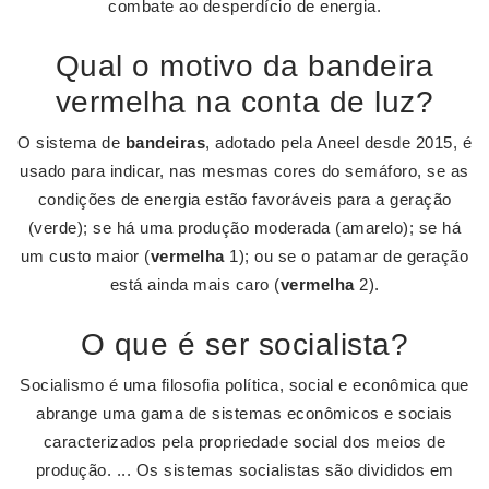
combate ao desperdício de energia.
Qual o motivo da bandeira
vermelha na conta de luz?
O sistema de
bandeiras
, adotado pela Aneel desde 2015, é
usado para indicar, nas mesmas cores do semáforo, se as
condições de energia estão favoráveis para a geração
(verde); se há uma produção moderada (amarelo); se há
um custo maior (
vermelha
1); ou se o patamar de geração
está ainda mais caro (
vermelha
2).
O que é ser socialista?
Socialismo é uma filosofia política, social e econômica que
abrange uma gama de sistemas econômicos e sociais
caracterizados pela propriedade social dos meios de
produção. ... Os sistemas socialistas são divididos em