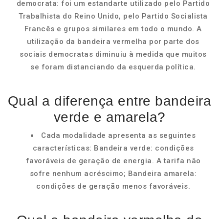
democrata: foi um estandarte utilizado pelo Partido
Trabalhista do Reino Unido, pelo Partido Socialista
Francês e grupos similares em todo o mundo. A
utilização da bandeira vermelha por parte dos
sociais democratas diminuiu à medida que muitos
se foram distanciando da esquerda política.
Qual a diferença entre bandeira
verde e amarela?
Cada modalidade apresenta as seguintes
características: Bandeira verde: condições
favoráveis de geração de energia. A tarifa não
sofre nenhum acréscimo; Bandeira amarela:
condições de geração menos favoráveis.