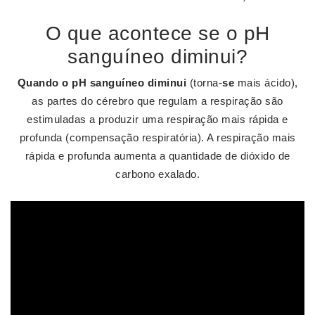
O que acontece se o pH
sanguíneo diminui?
Quando o pH sanguíneo diminui
(torna-
se
mais ácido),
as partes do cérebro que regulam a respiração são
estimuladas a produzir uma respiração mais rápida e
profunda (compensação respiratória). A respiração mais
rápida e profunda aumenta a quantidade de dióxido de
carbono exalado.