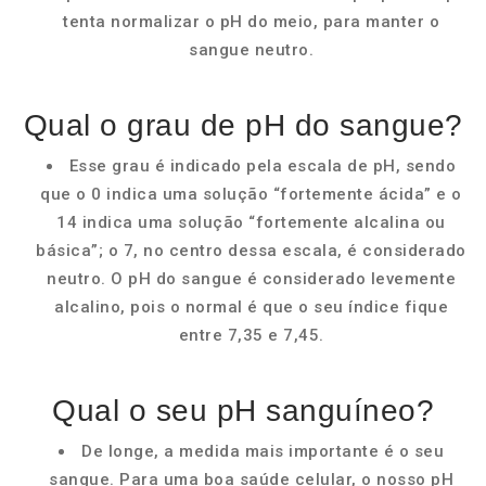
tenta normalizar o pH do meio, para manter o
sangue neutro.
Qual o grau de pH do sangue?
Esse grau é indicado pela escala de pH, sendo
que o 0 indica uma solução “fortemente ácida” e o
14 indica uma solução “fortemente alcalina ou
básica”; o 7, no centro dessa escala, é considerado
neutro. O pH do sangue é considerado levemente
alcalino, pois o normal é que o seu índice fique
entre 7,35 e 7,45.
Qual o seu pH sanguíneo?
De longe, a medida mais importante é o seu
sangue. Para uma boa saúde celular, o nosso pH