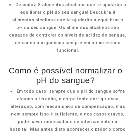
Descubra 8 alimentos alcalinos que te ajudarão a
equilibrar o pH do seu sangue! Descubra 8
alimentos alcalinos que te ajudarão a equilibrar o
pH do seu sangue! Os alimentos alcalinos são
capazes de controlar os níveis de acidez do sangue,
deixando o organismo sempre em ótimo estado
funcional.
Como é possível normalizar o
pH do sangue?
Em todo caso, sempre que o pH do sangue sofre
alguma alteração, o corpo tenta corrigir essa
alteração, com mecanismos de compensação, mas
nem sempre isso é suficiente, e nos casos graves,
pode haver necessidade de internamento no
hospital. Mas antes disto acontecer o próprio corpo