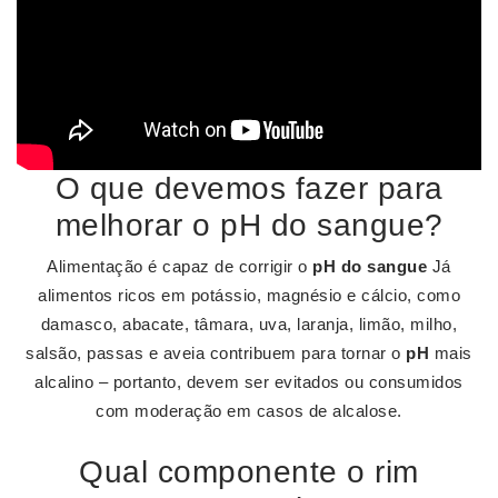
O que devemos fazer para
melhorar o pH do sangue?
Alimentação é capaz de corrigir o
pH do sangue
Já
alimentos ricos em potássio, magnésio e cálcio, como
damasco, abacate, tâmara, uva, laranja, limão, milho,
salsão, passas e aveia contribuem para tornar o
pH
mais
alcalino – portanto, devem ser evitados ou consumidos
com moderação em casos de alcalose.
Qual componente o rim