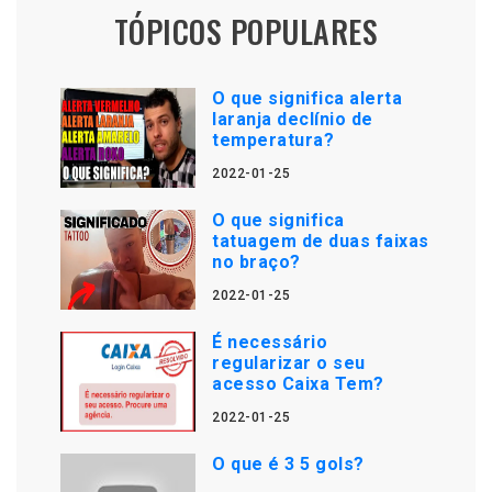
TÓPICOS POPULARES
O que significa alerta
laranja declínio de
temperatura?
2022-01-25
O que significa
tatuagem de duas faixas
no braço?
2022-01-25
É necessário
regularizar o seu
acesso Caixa Tem?
2022-01-25
O que é 3 5 gols?