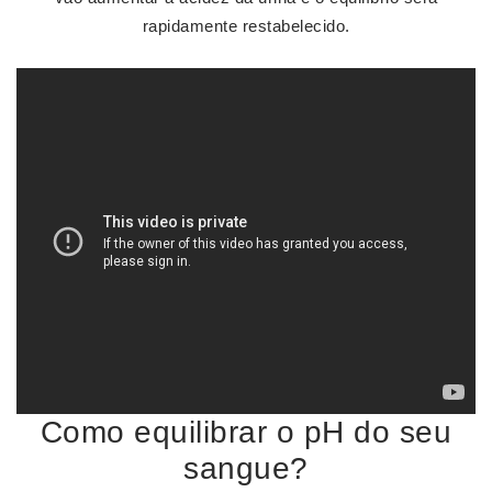
rapidamente restabelecido.
Como equilibrar o pH do seu
sangue?