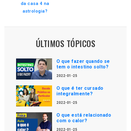
da casa 4 na
astrologia?
ÚLTIMOS TÓPICOS
O que fazer quando se
tem o intestino solto?
2022-01-25
O que é ter cursado
integralmente?
2022-01-25
O que está relacionado
com o calor?
2022-01-25