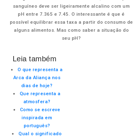
sanguíneo deve ser ligeiramente alcalino com um
pH entre 7.365 e 7.45. O interessante é que é
possível equilibrar essa taxa a partir do consumo de
alguns alimentos. Mas como saber a situação do
seu pH?
Leia também
O que representa a
Arca da Aliança nos
dias de hoje?
Que representa a
atmosfera?
Como se escreve
inspirada em
português?
Qual o significado