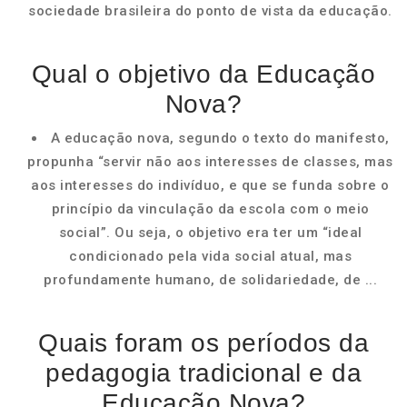
sociedade brasileira do ponto de vista da educação.
Qual o objetivo da Educação
Nova?
A educação nova, segundo o texto do manifesto,
propunha “servir não aos interesses de classes, mas
aos interesses do indivíduo, e que se funda sobre o
princípio da vinculação da escola com o meio
social”. Ou seja, o objetivo era ter um “ideal
condicionado pela vida social atual, mas
profundamente humano, de solidariedade, de ...
Quais foram os períodos da
pedagogia tradicional e da
Educação Nova?