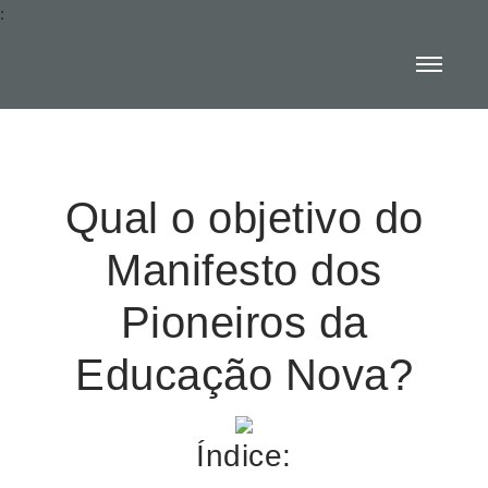
:
Qual o objetivo do
Manifesto dos
Pioneiros da
Educação Nova?
Índice: