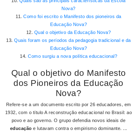
Quais são as principais características da Escola
Nova?
Como foi escrito o Manifesto dos pioneiros da
Educação Nova?
Qual o objetivo da Educação Nova?
Quais foram os períodos da pedagogia tradicional e da
Educação Nova?
Como surgiu a nova política educacional?
Qual o objetivo do Manifesto
dos Pioneiros da Educação
Nova?
Refere-se a um documento escrito por 26 educadores, em
1932, com o título A reconstrução educacional no Brasil: ao
povo e ao governo. O grupo defendia novos ideais de
educação
e lutavam contra o empirismo dominante. ...