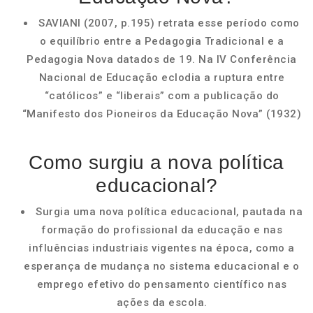
SAVIANI (2007, p.195) retrata esse período como
o equilíbrio entre a Pedagogia Tradicional e a
Pedagogia Nova datados de 19. Na IV Conferência
Nacional de Educação eclodia a ruptura entre
“católicos” e “liberais” com a publicação do
“Manifesto dos Pioneiros da Educação Nova” (1932)
Como surgiu a nova política
educacional?
Surgia uma nova política educacional, pautada na
formação do profissional da educação e nas
influências industriais vigentes na época, como a
esperança de mudança no sistema educacional e o
emprego efetivo do pensamento científico nas
ações da escola.