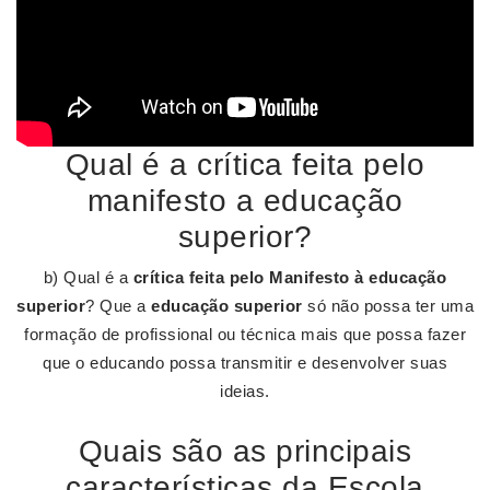
Qual é a crítica feita pelo
manifesto a educação
superior?
b) Qual é a
crítica feita pelo Manifesto à educação
superior
? Que a
educação superior
só não possa ter uma
formação de profissional ou técnica mais que possa fazer
que o educando possa transmitir e desenvolver suas
ideias.
Quais são as principais
características da Escola