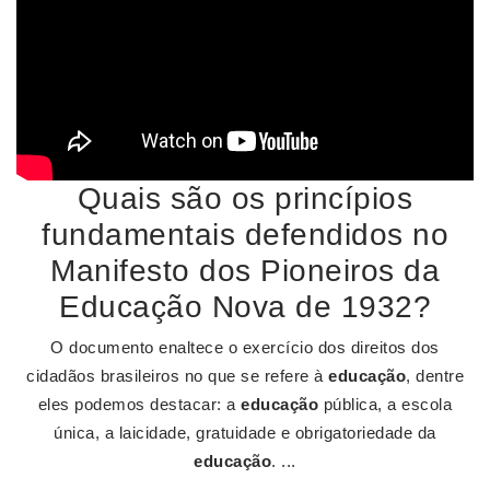
Quais são os princípios
fundamentais defendidos no
Manifesto dos Pioneiros da
Educação Nova de 1932?
O documento enaltece o exercício dos direitos dos
cidadãos brasileiros no que se refere à
educação
, dentre
eles podemos destacar: a
educação
pública, a escola
única, a laicidade, gratuidade e obrigatoriedade da
educação
. ...