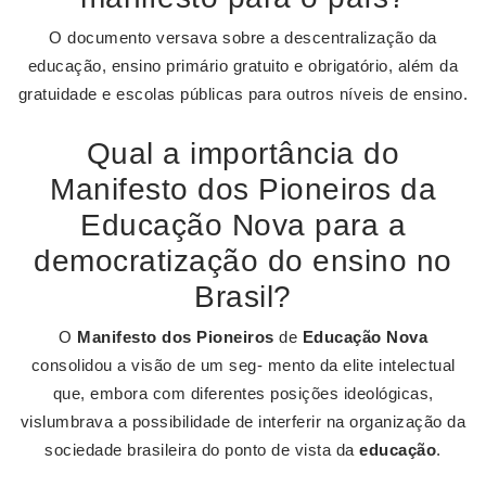
O documento versava sobre a descentralização da
educação, ensino primário gratuito e obrigatório, além da
gratuidade e escolas públicas para outros níveis de ensino.
Qual a importância do
Manifesto dos Pioneiros da
Educação Nova para a
democratização do ensino no
Brasil?
O
Manifesto dos Pioneiros
de
Educação Nova
consolidou a visão de um seg- mento da elite intelectual
que, embora com diferentes posições ideológicas,
vislumbrava a possibilidade de interferir na organização da
sociedade brasileira do ponto de vista da
educação
.