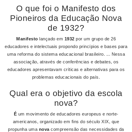
O que foi o Manifesto dos
Pioneiros da Educação Nova
de 1932?
Manifesto
lançado em
1932
por um grupo de 26
educadores e intelectuais propondo princípios e bases para
uma reforma do sistema educacional brasileiro. ... Nessa
associação, através de conferências e debates, os
educadores apresentavam críticas e alternativas para os
problemas educacionais do país.
Qual era o objetivo da escola
nova?
É
um movimento de educadores europeus e norte-
americanos, organizado em fins do século XIX, que
propunha uma
nova
compreensão das necessidades da