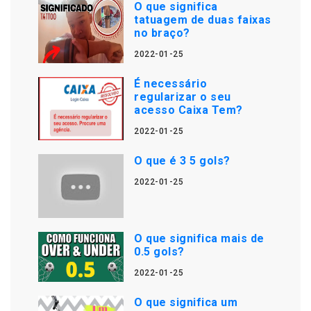
O que significa
tatuagem de duas faixas
no braço?
2022-01-25
É necessário
regularizar o seu
acesso Caixa Tem?
2022-01-25
O que é 3 5 gols?
2022-01-25
O que significa mais de
0.5 gols?
2022-01-25
O que significa um