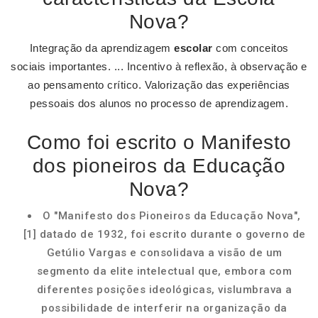
Nova?
Integração da aprendizagem
escolar
com conceitos
sociais importantes. ... Incentivo à reflexão, à observação e
ao pensamento crítico. Valorização das experiências
pessoais dos alunos no processo de aprendizagem.
Como foi escrito o Manifesto
dos pioneiros da Educação
Nova?
O "Manifesto dos Pioneiros da Educação Nova",
[1] datado de 1932, foi escrito durante o governo de
Getúlio Vargas e consolidava a visão de um
segmento da elite intelectual que, embora com
diferentes posições ideológicas, vislumbrava a
possibilidade de interferir na organização da