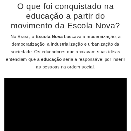
O que foi conquistado na
educação a partir do
movimento da Escola Nova?
No Brasil, a
Escola Nova
buscava a modernização, a
democratização, a industrialização e urbanização da
sociedade. Os educadores que apoiavam suas idéias
entendiam que a
educação
seria a responsável por inserir
as pessoas na ordem social.