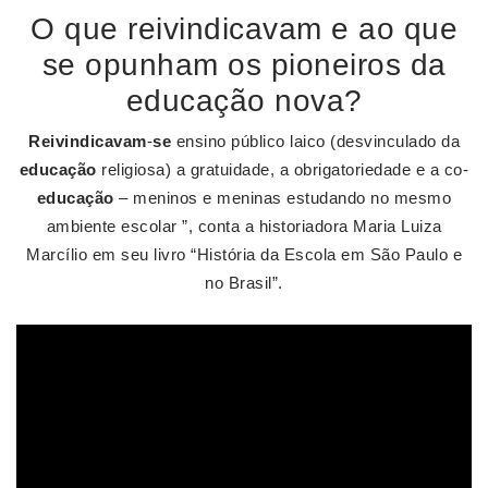
O que reivindicavam e ao que
se opunham os pioneiros da
educação nova?
Reivindicavam
-
se
ensino público laico (desvinculado da
educação
religiosa) a gratuidade, a obrigatoriedade e a co-
educação
– meninos e meninas estudando no mesmo
ambiente escolar ”, conta a historiadora Maria Luiza
Marcílio em seu livro “História da Escola em São Paulo e
no Brasil”.