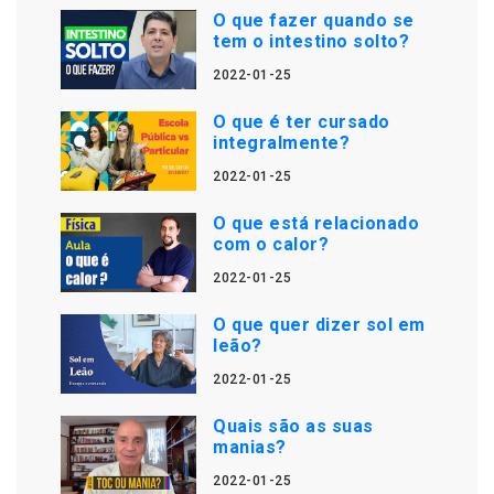
O que fazer quando se
tem o intestino solto?
2022-01-25
O que é ter cursado
integralmente?
2022-01-25
O que está relacionado
com o calor?
2022-01-25
O que quer dizer sol em
leão?
2022-01-25
Quais são as suas
manias?
2022-01-25