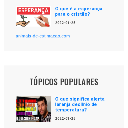
O que é a esperança
para o cristão?
2022-01-25
animais-de-estimacao.com
TÓPICOS POPULARES
O que significa alerta
laranja declínio de
temperatura?
2022-01-25