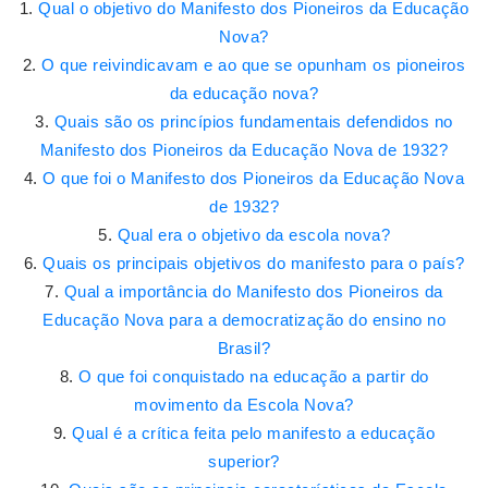
Qual o objetivo do Manifesto dos Pioneiros da Educação
Nova?
O que reivindicavam e ao que se opunham os pioneiros
da educação nova?
Quais são os princípios fundamentais defendidos no
Manifesto dos Pioneiros da Educação Nova de 1932?
O que foi o Manifesto dos Pioneiros da Educação Nova
de 1932?
Qual era o objetivo da escola nova?
Quais os principais objetivos do manifesto para o país?
Qual a importância do Manifesto dos Pioneiros da
Educação Nova para a democratização do ensino no
Brasil?
O que foi conquistado na educação a partir do
movimento da Escola Nova?
Qual é a crítica feita pelo manifesto a educação
superior?