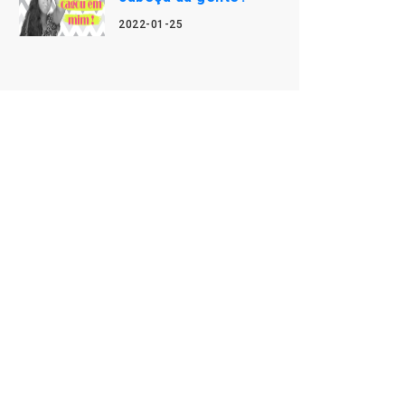
2022-01-25