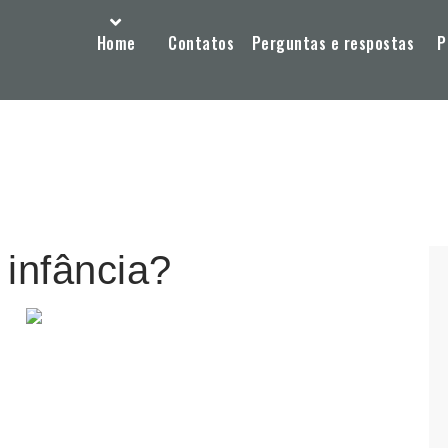
Home
Contatos
Perguntas e respostas
P
 infância?