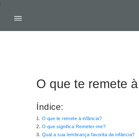
:
O que te remete à
Índice:
O que te remete à infância?
O que significa Remeter-me?
Qual a sua lembrança favorita da infância?