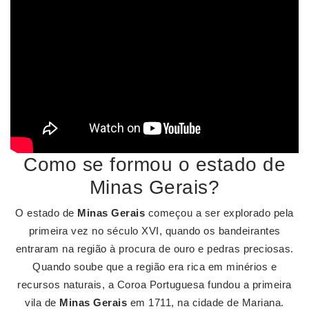
Como se formou o estado de
Minas Gerais?
O estado de
Minas Gerais
começou a ser explorado pela
primeira vez no século XVI, quando os bandeirantes
entraram na região à procura de ouro e pedras preciosas.
Quando soube que a região era rica em minérios e
recursos naturais, a Coroa Portuguesa fundou a primeira
vila de
Minas Gerais
em 1711, na cidade de Mariana.