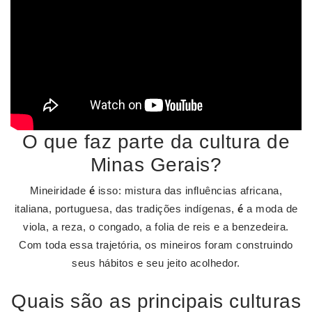
O que faz parte da cultura de
Minas Gerais?
Mineiridade
é
isso: mistura das influências africana,
italiana, portuguesa, das tradições indígenas,
é
a moda de
viola, a reza, o congado, a folia de reis e a benzedeira.
Com toda essa trajetória, os mineiros foram construindo
seus hábitos e seu jeito acolhedor.
Quais são as principais culturas