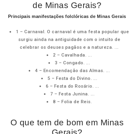
de Minas Gerais?
Principais
manifestações folclóricas de
Minas Gerais
1 – Carnaval. O carnaval é uma festa popular que
surgiu ainda na antiguidade com o intuito de
celebrar os deuses pagãos e a natureza. ...
2 – Cavalhada. ...
3 – Congado. ...
4 – Encomendação das Almas. ...
5 – Festa do Divino. ...
6 – Festa do Rosário. ...
7 – Festa Junina. ...
8 – Folia de Reis.
O que tem de bom em Minas
Gerais?