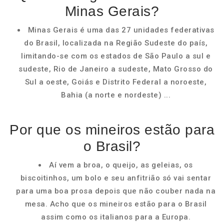
Minas Gerais?
Minas Gerais é uma das 27 unidades federativas
do Brasil, localizada na Região Sudeste do país,
limitando-se com os estados de São Paulo a sul e
sudeste, Rio de Janeiro a sudeste, Mato Grosso do
Sul a oeste, Goiás e Distrito Federal a noroeste,
Bahia (a norte e nordeste) ...
Por que os mineiros estão para
o Brasil?
Aí vem a broa, o queijo, as geleias, os
biscoitinhos, um bolo e seu anfitrião só vai sentar
para uma boa prosa depois que não couber nada na
mesa. Acho que os mineiros estão para o Brasil
assim como os italianos para a Europa.