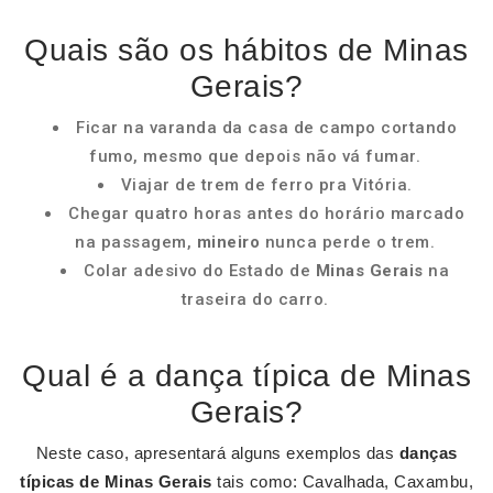
Quais são os hábitos de Minas
Gerais?
Ficar na varanda da casa de campo cortando
fumo, mesmo que depois não vá fumar.
Viajar de trem de ferro pra Vitória.
Chegar quatro horas antes do horário marcado
na passagem,
mineiro
nunca perde o trem.
Colar adesivo do Estado de
Minas Gerais
na
traseira do carro.
Qual é a dança típica de Minas
Gerais?
Neste caso, apresentará alguns exemplos das
danças
típicas de Minas Gerais
tais como: Cavalhada, Caxambu,