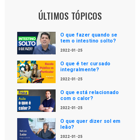
ÚLTIMOS TÓPICOS
O que fazer quando se
tem o intestino solto?
2022-01-25
O que é ter cursado
integralmente?
2022-01-25
O que está relacionado
com o calor?
2022-01-25
O que quer dizer sol em
leão?
2022-01-25