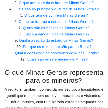
O que faz parte da cultura de Minas Gerais?
Quais são as principais culturas de Minas Gerais?
O que tem de bom em Minas Gerais?
Como se formou o estado de Minas Gerais?
Quais são os hábitos de Minas Gerais?
Qual é a dança típica de Minas Gerais?
Qual é a região do estado de Minas Gerais?
Por que os mineiros estão para o Brasil?
Qual a densidade de habitantes de Minas Gerais?
Quais são as referências de Minas?
O quê Minas Gerais representa
para os mineiros?
A região é, também, conhecida por seu povo hospitaleiro e
gentil que recebe bem os novos moradores e visitantes.
Culinária, música, cultura e história estão estampadas nos