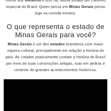
rostos dos
mineiros
e isso faz desse estado um cantinho
especial do Brasil. Quem pensa em
Minas Gerais
pensa
logo na comida mineira.
O que representa o estado de
Minas Gerais para você?
Minas Gerais
é um dos
estados
brasileiros com maior
riqueza cultural, principalmente em relação a história do
país. As cidades praticamente contam a história do Brasil
por meio de suas construções antigas, ruas em pedras e
cenários de grandes acontecimentos históricos.