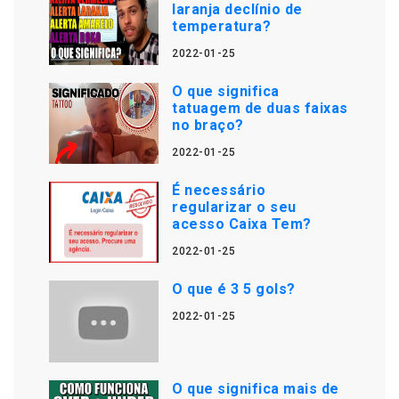
laranja declínio de
temperatura?
2022-01-25
O que significa
tatuagem de duas faixas
no braço?
2022-01-25
É necessário
regularizar o seu
acesso Caixa Tem?
2022-01-25
O que é 3 5 gols?
2022-01-25
O que significa mais de