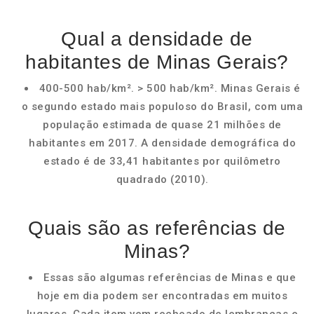
Qual a densidade de
habitantes de Minas Gerais?
400-500 hab/km². > 500 hab/km². Minas Gerais é
o segundo estado mais populoso do Brasil, com uma
população estimada de quase 21 milhões de
habitantes em 2017. A densidade demográfica do
estado é de 33,41 habitantes por quilômetro
quadrado (2010).
Quais são as referências de
Minas?
Essas são algumas referências de Minas e que
hoje em dia podem ser encontradas em muitos