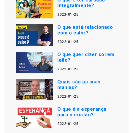
integralmente?
2022-01-25
O que está relacionado
com o calor?
2022-01-25
O que quer dizer sol em
leão?
2022-01-25
Quais são as suas
manias?
2022-01-25
O que é a esperança
para o cristão?
2022-01-25