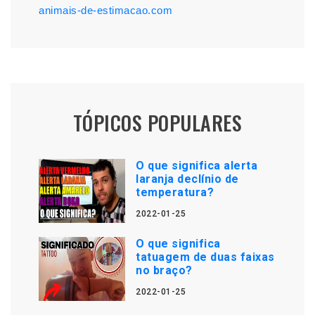
animais-de-estimacao.com
TÓPICOS POPULARES
O que significa alerta
laranja declínio de
temperatura?
2022-01-25
O que significa
tatuagem de duas faixas
no braço?
2022-01-25