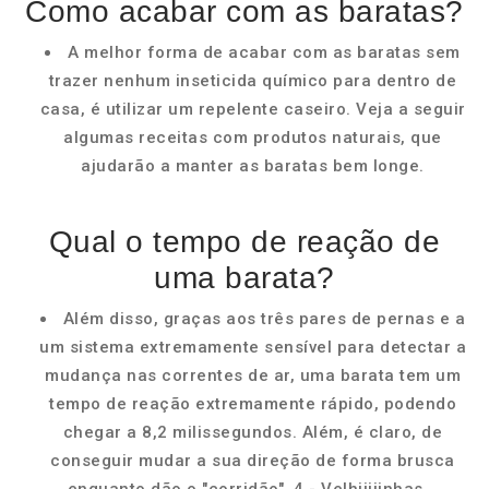
Como acabar com as baratas?
A melhor forma de acabar com as baratas sem
trazer nenhum inseticida químico para dentro de
casa, é utilizar um repelente caseiro. Veja a seguir
algumas receitas com produtos naturais, que
ajudarão a manter as baratas bem longe.
Qual o tempo de reação de
uma barata?
Além disso, graças aos três pares de pernas e a
um sistema extremamente sensível para detectar a
mudança nas correntes de ar, uma barata tem um
tempo de reação extremamente rápido, podendo
chegar a 8,2 milissegundos. Além, é claro, de
conseguir mudar a sua direção de forma brusca