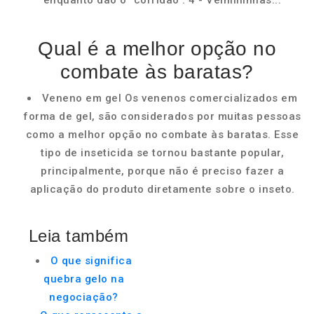
enquanto dão o "corridão". 4 - Velhiiiiinhas...
Qual é a melhor opção no
combate às baratas?
Veneno em gel Os venenos comercializados em
forma de gel, são considerados por muitas pessoas
como a melhor opção no combate às baratas. Esse
tipo de inseticida se tornou bastante popular,
principalmente, porque não é preciso fazer a
aplicação do produto diretamente sobre o inseto.
Leia também
O que significa
quebra gelo na
negociação?