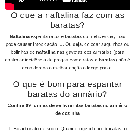
O que a naftalina faz com as
baratas?
Naftalina
espanta ratos e
baratas
com eficiência, mas
pode causar intoxicação. ... Ou seja, colocar saquinhos ou
bolinhas de
naftalina
nas gavetas dos armários (para
controlar incidência de pragas como ratos e
baratas
) não é
considerado a melhor opção a longo prazo!
O que é bom para espantar
baratas do armário?
Confira 09 formas de se livrar das
baratas no armário
de cozinha
Bicarbonato de sódio. Quando ingerido por
baratas
, o