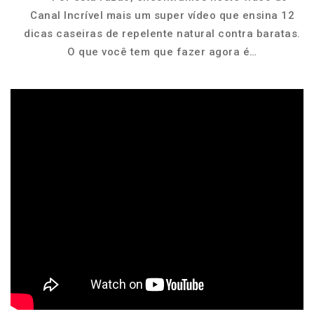
Canal Incrível mais um super vídeo que ensina 12
dicas caseiras de repelente natural contra baratas.
O que você tem que fazer agora é…