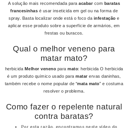
A solução mais recomendada para
acabar
com
baratas
francesinhas
é usar inseticida em gel ou na forma de
spray. Basta localizar onde está o foco da
infestação
e
aplicar esse produto sobre a superfície de armários, em
frestas ou buracos.
Qual o melhor veneno para
matar mato?
herbicida
Melhor veneno
para
mato
: herbicida O herbicida
é um produto químico usado para
matar
ervas daninhas,
também recebe o nome popular de “
mata mato
” e costuma
resolver o problema.
Como fazer o repelente natural
contra baratas?
Por esta razão, encontramos neste vídeo do