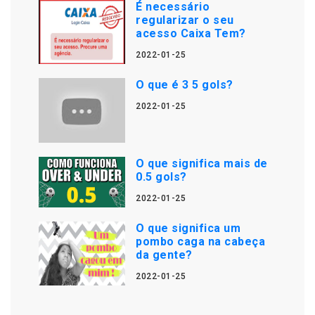
É necessário
regularizar o seu
acesso Caixa Tem?
2022-01-25
O que é 3 5 gols?
2022-01-25
O que significa mais de
0.5 gols?
2022-01-25
O que significa um
pombo caga na cabeça
da gente?
2022-01-25