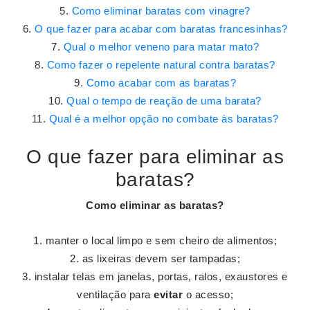
Como eliminar baratas com vinagre?
O que fazer para acabar com baratas francesinhas?
Qual o melhor veneno para matar mato?
Como fazer o repelente natural contra baratas?
Como acabar com as baratas?
Qual o tempo de reação de uma barata?
Qual é a melhor opção no combate às baratas?
O que fazer para eliminar as
baratas?
Como eliminar as
baratas
?
manter o local limpo e sem cheiro de alimentos;
as lixeiras devem ser tampadas;
instalar telas em janelas, portas, ralos, exaustores e
ventilação para
evitar
o acesso;