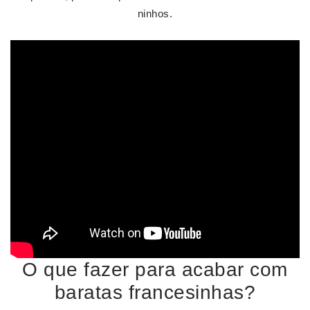
ninhos.
O que fazer para acabar com
baratas francesinhas?