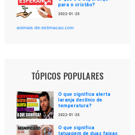
para o cristão?
2022-01-25
animais-de-estimacao.com
TÓPICOS POPULARES
O que significa alerta
laranja declínio de
temperatura?
2022-01-25
O que significa
tatuagem de duas faixas