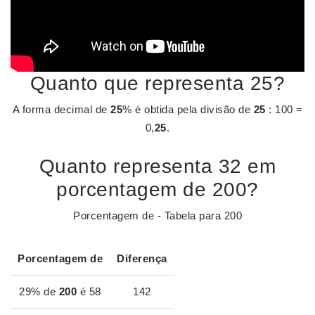
Quanto que representa 25?
A forma decimal de
25
% é obtida pela divisão de
25
: 100 =
0,
25
.
Quanto representa 32 em
porcentagem de 200?
Porcentagem de - Tabela para 200
Porcentagem
de
Diferença
29% de
200
é 58
142