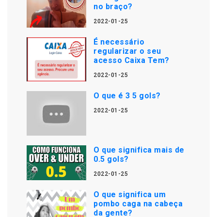
no braço?
2022-01-25
É necessário
regularizar o seu
acesso Caixa Tem?
2022-01-25
O que é 3 5 gols?
2022-01-25
O que significa mais de
0.5 gols?
2022-01-25
O que significa um
pombo caga na cabeça
da gente?