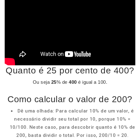
Quanto é 25 por cento de 400?
Ou seja
25
% de
400
é igual a 100.
Como calcular o valor de 200?
Dê uma olhada: Para calcular 10% de um valor, é
necessário dividir seu total por 10, porque 10% =
10/100. Neste caso, para descobrir quanto é 10% de
200, basta dividir o total. Por isso, 200/10 = 20.