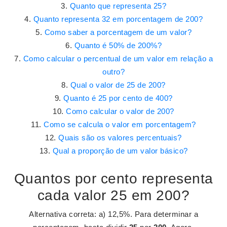
Quanto que representa 25?
Quanto representa 32 em porcentagem de 200?
Como saber a porcentagem de um valor?
Quanto é 50% de 200%?
Como calcular o percentual de um valor em relação a
outro?
Qual o valor de 25 de 200?
Quanto é 25 por cento de 400?
Como calcular o valor de 200?
Como se calcula o valor em porcentagem?
Quais são os valores percentuais?
Qual a proporção de um valor básico?
Quantos por cento representa
cada valor 25 em 200?
Alternativa correta: a) 12,5%. Para determinar a