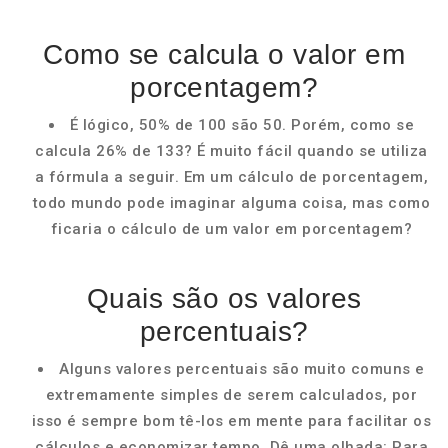
Como se calcula o valor em
porcentagem?
É lógico, 50% de 100 são 50. Porém, como se
calcula 26% de 133? É muito fácil quando se utiliza
a fórmula a seguir. Em um cálculo de porcentagem,
todo mundo pode imaginar alguma coisa, mas como
ficaria o cálculo de um valor em porcentagem?
Quais são os valores
percentuais?
Alguns valores percentuais são muito comuns e
extremamente simples de serem calculados, por
isso é sempre bom tê-los em mente para facilitar os
cálculos e economizar tempo. Dê uma olhada: Para