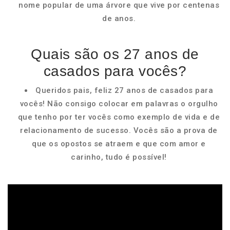
nome popular de uma árvore que vive por centenas
de anos.
Quais são os 27 anos de
casados para vocês?
Queridos pais, feliz 27 anos de casados para
vocês! Não consigo colocar em palavras o orgulho
que tenho por ter vocês como exemplo de vida e de
relacionamento de sucesso. Vocês são a prova de
que os opostos se atraem e que com amor e
carinho, tudo é possível!