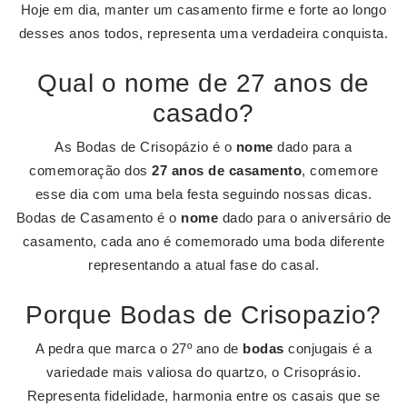
Hoje em dia, manter um casamento firme e forte ao longo
desses anos todos, representa uma verdadeira conquista.
Qual o nome de 27 anos de
casado?
As Bodas de Crisopázio é o
nome
dado para a
comemoração dos
27 anos de casamento
, comemore
esse dia com uma bela festa seguindo nossas dicas.
Bodas de Casamento é o
nome
dado para o aniversário de
casamento, cada ano é comemorado uma boda diferente
representando a atual fase do casal.
Porque Bodas de Crisopazio?
A pedra que marca o 27º ano de
bodas
conjugais é a
variedade mais valiosa do quartzo, o Crisoprásio.
Representa fidelidade, harmonia entre os casais que se