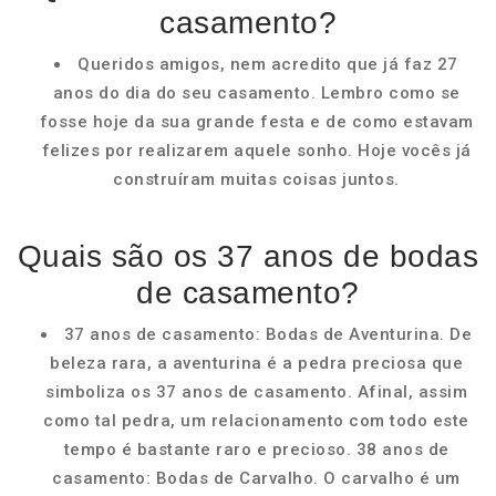
casamento?
Queridos amigos, nem acredito que já faz 27
anos do dia do seu casamento. Lembro como se
fosse hoje da sua grande festa e de como estavam
felizes por realizarem aquele sonho. Hoje vocês já
construíram muitas coisas juntos.
Quais são os 37 anos de bodas
de casamento?
37 anos de casamento: Bodas de Aventurina. De
beleza rara, a aventurina é a pedra preciosa que
simboliza os 37 anos de casamento. Afinal, assim
como tal pedra, um relacionamento com todo este
tempo é bastante raro e precioso. 38 anos de
casamento: Bodas de Carvalho. O carvalho é um