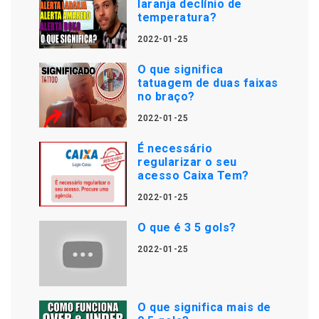
laranja declínio de
temperatura?
2022-01-25
O que significa
tatuagem de duas faixas
no braço?
2022-01-25
É necessário
regularizar o seu
acesso Caixa Tem?
2022-01-25
O que é 3 5 gols?
2022-01-25
O que significa mais de