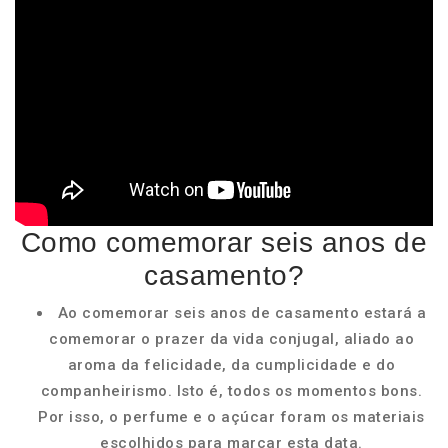
Como comemorar seis anos de
casamento?
Ao comemorar seis anos de casamento estará a
comemorar o prazer da vida conjugal, aliado ao
aroma da felicidade, da cumplicidade e do
companheirismo. Isto é, todos os momentos bons.
Por isso, o perfume e o açúcar foram os materiais
escolhidos para marcar esta data.