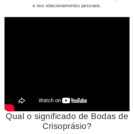
e nos relacionamentos pessoais.
Qual o significado de Bodas de
Crisoprásio?