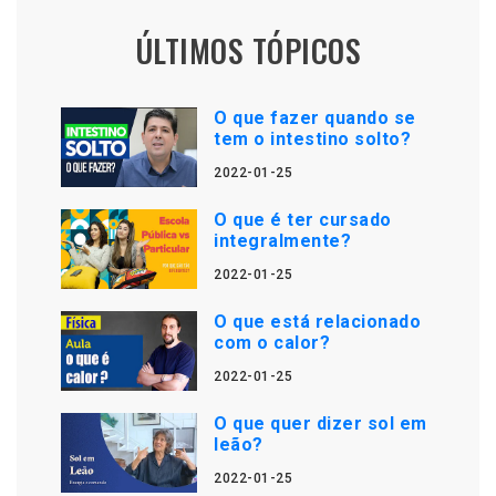
ÚLTIMOS TÓPICOS
O que fazer quando se
tem o intestino solto?
2022-01-25
O que é ter cursado
integralmente?
2022-01-25
O que está relacionado
com o calor?
2022-01-25
O que quer dizer sol em
leão?
2022-01-25