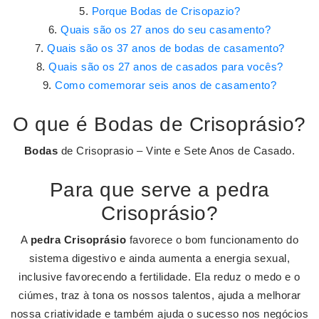
Porque Bodas de Crisopazio?
Quais são os 27 anos do seu casamento?
Quais são os 37 anos de bodas de casamento?
Quais são os 27 anos de casados para vocês?
Como comemorar seis anos de casamento?
O que é Bodas de Crisoprásio?
Bodas
de Crisoprasio – Vinte e Sete Anos de Casado.
Para que serve a pedra
Crisoprásio?
A
pedra Crisoprásio
favorece o bom funcionamento do
sistema digestivo e ainda aumenta a energia sexual,
inclusive favorecendo a fertilidade. Ela reduz o medo e o
ciúmes, traz à tona os nossos talentos, ajuda a melhorar
nossa criatividade e também ajuda o sucesso nos negócios