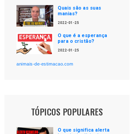
Quais são as suas
manias?
2022-01-25
O que é a esperança
para o cristão?
2022-01-25
animais-de-estimacao.com
TÓPICOS POPULARES
O que significa alerta