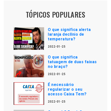
TÓPICOS POPULARES
O que significa alerta
laranja declínio de
temperatura?
2022-01-25
O que significa
tatuagem de duas faixas
no braço?
2022-01-25
É necessário
regularizar o seu
acesso Caixa Tem?
2022-01-25