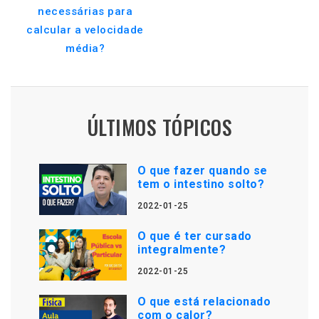
necessárias para
calcular a velocidade
média?
ÚLTIMOS TÓPICOS
O que fazer quando se
tem o intestino solto?
2022-01-25
O que é ter cursado
integralmente?
2022-01-25
O que está relacionado
com o calor?