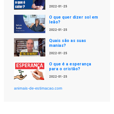
2022-01-25
O que quer dizer sol em
leão?
2022-01-25
Quais são as suas
manias?
2022-01-25
O que é a esperança
para o cristão?
2022-01-25
animais-de-estimacao.com