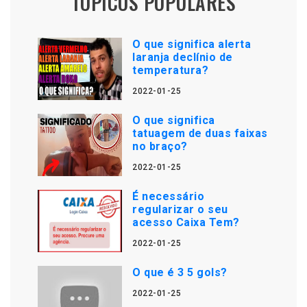
TÓPICOS POPULARES
O que significa alerta
laranja declínio de
temperatura?
2022-01-25
O que significa
tatuagem de duas faixas
no braço?
2022-01-25
É necessário
regularizar o seu
acesso Caixa Tem?
2022-01-25
O que é 3 5 gols?
2022-01-25