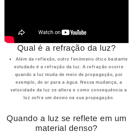
Qual é a refração da luz?
Além da reflexão, outro fenômeno ótico bastante
estudado é a refração da luz. A refração ocorre
quando a luz muda de meio de propagação, por
exemplo, do ar para a água. Nessa mudança, a
velocidade da luz se altera e como consequência a
luz sofre um desvio na sua propagação.
Quando a luz se reflete em um
material denso?