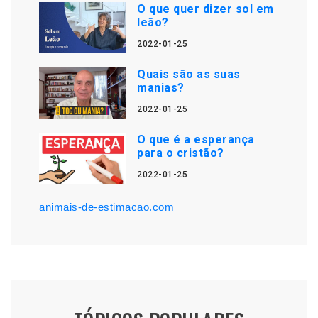
O que quer dizer sol em
leão?
2022-01-25
Quais são as suas
manias?
2022-01-25
O que é a esperança
para o cristão?
2022-01-25
animais-de-estimacao.com