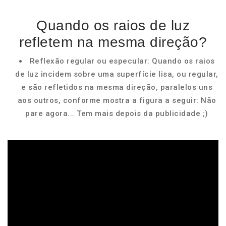
Quando os raios de luz
refletem na mesma direção?
Reflexão regular ou especular: Quando os raios
de luz incidem sobre uma superfície lisa, ou regular,
e são refletidos na mesma direção, paralelos uns
aos outros, conforme mostra a figura a seguir: Não
pare agora... Tem mais depois da publicidade ;)