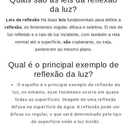
da luz?
Leis da reflexão
Há duas
leis
fundamentais para definir a
reflexão
, os fenômenos regular, difusa e seletiva. O raio de
luz refletido e o raio de luz incidente, com também a reta
normal até a superfície,
são
coplanares, ou seja,
pertencem ao mesmo plano.
Qual é o principal exemplo de
reflexão da luz?
O espelho é o principal exemplo de reflexão da
luz, no entanto, esse fenômeno ocorre em quase
todas as superfícies. Imagem de uma reflexão
difusa na superfície da água. A reflexão pode ser
difusa ou regular, o que será determinado pelo tipo
de superfície onde a luz incidir.