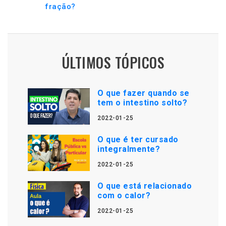
fração?
ÚLTIMOS TÓPICOS
O que fazer quando se
tem o intestino solto?
2022-01-25
O que é ter cursado
integralmente?
2022-01-25
O que está relacionado
com o calor?
2022-01-25