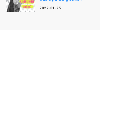
2022-01-25