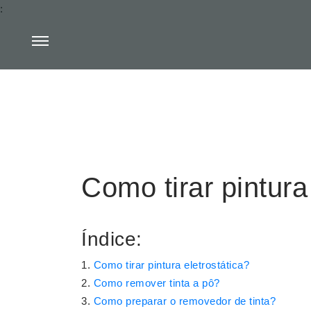
:
Como tirar pintura
Índice:
Como tirar pintura eletrostática?
Como remover tinta a pô?
Como preparar o removedor de tinta?