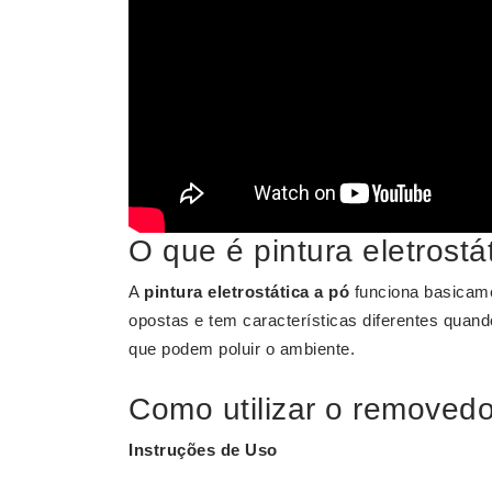
O que é pintura eletrostá
A
pintura eletrostática a pó
funciona basicam
opostas e tem características diferentes qua
que podem poluir o ambiente.
Como utilizar o removedo
Instruções de Uso