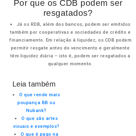
Por que os CDB podem ser
resgatados?
Já os RDB, além dos bancos, podem ser emitidos
também por cooperativas e sociedades de crédito e
financiamento. Em relação à liquidez, os CDB podem
permitir resgate antes do vencimento e geralmente
têm liquidez diária – isto é, podem ser resgatados a
qualquer momento.
Leia também
O que rende mais
poupança BB ou
Nubank?
O que são artes
visuais e exemplos?
O que é pago na