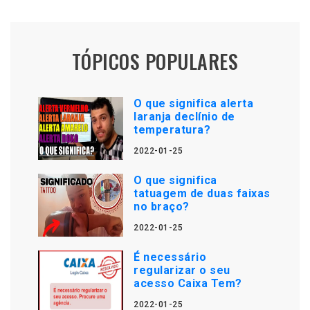
TÓPICOS POPULARES
O que significa alerta
laranja declínio de
temperatura?
2022-01-25
O que significa
tatuagem de duas faixas
no braço?
2022-01-25
É necessário
regularizar o seu
acesso Caixa Tem?
2022-01-25