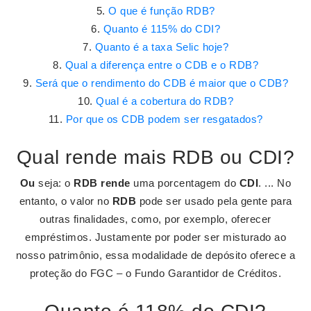
O que é função RDB?
Quanto é 115% do CDI?
Quanto é a taxa Selic hoje?
Qual a diferença entre o CDB e o RDB?
Será que o rendimento do CDB é maior que o CDB?
Qual é a cobertura do RDB?
Por que os CDB podem ser resgatados?
Qual rende mais RDB ou CDI?
Ou
seja: o
RDB rende
uma porcentagem do
CDI
. ... No
entanto, o valor no
RDB
pode ser usado pela gente para
outras finalidades, como, por exemplo, oferecer
empréstimos. Justamente por poder ser misturado ao
nosso patrimônio, essa modalidade de depósito oferece a
proteção do FGC – o Fundo Garantidor de Créditos.