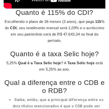
Quanto é 115% do CDI?
Escolhendo o plano de 36 meses (3 anos), que paga
115
%
do
CDI
, seu rendimento mensal será 1,09% e o acréscimo
em seu patrimônio será de R$ 47.643,34 no final do
período.
Quanto é a taxa Selic hoje?
5,25%
Qual é a Taxa Selic hoje
? A
Taxa Selic hoje
está
em 5,25% ao ano.
Qual a diferença entre o CDB e
o RDB?
Saiba, então, que a principal diferença entre os
dois títulos mencionados é que o CDB pode ser