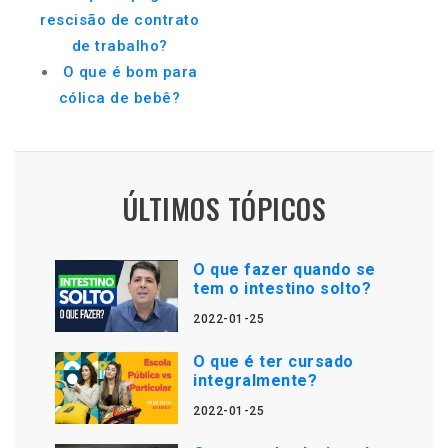
rescisão de contrato
de trabalho?
O que é bom para
cólica de bebê?
ÚLTIMOS TÓPICOS
O que fazer quando se
tem o intestino solto?
2022-01-25
O que é ter cursado
integralmente?
2022-01-25