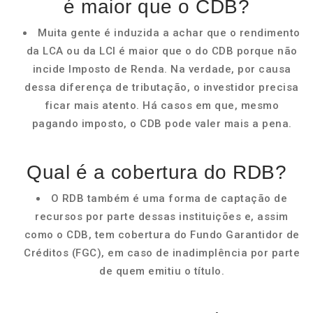
é maior que o CDB?
Muita gente é induzida a achar que o rendimento
da LCA ou da LCI é maior que o do CDB porque não
incide Imposto de Renda. Na verdade, por causa
dessa diferença de tributação, o investidor precisa
ficar mais atento. Há casos em que, mesmo
pagando imposto, o CDB pode valer mais a pena.
Qual é a cobertura do RDB?
O RDB também é uma forma de captação de
recursos por parte dessas instituições e, assim
como o CDB, tem cobertura do Fundo Garantidor de
Créditos (FGC), em caso de inadimplência por parte
de quem emitiu o título.