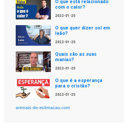
O que está relacionado
com o calor?
2022-01-25
O que quer dizer sol em
leão?
2022-01-25
Quais são as suas
manias?
2022-01-25
O que é a esperança
para o cristão?
2022-01-25
animais-de-estimacao.com