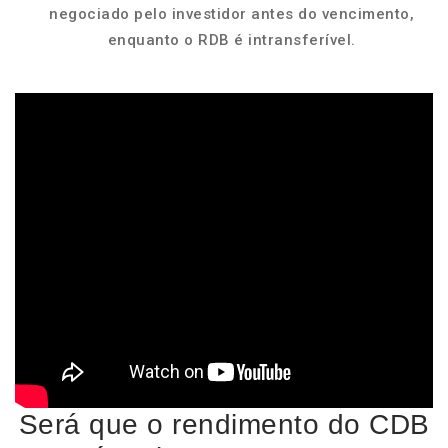
negociado pelo investidor antes do vencimento,
enquanto o RDB é intransferível.
Será que o rendimento do CDB