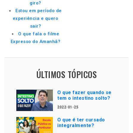
giro?
Estou em período de
experiência e quero
sair?
O que fala o filme
Expresso do Amanhã?
ÚLTIMOS TÓPICOS
O que fazer quando se
tem o intestino solto?
2022-01-25
O que é ter cursado
integralmente?