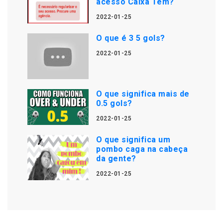
acesso Caixa Tem?
2022-01-25
O que é 3 5 gols?
2022-01-25
O que significa mais de
0.5 gols?
2022-01-25
O que significa um
pombo caga na cabeça
da gente?
2022-01-25