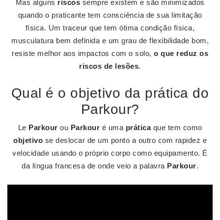
Mas alguns
riscos
sempre existem e são minimizados
quando o praticante tem consciência de sua limitação
física. Um traceur que tem ótima condição física,
musculatura bem definida e um grau de flexibilidade bom,
resiste melhor aos impactos com o solo,
o que reduz os
riscos de lesões
.
Qual é o objetivo da prática do
Parkour?
Le
Parkour
ou
Parkour
é uma
prática
que tem como
objetivo
se deslocar de um ponto a outro com rapidez e
velocidade usando o próprio corpo como equipamento. É
da língua francesa de onde veio a palavra
Parkour
.