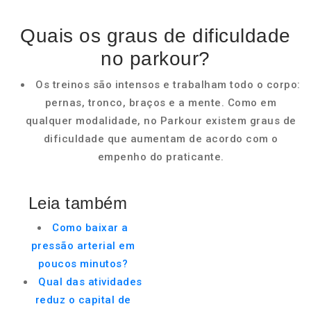
Quais os graus de dificuldade
no parkour?
Os treinos são intensos e trabalham todo o corpo:
pernas, tronco, braços e a mente. Como em
qualquer modalidade, no Parkour existem graus de
dificuldade que aumentam de acordo com o
empenho do praticante.
Leia também
Como baixar a
pressão arterial em
poucos minutos?
Qual das atividades
reduz o capital de