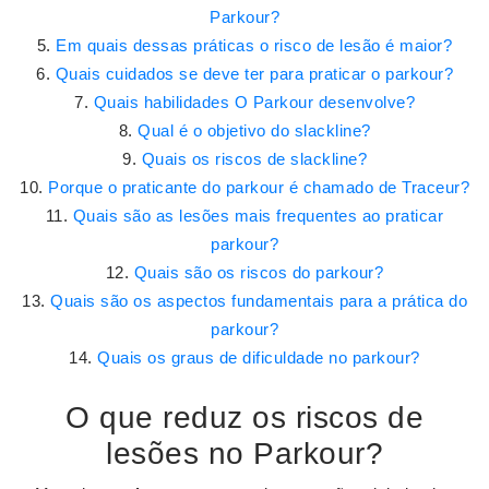
Parkour?
Em quais dessas práticas o risco de lesão é maior?
Quais cuidados se deve ter para praticar o parkour?
Quais habilidades O Parkour desenvolve?
Qual é o objetivo do slackline?
Quais os riscos de slackline?
Porque o praticante do parkour é chamado de Traceur?
Quais são as lesões mais frequentes ao praticar
parkour?
Quais são os riscos do parkour?
Quais são os aspectos fundamentais para a prática do
parkour?
Quais os graus de dificuldade no parkour?
O que reduz os riscos de
lesões no Parkour?