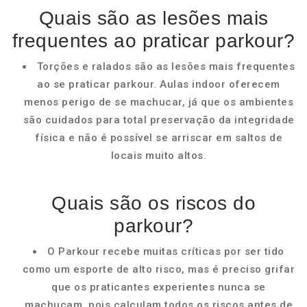
Quais são as lesões mais
frequentes ao praticar parkour?
Torções e ralados são as lesões mais frequentes
ao se praticar parkour. Aulas indoor oferecem
menos perigo de se machucar, já que os ambientes
são cuidados para total preservação da integridade
física e não é possível se arriscar em saltos de
locais muito altos.
Quais são os riscos do
parkour?
O Parkour recebe muitas críticas por ser tido
como um esporte de alto risco, mas é preciso grifar
que os praticantes experientes nunca se
machucam, pois calculam todos os riscos antes de