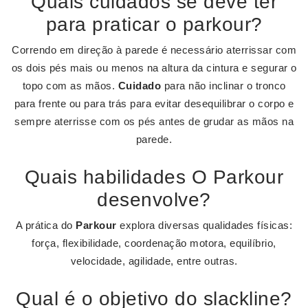
Quais cuidados se deve ter
para praticar o parkour?
Correndo em direção à parede é necessário aterrissar com
os dois pés mais ou menos na altura da cintura e segurar o
topo com as mãos.
Cuidado
para não inclinar o tronco
para frente ou para trás para evitar desequilibrar o corpo e
sempre aterrisse com os pés antes de grudar as mãos na
parede.
Quais habilidades O Parkour
desenvolve?
A prática do
Parkour
explora diversas qualidades físicas:
força, flexibilidade, coordenação motora, equilíbrio,
velocidade, agilidade, entre outras.
Qual é o objetivo do slackline?