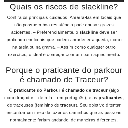
Quais os riscos de slackline?
Confira os principais cuidados: Amarrá-las em locais que
não possuem boa resistência pode causar graves
acidentes. – Preferencialmente, o
slackline
deve ser
praticado em locais que podem amortecer a queda, como
na areia ou na grama. – Assim como qualquer outro
exercício, o ideal é começar com um bom aquecimento.
Porque o praticante do parkour
é chamado de Traceur?
O
praticante do Parkour é chamado de traceur
(algo
como traçador – de rota – em português), e as
praticantes
,
de traceuses (feminino de
traceur
). Seu objetivo é tentar
encontrar um meio de fazer os caminhos que as pessoas
normalmente fariam andando, de maneiras diferentes.