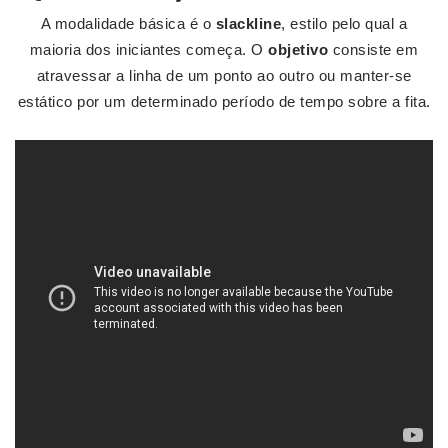
A modalidade básica é o
slackline
, estilo pelo qual a
maioria dos iniciantes começa. O
objetivo
consiste em
atravessar a linha de um ponto ao outro ou manter-se
estático por um determinado período de tempo sobre a fita.