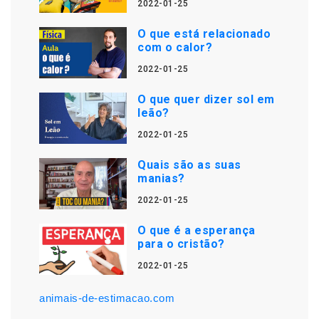
2022-01-25
O que está relacionado
com o calor?
2022-01-25
O que quer dizer sol em
leão?
2022-01-25
Quais são as suas
manias?
2022-01-25
O que é a esperança
para o cristão?
2022-01-25
animais-de-estimacao.com