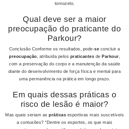
tornozelo.
Qual deve ser a maior
preocupação do praticante do
Parkour?
Conclusão Conforme os resultados, pode-
se
concluir a
preocupação
, atribuída pelos
praticantes
de
Parkour
,
com a preservação do corpo e a manutenção da saúde
diante do desenvolvimento de força física e mental para
uma permanência na prática em longo prazo.
Em quais dessas práticas o
risco de lesão é maior?
Mas quais seriam as
práticas
esportivas mais suscetíveis
a contusões? “Dentre os esportes, os que mais