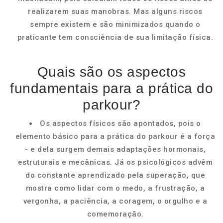
realizarem suas manobras. Mas alguns riscos
sempre existem e são minimizados quando o
praticante tem consciência de sua limitação física.
Quais são os aspectos
fundamentais para a prática do
parkour?
Os aspectos físicos são apontados, pois o
elemento básico para a prática do parkour é a força
- e dela surgem demais adaptações hormonais,
estruturais e mecânicas. Já os psicológicos advêm
do constante aprendizado pela superação, que
mostra como lidar com o medo, a frustração, a
vergonha, a paciência, a coragem, o orgulho e a
comemoração.