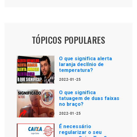
TÓPICOS POPULARES
O que significa alerta
laranja declínio de
temperatura?
2022-01-25
O que significa
tatuagem de duas faixas
no braço?
2022-01-25
É necessário
regularizar o seu