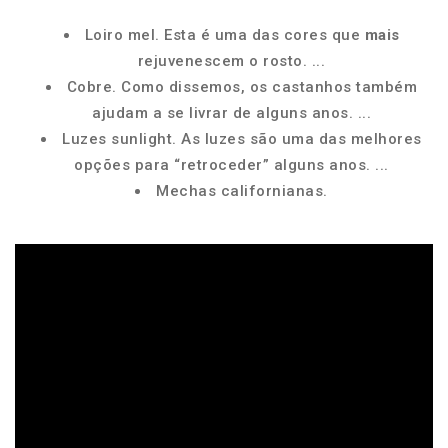
Loiro mel. Esta é uma das cores que
mais
rejuvenescem o rosto. ...
Cobre. Como dissemos, os castanhos também
ajudam a se livrar de alguns anos. ...
Luzes sunlight. As luzes são uma das melhores
opções para “retroceder” alguns anos. ...
Mechas californianas.