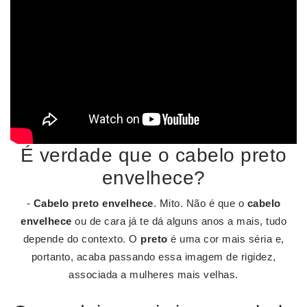
É verdade que o cabelo preto
envelhece?
-
Cabelo preto envelhece
. Mito. Não é que o
cabelo
envelhece
ou de cara já te dá alguns anos a mais, tudo
depende do contexto. O
preto
é uma cor mais séria e,
portanto, acaba passando essa imagem de rigidez,
associada a mulheres mais velhas.