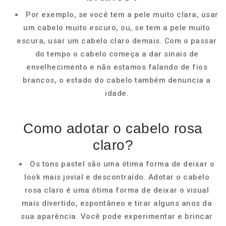
Por exemplo, se você tem a pele muito clara, usar
um cabelo muito escuro, ou, se tem a pele muito
escura, usar um cabelo claro demais. Com o passar
do tempo o cabelo começa a dar sinais de
envelhecimento e não estamos falando de fios
brancos, o estado do cabelo também denuncia a
idade.
Como adotar o cabelo rosa
claro?
Os tons pastel são uma ótima forma de deixar o
look mais jovial e descontraído. Adotar o cabelo
rosa claro é uma ótima forma de deixar o visual
mais divertido, espontâneo e tirar alguns anos da
sua aparência. Você pode experimentar e brincar