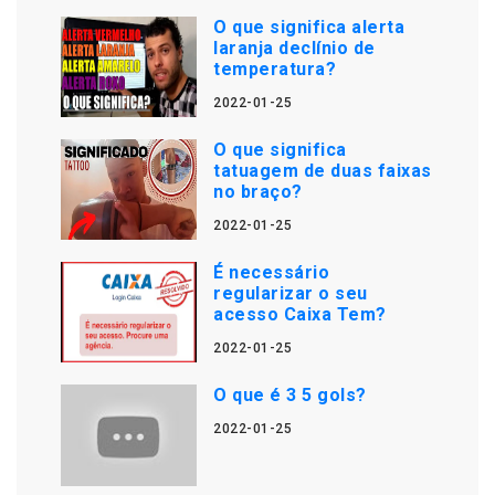
O que significa alerta
laranja declínio de
temperatura?
2022-01-25
O que significa
tatuagem de duas faixas
no braço?
2022-01-25
É necessário
regularizar o seu
acesso Caixa Tem?
2022-01-25
O que é 3 5 gols?
2022-01-25