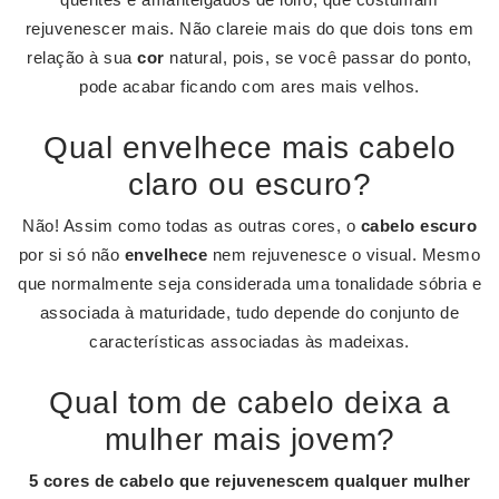
rejuvenescer mais. Não clareie mais do que dois tons em
relação à sua
cor
natural, pois, se você passar do ponto,
pode acabar ficando com ares mais velhos.
Qual envelhece mais cabelo
claro ou escuro?
Não! Assim como todas as outras cores, o
cabelo escuro
por si só não
envelhece
nem rejuvenesce o visual. Mesmo
que normalmente seja considerada uma tonalidade sóbria e
associada à maturidade, tudo depende do conjunto de
características associadas às madeixas.
Qual tom de cabelo deixa a
mulher mais jovem?
5 cores de
cabelo
que rejuvenescem qualquer
mulher