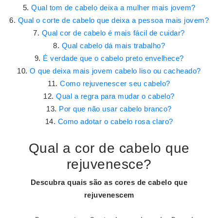
Qual tom de cabelo deixa a mulher mais jovem?
Qual o corte de cabelo que deixa a pessoa mais jovem?
Qual cor de cabelo é mais fácil de cuidar?
Qual cabelo dá mais trabalho?
É verdade que o cabelo preto envelhece?
O que deixa mais jovem cabelo liso ou cacheado?
Como rejuvenescer seu cabelo?
Qual a regra para mudar o cabelo?
Por que não usar cabelo branco?
Como adotar o cabelo rosa claro?
Qual a cor de cabelo que
rejuvenesce?
Descubra quais são as
cores de cabelo
que
rejuvenescem