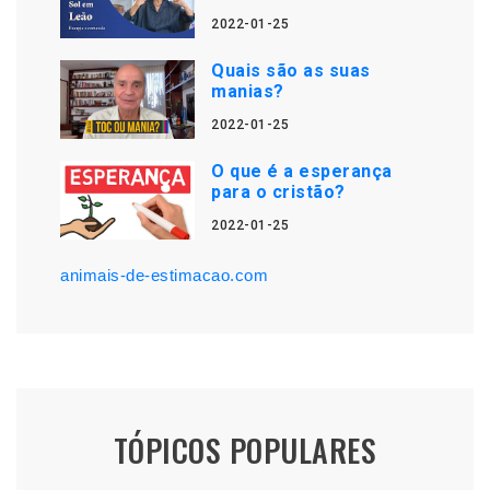
2022-01-25
Quais são as suas
manias?
2022-01-25
O que é a esperança
para o cristão?
2022-01-25
animais-de-estimacao.com
TÓPICOS POPULARES