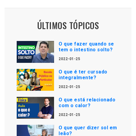
ÚLTIMOS TÓPICOS
O que fazer quando se
tem o intestino solto?
2022-01-25
O que é ter cursado
integralmente?
2022-01-25
O que está relacionado
com o calor?
2022-01-25
O que quer dizer sol em
leão?