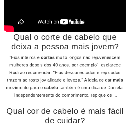
Qual o corte de cabelo que
deixa a pessoa mais jovem?
"Fios inteiros e
cortes
muito longos não rejuvenescem
mulheres depois dos 40 anos, por exemplo", esclarece
Rudi ao recomendar: "Fios desconectados e repicados
trazem ao rosto jovialidade e leveza." A ideia de dar
mais
movimento para o
cabelo
também é uma dica de Daniela:
"Independentemente do comprimento, repique os ...
Qual cor de cabelo é mais fácil
de cuidar?