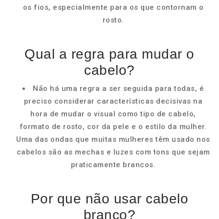
os fios, especialmente para os que contornam o
rosto.
Qual a regra para mudar o
cabelo?
Não há uma regra a ser seguida para todas, é
preciso considerar características decisivas na
hora de mudar o visual como tipo de cabelo,
formato de rosto, cor da pele e o estilo da mulher.
Uma das ondas que muitas mulheres têm usado nos
cabelos são as mechas e luzes com tons que sejam
praticamente brancos.
Por que não usar cabelo
branco?