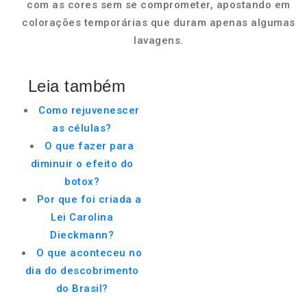
com as cores sem se comprometer, apostando em
colorações temporárias que duram apenas algumas
lavagens.
Leia também
Como rejuvenescer
as células?
O que fazer para
diminuir o efeito do
botox?
Por que foi criada a
Lei Carolina
Dieckmann?
O que aconteceu no
dia do descobrimento
do Brasil?