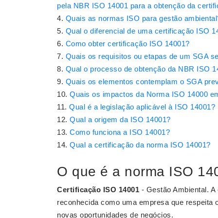
pela NBR ISO 14001 para a obtenção da certif
Quais as normas ISO para gestão ambiental
Qual o diferencial de uma certificação ISO 
Como obter certificação ISO 14001?
Quais os requisitos ou etapas de um SGA 
Qual o processo de obtenção da NBR ISO 1
Quais os elementos contemplam o SGA prev
Quais os impactos da Norma ISO 14000 e
Qual é a legislação aplicável à ISO 14001?
Qual a origem da ISO 14001?
Como funciona a ISO 14001?
Qual a certificação da norma ISO 14001?
O que é a norma ISO 14
Certificação ISO 14001
- Gestão Ambiental. A
reconhecida como uma empresa que respeita o
novas oportunidades de negócios.