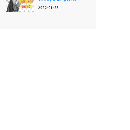
2022-01-25