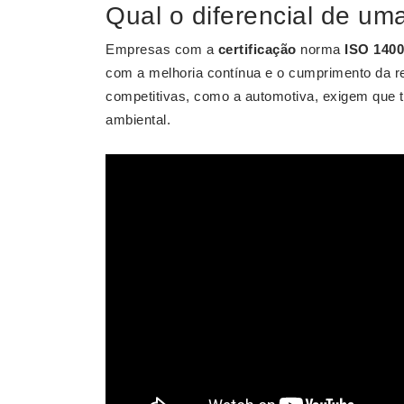
Qual o diferencial de um
Empresas com a
certificação
norma
ISO 140
com a melhoria contínua e o cumprimento da reg
competitivas, como a automotiva, exigem que
ambiental.