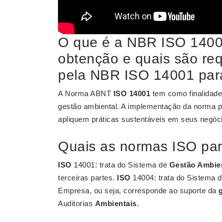
O que é a NBR ISO 1400
obtenção e quais são req
pela NBR ISO 14001 para
A Norma ABNT
ISO 14001
tem como finalidade
gestão ambiental. A implementação da norma po
apliquem práticas sustentáveis em seus negóc
Quais as normas ISO par
ISO
14001: trata do Sistema de
Gestão Ambie
terceiras partes.
ISO
14004: trata do Sistema 
Empresa, ou seja, corresponde ao suporte da
Auditorias
Ambientais
.