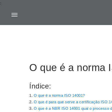
:
O que é a norma 
Índice:
O que é a norma ISO 14001?
O que é para que serve a certificação ISO 
O que é a NBR ISO 14001 qual o processo de