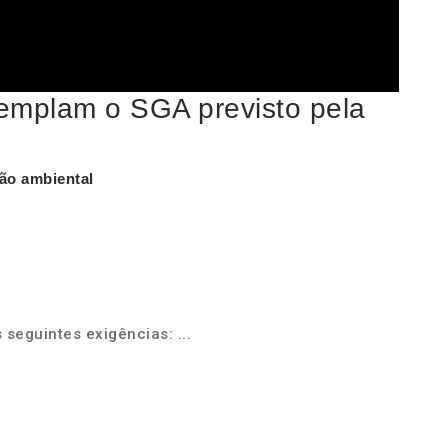
emplam o SGA previsto pela
ão ambiental
 seguintes exigências: ...