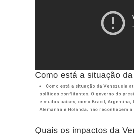
Como está a situação da
Como está a situação da Venezuela at
políticas conflitantes. O governo do pre
e muitos países, como Brasil, Argentina, 
Alemanha e Holanda, não reconhecem a l
Quais os impactos da Ve