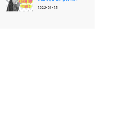
2022-01-25