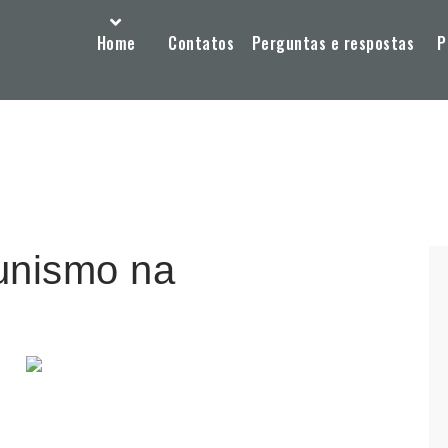
Home
Contatos
Perguntas e respostas
P
unismo na