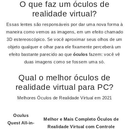
O que faz um óculos de
realidade virtual?
Essas lentes são responsáveis por dar uma nova forma à
maneira como vemos as imagens, em um efeito chamado
3D estereoscópico. Se você aproximar seus olhos de um
objeto qualquer e olhar para ele fixamente perceberá um
efeito bastante parecido ao que
óculos
fazem: você vê
duas imagens como se fossem uma só.
Qual o melhor óculos de
realidade virtual para PC?
Melhores Óculos de Realidade Virtual em 2021
Oculus
Melhor
e Mais Completo
Óculos de
Quest All-in-
Realidade Virtual
com Controle