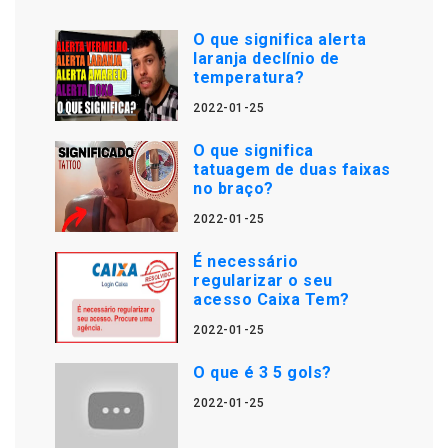
O que significa alerta
laranja declínio de
temperatura?
2022-01-25
O que significa
tatuagem de duas faixas
no braço?
2022-01-25
É necessário
regularizar o seu
acesso Caixa Tem?
2022-01-25
O que é 3 5 gols?
2022-01-25