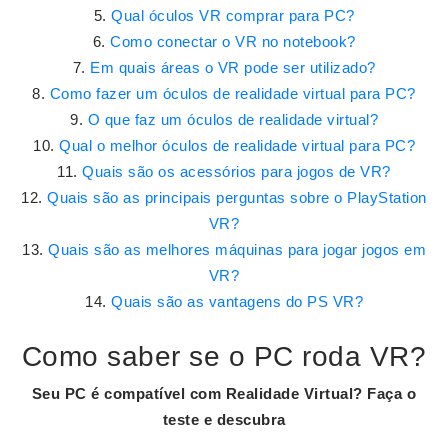
Qual óculos VR comprar para PC?
Como conectar o VR no notebook?
Em quais áreas o VR pode ser utilizado?
Como fazer um óculos de realidade virtual para PC?
O que faz um óculos de realidade virtual?
Qual o melhor óculos de realidade virtual para PC?
Quais são os acessórios para jogos de VR?
Quais são as principais perguntas sobre o PlayStation
VR?
Quais são as melhores máquinas para jogar jogos em
VR?
Quais são as vantagens do PS VR?
Como saber se o PC roda VR?
Seu
PC
é compatível com Realidade Virtual?
Faça o
teste e descubra