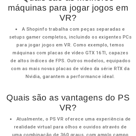
máquinas para jogar jogos em
VR?
A Shopinfo trabalha com peças separadas e
setups gamer completos, incluindo os exigentes PCs
para jogar jogos em VR. Como exemplo, temos
máquinas com placas de vídeo GTX 16TI, capazes
de altos índices de FPS. Outros modelos, equipados
com as mais novas placas de vídeo da série RTX da
Nvidia, garantem a performance ideal.
Quais são as vantagens do PS
VR?
Atualmente, o PS VR oferece uma experiência de
realidade virtual para olhos e ouvidos através de
uma combinação de 360 graus, com amplo campo