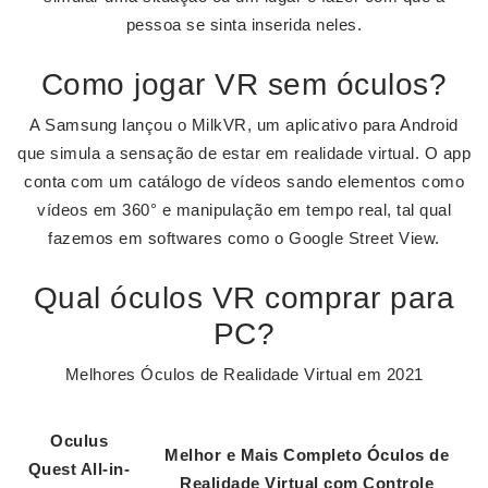
pessoa se sinta inserida neles.
Como jogar VR sem óculos?
A Samsung lançou o MilkVR, um aplicativo para Android
que simula a sensação de estar em realidade virtual. O app
conta com um catálogo de vídeos sando elementos como
vídeos em 360° e manipulação em tempo real, tal qual
fazemos em softwares como o Google Street View.
Qual óculos VR comprar para
PC?
Melhores Óculos de Realidade Virtual em 2021
Oculus
Melhor e Mais Completo
Óculos
de
Quest All-in-
Realidade Virtual com Controle