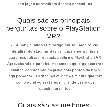
dos jogos necessitam desses acessórios.
Quais são as principais
perguntas sobre o PlayStation
VR?
A Sony publicou um artigo em seu blog oficial
detalhando algumas das principais perguntas e
suas respectivas respostas sobre
o
PlayStation
VR
.
Aproveitando
o
gancho, trazemos aqui algo bastante
similar, destacando os principais pontos do novo
equipamento.
O
artigo serve como um guia
que
tem
como objetivo esclarecer grande parte dos
questionamentos.
Quais são as melhores