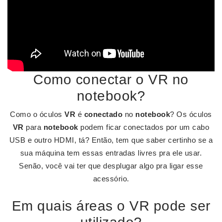
Como conectar o VR no
notebook?
Como o óculos
VR
é
conectado
no
notebook
? Os óculos
VR
para
notebook
podem ficar conectados por um cabo
USB e outro HDMI, tá? Então, tem que saber certinho se a
sua máquina tem essas entradas livres pra ele usar.
Senão, você vai ter que desplugar algo pra ligar esse
acessório.
Em quais áreas o VR pode ser