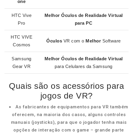
one
HTC Vive
Melhor Óculos de Realidade Virtual
Pro
para PC
HTC VIVE
Óculos
VR com o
Melhor
Software
Cosmos
Samsung
Melhor Óculos de Realidade Virtual
Gear VR
para Celulares da Samsung
Quais são os acessórios para
jogos de VR?
As fabricantes de equipamentos para VR também
oferecem, na maioria dos casos, alguns controles
manuais (joysticks), para que o jogador tenha mais
opções de interação com o game – grande parte