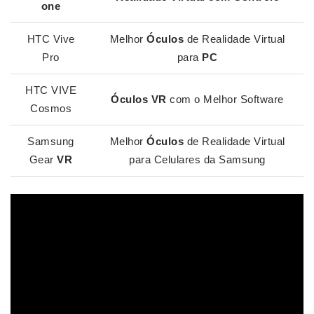
one
HTC Vive
Melhor
Óculos
de Realidade Virtual
Pro
para
PC
HTC VIVE
Óculos VR
com o Melhor Software
Cosmos
Samsung
Melhor
Óculos
de Realidade Virtual
Gear
VR
para Celulares da Samsung