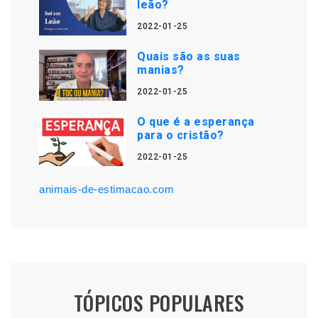
leão?
2022-01-25
Quais são as suas
manias?
2022-01-25
O que é a esperança
para o cristão?
2022-01-25
animais-de-estimacao.com
TÓPICOS POPULARES