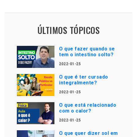
ÚLTIMOS TÓPICOS
O que fazer quando se
tem o intestino solto?
2022-01-25
O que é ter cursado
integralmente?
2022-01-25
O que está relacionado
com o calor?
2022-01-25
O que quer dizer sol em