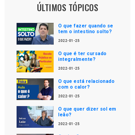
ÚLTIMOS TÓPICOS
O que fazer quando se
tem o intestino solto?
2022-01-25
O que é ter cursado
integralmente?
2022-01-25
O que está relacionado
com o calor?
2022-01-25
O que quer dizer sol em
leão?
2022-01-25