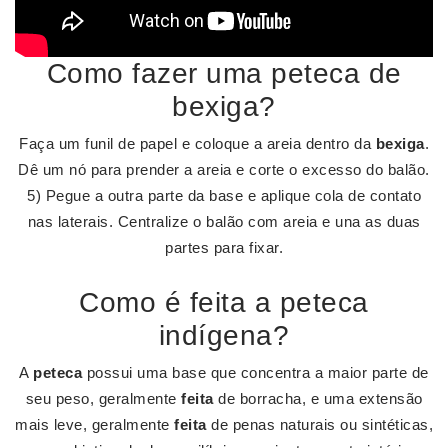
Como fazer uma peteca de
bexiga?
Faça um funil de papel e coloque a areia dentro da
bexiga
.
Dê um nó para prender a areia e corte o excesso do balão.
5) Pegue a outra parte da base e aplique cola de contato
nas laterais. Centralize o balão com areia e una as duas
partes para fixar.
Como é feita a peteca
indígena?
A
peteca
possui uma base que concentra a maior parte de
seu peso, geralmente
feita
de borracha, e uma extensão
mais leve, geralmente
feita
de penas naturais ou sintéticas,