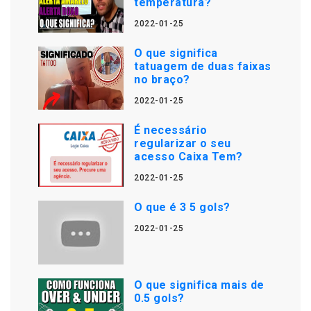
temperatura?
2022-01-25
O que significa
tatuagem de duas faixas
no braço?
2022-01-25
É necessário
regularizar o seu
acesso Caixa Tem?
2022-01-25
O que é 3 5 gols?
2022-01-25
O que significa mais de
0.5 gols?