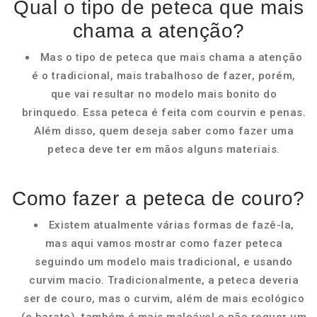
Qual o tipo de peteca que mais
chama a atenção?
Mas o tipo de peteca que mais chama a atenção
é o tradicional, mais trabalhoso de fazer, porém,
que vai resultar no modelo mais bonito do
brinquedo. Essa peteca é feita com courvin e penas.
Além disso, quem deseja saber como fazer uma
peteca deve ter em mãos alguns materiais.
Como fazer a peteca de couro?
Existem atualmente várias formas de fazê-la,
mas aqui vamos mostrar como fazer peteca
seguindo um modelo mais tradicional, e usando
curvim macio. Tradicionalmente, a peteca deveria
ser de couro, mas o curvim, além de mais ecológico