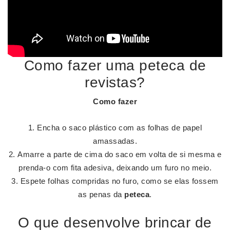
Como fazer uma peteca de
revistas?
Como fazer
Encha o saco plástico com as folhas de papel
amassadas.
Amarre a parte de cima do saco em volta de si mesma e
prenda-o com fita adesiva, deixando um furo no meio.
Espete folhas compridas no furo, como se elas fossem
as penas da
peteca
.
O que desenvolve brincar de