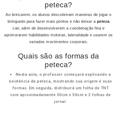
peteca?
Ao brincarem, os alunos descobriram maneiras de jogar o
brinquedo para fazer mais pontos e não deixar a
peteca
cair, além de desenvolverem a coordenação fina e
aprimorarem habilidades motoras, lateralidade e usarem os
variados movimentos corporais.
Quais são as formas da
peteca?
Nesta aula, o professor começará explicando a
existência da peteca, mostrando sua origem e suas
formas. Em seguida, distribuirá um folha de TNT
com aproximadamente 50cm x 50cm e 2 folhas de
jornal.