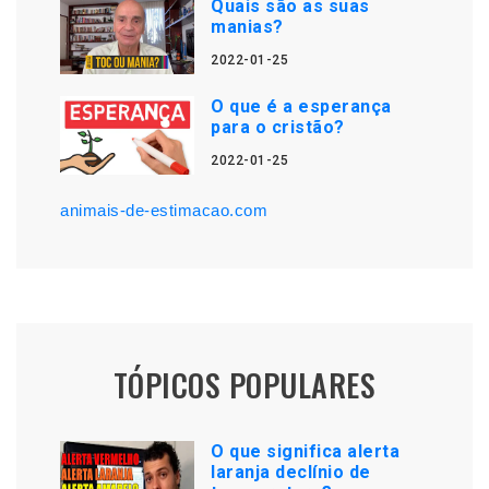
Quais são as suas
manias?
2022-01-25
O que é a esperança
para o cristão?
2022-01-25
animais-de-estimacao.com
TÓPICOS POPULARES
O que significa alerta
laranja declínio de