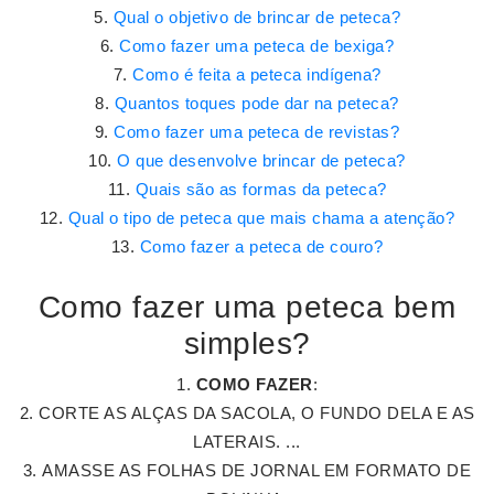
Qual o objetivo de brincar de peteca?
Como fazer uma peteca de bexiga?
Como é feita a peteca indígena?
Quantos toques pode dar na peteca?
Como fazer uma peteca de revistas?
O que desenvolve brincar de peteca?
Quais são as formas da peteca?
Qual o tipo de peteca que mais chama a atenção?
Como fazer a peteca de couro?
Como fazer uma peteca bem
simples?
COMO FAZER
:
CORTE AS ALÇAS DA SACOLA, O FUNDO DELA E AS
LATERAIS. ...
AMASSE AS FOLHAS DE JORNAL EM FORMATO DE