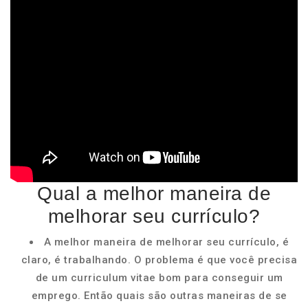
Qual a melhor maneira de
melhorar seu currículo?
A melhor maneira de melhorar seu currículo, é
claro, é trabalhando. O problema é que você precisa
de um curriculum vitae bom para conseguir um
emprego. Então quais são outras maneiras de se