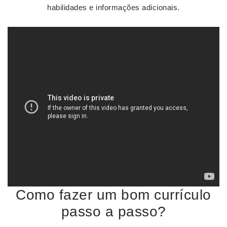
habilidades e informações adicionais.
Como fazer um bom currículo
passo a passo?