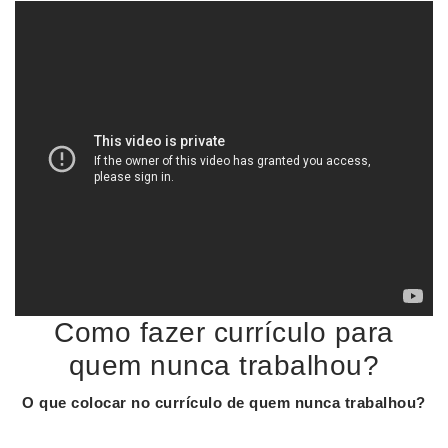
Como fazer currículo para
quem nunca trabalhou?
O que colocar no
currículo
de quem
nunca trabalhou
?