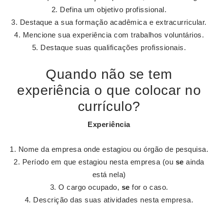
Defina um objetivo profissional.
Destaque a sua formação acadêmica e extracurricular.
Mencione sua experiência com trabalhos voluntários.
Destaque suas qualificações profissionais.
Quando não se tem
experiência o que colocar no
currículo?
Experiência
Nome da empresa onde estagiou ou órgão de pesquisa.
Período em que estagiou nesta empresa (ou
se
ainda
está nela)
O cargo ocupado,
se
for o caso.
Descrição das suas atividades nesta empresa.