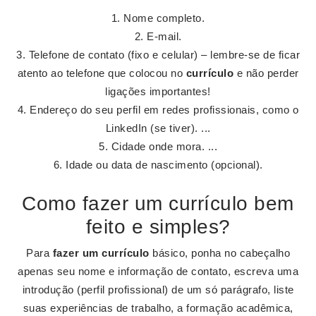
Nome completo.
E-mail.
Telefone de contato (fixo e celular) – lembre-se de ficar
atento ao telefone que colocou no
currículo
e não perder
ligações importantes!
Endereço do seu perfil em redes profissionais, como o
LinkedIn (se tiver). ...
Cidade onde mora. ...
Idade ou data de nascimento (opcional).
Como fazer um currículo bem
feito e simples?
Para
fazer um currículo
básico, ponha no cabeçalho
apenas seu nome e informação de contato, escreva uma
introdução (perfil profissional) de um só parágrafo, liste
suas experiências de trabalho, a formação acadêmica,