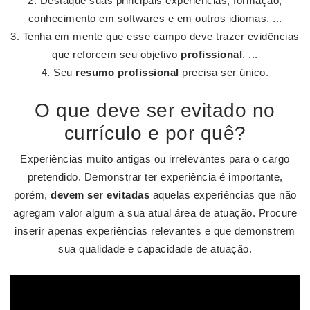
Destaque suas principais experiências, formação,
conhecimento em softwares e em outros idiomas. ...
Tenha em mente que esse campo deve trazer evidências
que reforcem seu objetivo
profissional
. ...
Seu
resumo profissional
precisa ser único.
O que deve ser evitado no
currículo e por quê?
Experiências muito antigas ou irrelevantes para o cargo
pretendido. Demonstrar ter experiência é importante,
porém,
devem ser evitadas
aquelas experiências que não
agregam valor algum a sua atual área de atuação. Procure
inserir apenas experiências relevantes e que demonstrem
sua qualidade e capacidade de atuação.