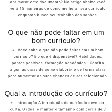
aprimorar este documento? No artigo abaixo você
verá 15 maneiras de como melhorar seu currículo
enquanto busca seu trabalho dos sonhos.
O que não pode faltar em um
bom currículo?
Você sabe o que não pode faltar em um bom
currículo? E o que é dispensável? Habilidades,
pontos positivos, formação acadêmica… Confira
algumas dicas de como elaborá-lo de forma clara
para aumentar as suas chances de ser selecionado.
Qual a introdução do currículo?
Introdução A introdução do currículo deve ser
curta. O ideal é manter o tamanho com cerca de 3