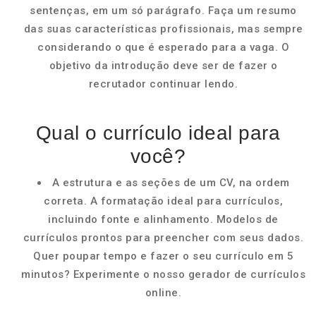
sentenças, em um só parágrafo. Faça um resumo
das suas características profissionais, mas sempre
considerando o que é esperado para a vaga. O
objetivo da introdução deve ser de fazer o
recrutador continuar lendo.
Qual o currículo ideal para
você?
A estrutura e as seções de um CV, na ordem
correta. A formatação ideal para currículos,
incluindo fonte e alinhamento. Modelos de
currículos prontos para preencher com seus dados.
Quer poupar tempo e fazer o seu currículo em 5
minutos? Experimente o nosso gerador de currículos
online.