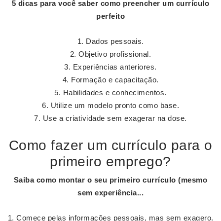
5 dicas para você saber
como preencher um currículo
perfeito
Dados pessoais.
Objetivo profissional.
Experiências anteriores.
Formação e capacitação.
Habilidades e conhecimentos.
Utilize um modelo pronto como base.
Use a criatividade sem exagerar na dose.
Como fazer um currículo para o
primeiro emprego?
Saiba
como montar
o seu
primeiro currículo
(mesmo
sem experiência...
Comece pelas informações pessoais, mas sem exagero.