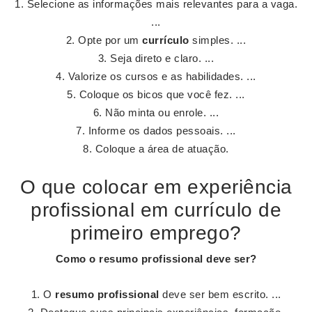
Selecione as informações mais relevantes para a vaga.
...
Opte por um
currículo
simples. ...
Seja direto e claro. ...
Valorize os cursos e as habilidades. ...
Coloque os bicos que você fez. ...
Não minta ou enrole. ...
Informe os dados pessoais. ...
Coloque a área de atuação.
O que colocar em experiência
profissional em currículo de
primeiro emprego?
Como o
resumo profissional
deve ser?
O
resumo profissional
deve ser bem escrito. ...