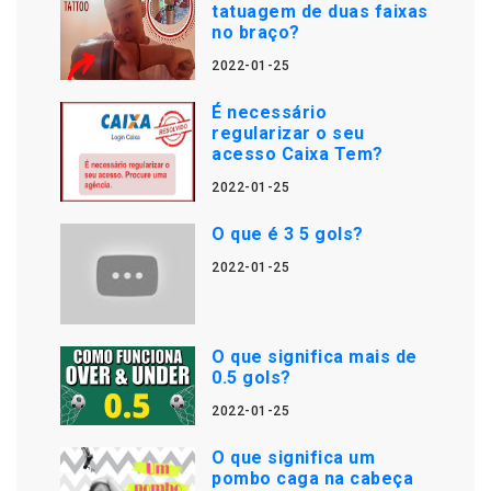
tatuagem de duas faixas
no braço?
2022-01-25
É necessário
regularizar o seu
acesso Caixa Tem?
2022-01-25
O que é 3 5 gols?
2022-01-25
O que significa mais de
0.5 gols?
2022-01-25
O que significa um
pombo caga na cabeça