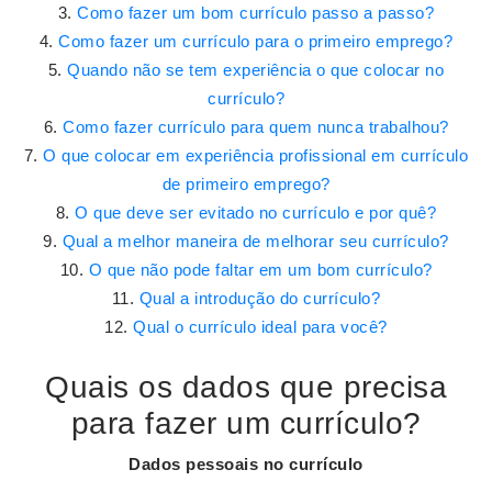
Como fazer um bom currículo passo a passo?
Como fazer um currículo para o primeiro emprego?
Quando não se tem experiência o que colocar no
currículo?
Como fazer currículo para quem nunca trabalhou?
O que colocar em experiência profissional em currículo
de primeiro emprego?
O que deve ser evitado no currículo e por quê?
Qual a melhor maneira de melhorar seu currículo?
O que não pode faltar em um bom currículo?
Qual a introdução do currículo?
Qual o currículo ideal para você?
Quais os dados que precisa
para fazer um currículo?
Dados pessoais
no
currículo