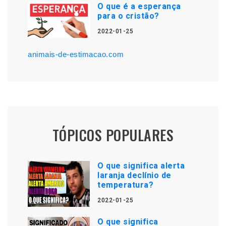
O que é a esperança
para o cristão?
2022-01-25
animais-de-estimacao.com
TÓPICOS POPULARES
O que significa alerta
laranja declínio de
temperatura?
2022-01-25
O que significa