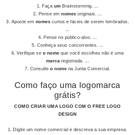
Faça
um
Brainstorming. ...
Pense em
nomes
originais. ...
Aposte em
nomes
curtos e fáceis de serem lembrados.
...
Pense no público-alvo. ...
Conheça seus concorrentes. ...
Verifique se
o nome
que você escolheu não é uma
marca
registrada. ...
Consulte
o nome
na Junta Comercial.
Como faço uma logomarca
grátis?
COMO CRIAR UMA
LOGO
COM O FREE
LOGO
DESIGN
Digite um nome comercial e descreva a sua empresa.