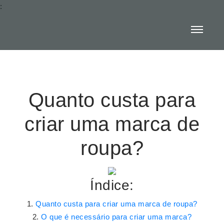
:
Quanto custa para
criar uma marca de
roupa?
Índice:
Quanto custa para criar uma marca de roupa?
O que é necessário para criar uma marca?