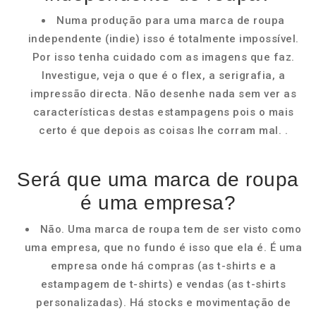
Numa produção para uma marca de roupa
independente (indie) isso é totalmente impossível.
Por isso tenha cuidado com as imagens que faz.
Investigue, veja o que é o flex, a serigrafia, a
impressão directa. Não desenhe nada sem ver as
características destas estampagens pois o mais
certo é que depois as coisas lhe corram mal. .
Será que uma marca de roupa
é uma empresa?
Não. Uma marca de roupa tem de ser visto como
uma empresa, que no fundo é isso que ela é. É uma
empresa onde há compras (as t-shirts e a
estampagem de t-shirts) e vendas (as t-shirts
personalizadas). Há stocks e movimentação de