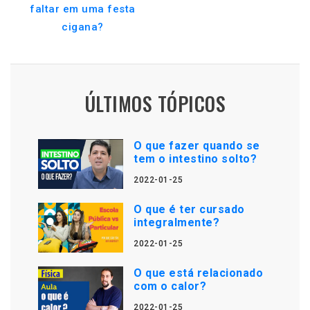
faltar em uma festa
cigana?
ÚLTIMOS TÓPICOS
O que fazer quando se
tem o intestino solto?
2022-01-25
O que é ter cursado
integralmente?
2022-01-25
O que está relacionado
com o calor?
2022-01-25