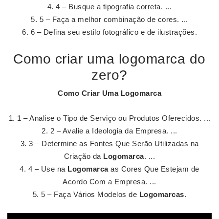
4 – Busque a tipografia correta. ...
5 – Faça a melhor combinação de cores. ...
6 – Defina seu estilo fotográfico e de ilustrações.
Como criar uma logomarca do
zero?
Como Criar Uma Logomarca
1 – Analise o Tipo de Serviço ou Produtos Oferecidos. ...
2 – Avalie a Ideologia da Empresa. ...
3 – Determine as Fontes Que Serão Utilizadas na
Criação da
Logomarca
. ...
4 – Use na
Logomarca
as Cores Que Estejam de
Acordo Com a Empresa. ...
5 – Faça Vários Modelos de
Logomarcas
.