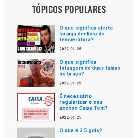
TÓPICOS POPULARES
O que significa alerta
laranja declínio de
temperatura?
2022-01-25
O que significa
tatuagem de duas faixas
no braço?
2022-01-25
É necessário
regularizar o seu
acesso Caixa Tem?
2022-01-25
O que é 3 5 gols?