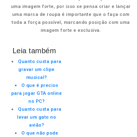
uma imagem forte, por isso se pensa criar e lançar
uma marca de roupa é importante que o faça com
toda a força possível, marcando posição com uma
imagem forte e exclusiva.
Leia também
Quanto custa para
gravar um clipe
musical?
O que é preciso
para jogar GTA online
no PC?
Quanto custa para
levar um gato no
avião?
O que não pode