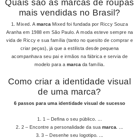
Quais são as marcas de roupas
mais vendidas no Brasil?
1. Mixed. A
marca
Mixed foi fundada por Riccy Souza
Aranha em 1988 em São Paulo. A moda esteve sempre na
vida de Riccy e sua família (tanto no quesito de comprar e
criar peças), já que a estilista desde pequena
acompanhava seu pai e irmãos na fábrica e servia de
modelo para a
marca
da família.
Como criar a identidade visual
de uma marca?
6 passos para uma
identidade visual
de sucesso
1 – Defina o seu público. ...
2 – Encontre a personalidade da sua
marca
. ...
3 – Desenhe seu logotipo. ...