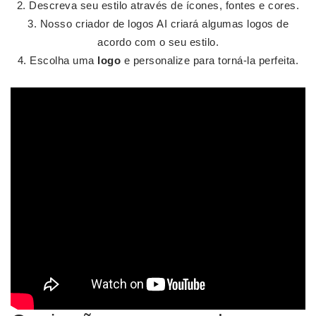
Descreva seu estilo através de ícones, fontes e cores.
Nosso criador de logos AI criará algumas logos de
acordo com o seu estilo.
Escolha uma
logo
e personalize para torná-la perfeita.