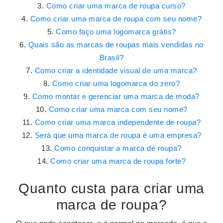
Como criar uma marca de roupa curso?
Como criar uma marca de roupa com seu nome?
Como faço uma logomarca grátis?
Quais são as marcas de roupas mais vendidas no
Brasil?
Como criar a identidade visual de uma marca?
Como criar uma logomarca do zero?
Como montar e gerenciar uma marca de moda?
Como criar uma marca com seu nome?
Como criar uma marca independente de roupa?
Será que uma marca de roupa é uma empresa?
Como conquistar a marca de roupa?
Como criar uma marca de roupa forte?
Quanto custa para criar uma
marca de roupa?