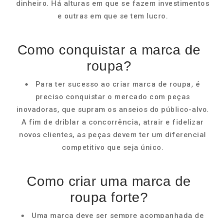
dinheiro. Há alturas em que se fazem investimentos
e outras em que se tem lucro.
Como conquistar a marca de
roupa?
Para ter sucesso ao criar marca de roupa, é
preciso conquistar o mercado com peças
inovadoras, que supram os anseios do público-alvo.
A fim de driblar a concorrência, atrair e fidelizar
novos clientes, as peças devem ter um diferencial
competitivo que seja único.
Como criar uma marca de
roupa forte?
Uma marca deve ser sempre acompanhada de