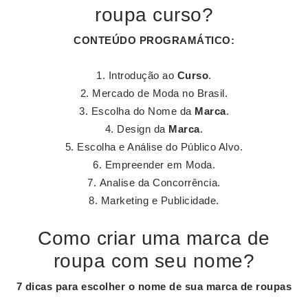
roupa curso?
CONTEÚDO PROGRAMÁTICO:
Introdução ao
Curso
.
Mercado de Moda no Brasil.
Escolha do Nome da
Marca
.
Design da
Marca
.
Escolha e Análise do Público Alvo.
Empreender em Moda.
Analise da Concorrência.
Marketing e Publicidade.
Como criar uma marca de
roupa com seu nome?
7 dicas para escolher
o nome
de
sua marca de roupas