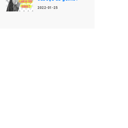
2022-01-25