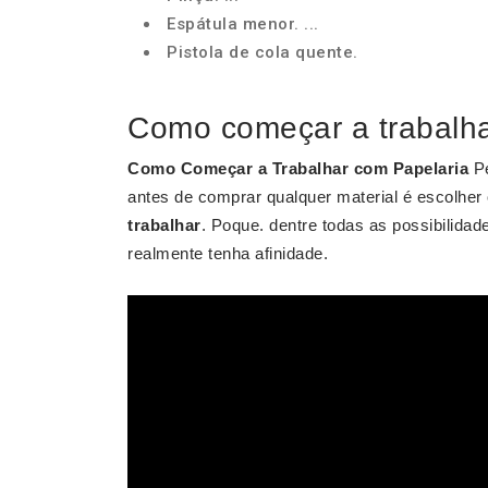
Espátula menor. ...
Pistola de cola quente.
Como começar a trabalha
Como Começar a Trabalhar com Papelaria
Pe
antes de comprar qualquer material é escolher 
trabalhar
. Poque. dentre todas as possibilida
realmente tenha afinidade.