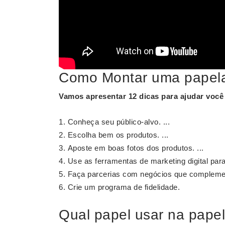
Como Montar uma papelar
Vamos apresentar 12 dicas para ajudar você
Conheça seu público-alvo. ...
Escolha bem os produtos. ...
Aposte em boas fotos dos produtos. ...
Use as ferramentas de marketing digital para 
Faça parcerias com negócios que complemen
Crie um programa de fidelidade.
Qual papel usar na papel