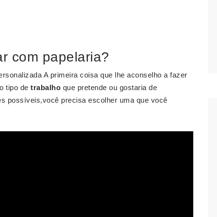
r com papelaria?
rsonalizada A primeira coisa que lhe aconselho a fazer
o tipo de
trabalho
que pretende ou gostaria de
des possíveis,você precisa escolher uma que você