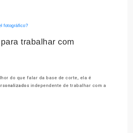
l fotográfico?
 para trabalhar com
or do que falar da base de corte, ela é
rsonalizados
independente de trabalhar com a